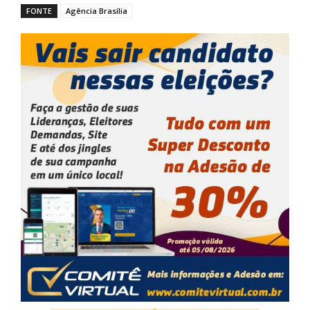
FONTE
Agência Brasília