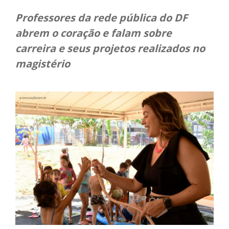
Professores da rede pública do DF
abrem o coração e falam sobre
carreira e seus projetos realizados no
magistério