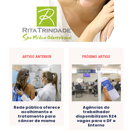
ARTIGO ANTERIOR
PRÓXIMO ARTIGO
Rede pública oferece
Agências do
acolhimento e
trabalhador
tratamento para
disponibilizam 524
câncer de mama
vagas para o DF e
Entorno