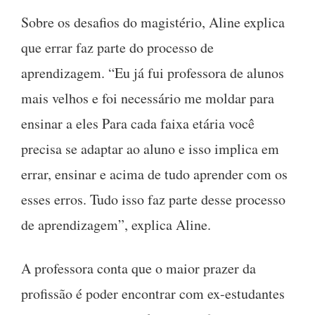
Sobre os desafios do magistério, Aline explica
que errar faz parte do processo de
aprendizagem. “Eu já fui professora de alunos
mais velhos e foi necessário me moldar para
ensinar a eles Para cada faixa etária você
precisa se adaptar ao aluno e isso implica em
errar, ensinar e acima de tudo aprender com os
esses erros. Tudo isso faz parte desse processo
de aprendizagem”, explica Aline.
A professora conta que o maior prazer da
profissão é poder encontrar com ex-estudantes