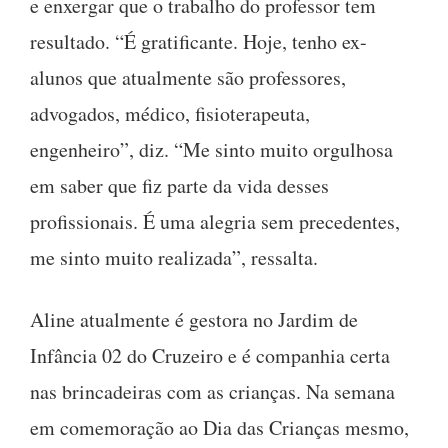
e enxergar que o trabalho do professor tem
resultado. “É gratificante. Hoje, tenho ex-
alunos que atualmente são professores,
advogados, médico, fisioterapeuta,
engenheiro”, diz. “Me sinto muito orgulhosa
em saber que fiz parte da vida desses
profissionais. É uma alegria sem precedentes,
me sinto muito realizada”, ressalta.
Aline atualmente é gestora no Jardim de
Infância 02 do Cruzeiro e é companhia certa
nas brincadeiras com as crianças. Na semana
em comemoração ao Dia das Crianças mesmo,