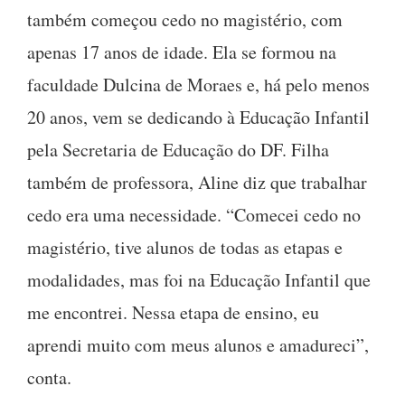
também começou cedo no magistério, com
apenas 17 anos de idade. Ela se formou na
faculdade Dulcina de Moraes e, há pelo menos
20 anos, vem se dedicando à Educação Infantil
pela Secretaria de Educação do DF. Filha
também de professora, Aline diz que trabalhar
cedo era uma necessidade. “Comecei cedo no
magistério, tive alunos de todas as etapas e
modalidades, mas foi na Educação Infantil que
me encontrei. Nessa etapa de ensino, eu
aprendi muito com meus alunos e amadureci”,
conta.