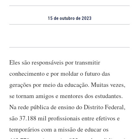
15 de outubro de 2023
Eles são responsáveis por transmitir
conhecimento e por moldar o futuro das
gerações por meio da educação. Muitas vezes,
se tornam amigos e mentores dos estudantes.
Na rede pública de ensino do Distrito Federal,
são 37.188 mil profissionais entre efetivos e
temporários com a missão de educar os