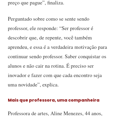
preço que pague”, finaliza.
Perguntado sobre como se sente sendo
professor, ele responde: “Ser professor é
descobrir que, de repente, você também
aprendeu, e essa é a verdadeira motivação para
continuar sendo professor. Saber conquistar os
alunos e não cair na rotina. É preciso ser
inovador e fazer com que cada encontro seja
uma novidade”, explica.
Mais que professora, uma companheira
Professora de artes, Aline Menezes, 44 anos,