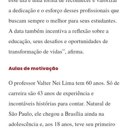
a dedicação e o esforço desses profissionais que
buscam sempre o melhor para seus estudantes.
A data também incentiva a reflexão sobre a
educação, seus desafios e oportunidades de
transformação de vidas”, afirma.
Aulas de motivação
O professor Valter Nei Lima tem 60 anos. Só de
carreira são 43 anos de experiência e
incontáveis histórias para contar. Natural de
São Paulo, ele chegou a Brasília ainda na
adolescência e, aos 18 anos, teve seu primeiro