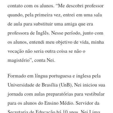
contato com os alunos. “Me descobri professor
quando, pela primeira vez, entrei em uma sala
de aula para substituir uma amiga que era
professora de Inglês. Nesse período, junto com
os alunos, entendi meu objetivo de vida, minha
vocação não seria outra coisa se não o
magistério”, conta Nei.
Formado em língua portuguesa e inglesa pela
Universidade de Brasília (UnB), Nei iniciou sua
jornada com aulas preparatórias para vestibular
para os alunos do Ensino Médio. Servidor da
Secretaria de Educação há 10 anos, Nei Lima