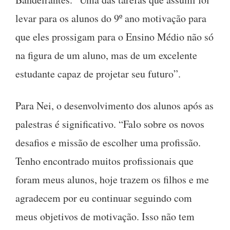
levar para os alunos do 9º ano motivação para
que eles prossigam para o Ensino Médio não só
na figura de um aluno, mas de um excelente
estudante capaz de projetar seu futuro”.
Para Nei, o desenvolvimento dos alunos após as
palestras é significativo. “Falo sobre os novos
desafios e missão de escolher uma profissão.
Tenho encontrado muitos profissionais que
foram meus alunos, hoje trazem os filhos e me
agradecem por eu continuar seguindo com
meus objetivos de motivação. Isso não tem