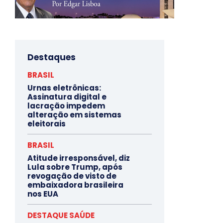
Destaques
BRASIL
Urnas eletrônicas:
Assinatura digital e
lacração impedem
alteração em sistemas
eleitorais
BRASIL
Atitude irresponsável, diz
Lula sobre Trump, após
revogação de visto de
embaixadora brasileira
nos EUA
DESTAQUE SAÚDE