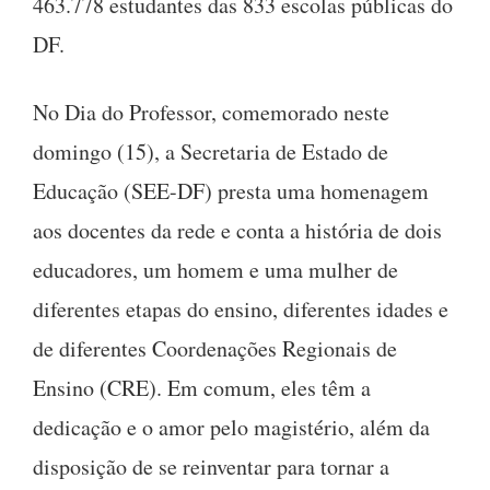
463.778 estudantes das 833 escolas públicas do
DF.
No Dia do Professor, comemorado neste
domingo (15), a Secretaria de Estado de
Educação (SEE-DF) presta uma homenagem
aos docentes da rede e conta a história de dois
educadores, um homem e uma mulher de
diferentes etapas do ensino, diferentes idades e
de diferentes Coordenações Regionais de
Ensino (CRE). Em comum, eles têm a
dedicação e o amor pelo magistério, além da
disposição de se reinventar para tornar a