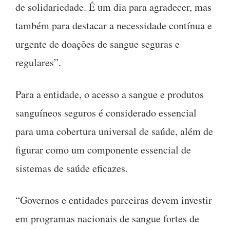
de solidariedade. É um dia para agradecer, mas
também para destacar a necessidade contínua e
urgente de doações de sangue seguras e
regulares”.
Para a entidade, o acesso a sangue e produtos
sanguíneos seguros é considerado essencial
para uma cobertura universal de saúde, além de
figurar como um componente essencial de
sistemas de saúde eficazes.
“Governos e entidades parceiras devem investir
em programas nacionais de sangue fortes de