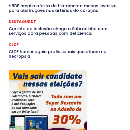
HBDF amplia oferta de tratamento menos invasivo
Mais
para obstruções nas artérias do coração
DESTAQUE DF
Carreta da Inclusão chega a Sobradinho com
serviços para pessoas com deficiência
CLDF
CLDF homenageia profissionais que atuam na
necropsia