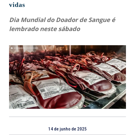
vidas
Dia Mundial do Doador de Sangue é
lembrado neste sábado
14 de junho de 2025