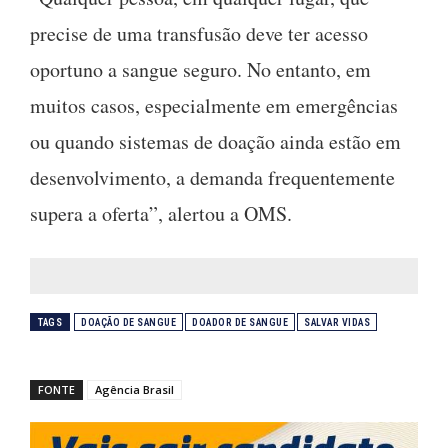
precise de uma transfusão deve ter acesso
oportuno a sangue seguro. No entanto, em
muitos casos, especialmente em emergências
ou quando sistemas de doação ainda estão em
desenvolvimento, a demanda frequentemente
supera a oferta”, alertou a OMS.
TAGS
DOAÇÃO DE SANGUE
DOADOR DE SANGUE
SALVAR VIDAS
FONTE
Agência Brasil