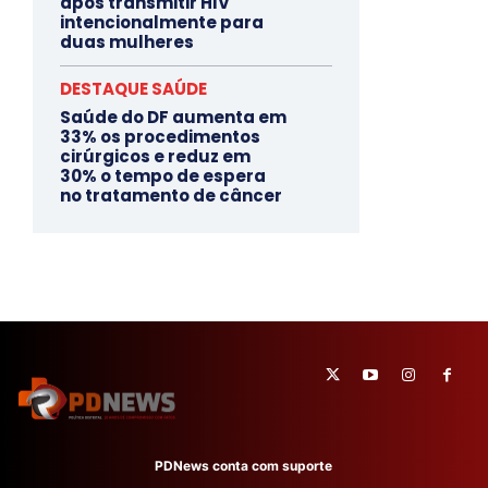
após transmitir HIV
intencionalmente para
duas mulheres
DESTAQUE SAÚDE
Saúde do DF aumenta em
33% os procedimentos
cirúrgicos e reduz em
30% o tempo de espera
no tratamento de câncer
PDNews conta com suporte