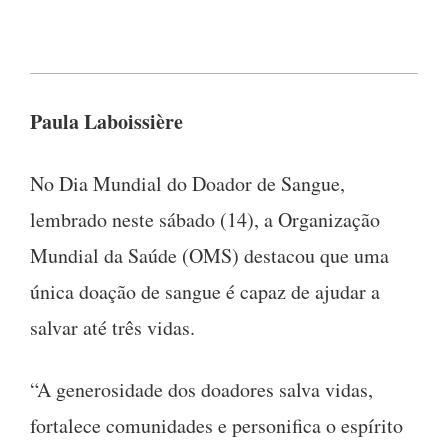
Paula Laboissière
No Dia Mundial do Doador de Sangue,
lembrado neste sábado (14), a Organização
Mundial da Saúde (OMS) destacou que uma
única doação de sangue é capaz de ajudar a
salvar até três vidas.
“A generosidade dos doadores salva vidas,
fortalece comunidades e personifica o espírito