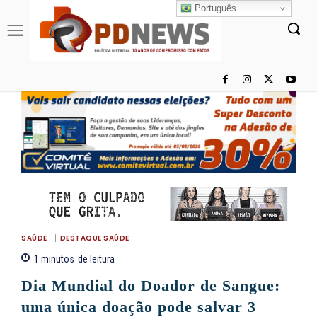
Português
SAÚDE
DESTAQUE SAÚDE
1
minutos
de leitura
Dia Mundial do Doador de Sangue:
uma única doação pode salvar 3