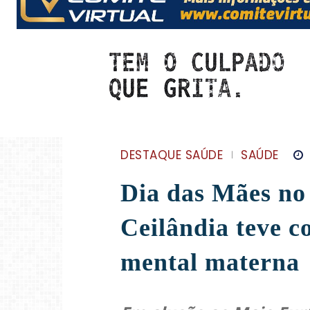
DESTAQUE SAÚDE
SAÚDE
Dia das Mães no
Ceilândia teve c
mental materna