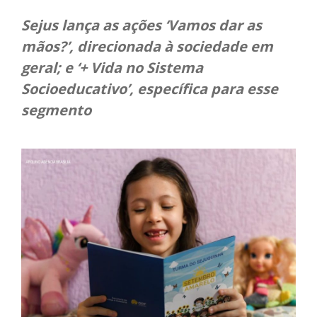
Sejus lança as ações ‘Vamos dar as
mãos?’, direcionada à sociedade em
geral; e ‘+ Vida no Sistema
Socioeducativo’, específica para esse
segmento