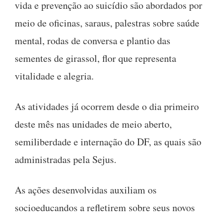
vida e prevenção ao suicídio são abordados por
meio de oficinas, saraus, palestras sobre saúde
mental, rodas de conversa e plantio das
sementes de girassol, flor que representa
vitalidade e alegria.
As atividades já ocorrem desde o dia primeiro
deste mês nas unidades de meio aberto,
semiliberdade e internação do DF, as quais são
administradas pela Sejus.
As ações desenvolvidas auxiliam os
socioeducandos a refletirem sobre seus novos