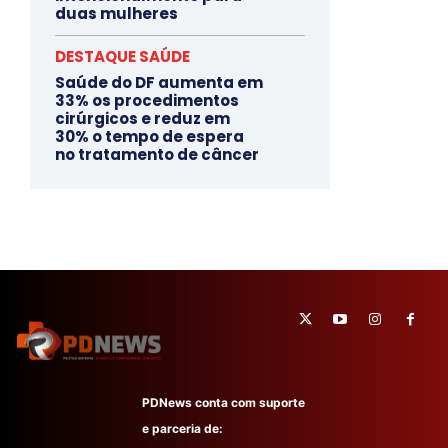
duas mulheres
DESTAQUE SAÚDE
Saúde do DF aumenta em
33% os procedimentos
cirúrgicos e reduz em
30% o tempo de espera
no tratamento de câncer
PDNews conta com suporte
e parceria de: