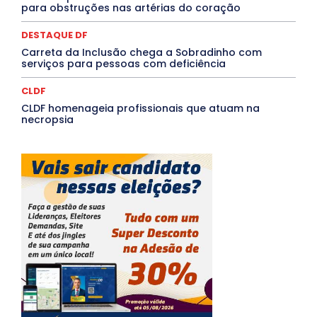
Mais
para obstruções nas artérias do coração
DESTAQUE DF
Carreta da Inclusão chega a Sobradinho com
serviços para pessoas com deficiência
CLDF
CLDF homenageia profissionais que atuam na
necropsia