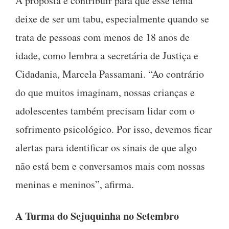
A proposta é contribuir para que esse tema
deixe de ser um tabu, especialmente quando se
trata de pessoas com menos de 18 anos de
idade, como lembra a secretária de Justiça e
Cidadania, Marcela Passamani. “Ao contrário
do que muitos imaginam, nossas crianças e
adolescentes também precisam lidar com o
sofrimento psicológico. Por isso, devemos ficar
alertas para identificar os sinais de que algo
não está bem e conversamos mais com nossas
meninas e meninos”, afirma.
A Turma do Sejuquinha no Setembro