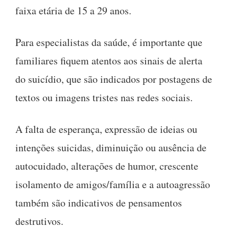
faixa etária de 15 a 29 anos.
Para especialistas da saúde, é importante que
familiares fiquem atentos aos sinais de alerta
do suicídio, que são indicados por postagens de
textos ou imagens tristes nas redes sociais.
A falta de esperança, expressão de ideias ou
intenções suicidas, diminuição ou ausência de
autocuidado, alterações de humor, crescente
isolamento de amigos/família e a autoagressão
também são indicativos de pensamentos
destrutivos.