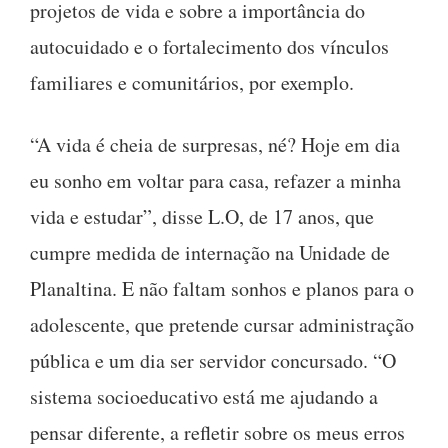
projetos de vida e sobre a importância do
autocuidado e o fortalecimento dos vínculos
familiares e comunitários, por exemplo.
“A vida é cheia de surpresas, né? Hoje em dia
eu sonho em voltar para casa, refazer a minha
vida e estudar”, disse L.O, de 17 anos, que
cumpre medida de internação na Unidade de
Planaltina. E não faltam sonhos e planos para o
adolescente, que pretende cursar administração
pública e um dia ser servidor concursado. “O
sistema socioeducativo está me ajudando a
pensar diferente, a refletir sobre os meus erros