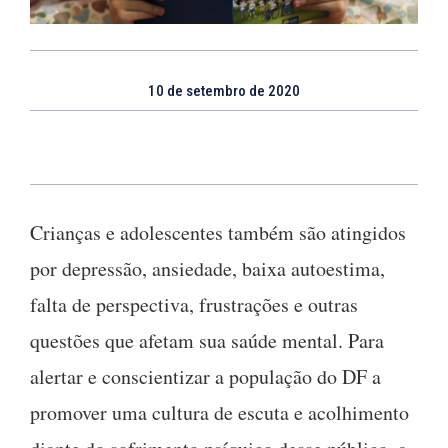
10 de setembro de 2020
Crianças e adolescentes também são atingidos
por depressão, ansiedade, baixa autoestima,
falta de perspectiva, frustrações e outras
questões que afetam sua saúde mental. Para
alertar e conscientizar a população do DF a
promover uma cultura de escuta e acolhimento