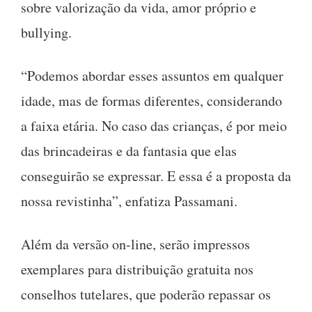
sobre valorização da vida, amor próprio e
bullying.
“Podemos abordar esses assuntos em qualquer
idade, mas de formas diferentes, considerando
a faixa etária. No caso das crianças, é por meio
das brincadeiras e da fantasia que elas
conseguirão se expressar. E essa é a proposta da
nossa revistinha”, enfatiza Passamani.
Além da versão on-line, serão impressos
exemplares para distribuição gratuita nos
conselhos tutelares, que poderão repassar os