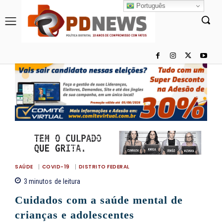
Português
SAÚDE
COVID-19
DISTRITO FEDERAL
3
minutos
de leitura
Cuidados com a saúde mental de
crianças e adolescentes