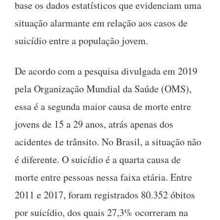
base os dados estatísticos que evidenciam uma
situação alarmante em relação aos casos de
suicídio entre a população jovem.
De acordo com a pesquisa divulgada em 2019
pela Organização Mundial da Saúde (OMS),
essa é a segunda maior causa de morte entre
jovens de 15 a 29 anos, atrás apenas dos
acidentes de trânsito. No Brasil, a situação não
é diferente. O suicídio é a quarta causa de
morte entre pessoas nessa faixa etária. Entre
2011 e 2017, foram registrados 80.352 óbitos
por suicídio, dos quais 27,3% ocorreram na