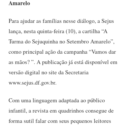
Amarelo
Para ajudar as famílias nesse diálogo, a Sejus
lança, nesta quinta-feira (10), a cartilha “A
Turma do Sejuquinha no Setembro Amarelo”,
como principal ação da campanha “Vamos dar
as mãos? ”. A publicação já está disponível em
versão digital no site da Secretaria
www.sejus.df.gov.br.
Com uma linguagem adaptada ao público
infantil, a revista em quadrinhos consegue de
forma sutil falar com seus pequenos leitores