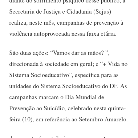
diante do sofrimento psíquico desse público, a
Secretaria de Justiça e Cidadania (Sejus)
realiza, neste mês, campanhas de prevenção à
violência autoprovocada nessa faixa etária.
São duas ações: “Vamos dar as mãos? ”,
direcionada à sociedade em geral; e “+ Vida no
Sistema Socioeducativo”, específica para as
unidades do Sistema Socioeducativo do DF. As
campanhas marcam o Dia Mundial de
Prevenção ao Suicídio, celebrado nesta quinta-
feira (10), em referência ao Setembro Amarelo.