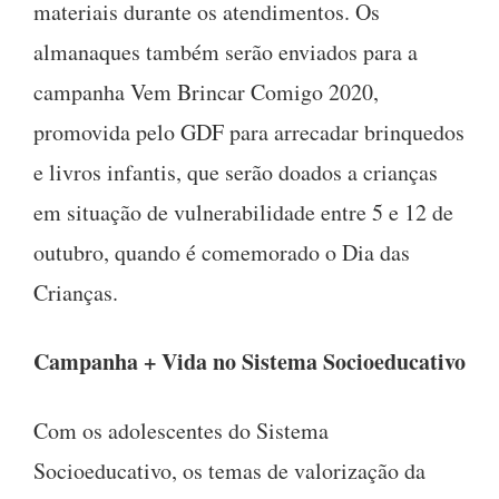
materiais durante os atendimentos. Os
almanaques também serão enviados para a
campanha Vem Brincar Comigo 2020,
promovida pelo GDF para arrecadar brinquedos
e livros infantis, que serão doados a crianças
em situação de vulnerabilidade entre 5 e 12 de
outubro, quando é comemorado o Dia das
Crianças.
Campanha + Vida no Sistema Socioeducativo
Com os adolescentes do Sistema
Socioeducativo, os temas de valorização da