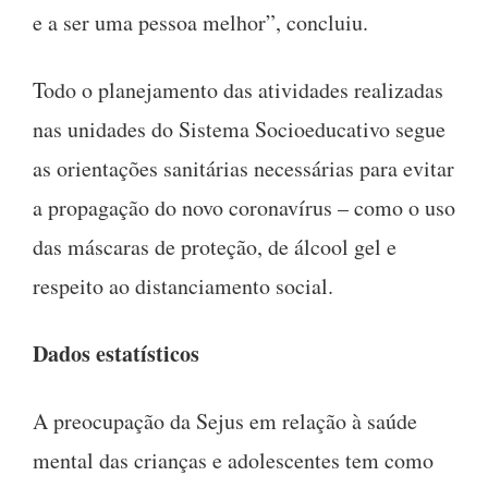
e a ser uma pessoa melhor”, concluiu.
Todo o planejamento das atividades realizadas
nas unidades do Sistema Socioeducativo segue
as orientações sanitárias necessárias para evitar
a propagação do novo coronavírus – como o uso
das máscaras de proteção, de álcool gel e
respeito ao distanciamento social.
Dados estatísticos
A preocupação da Sejus em relação à saúde
mental das crianças e adolescentes tem como