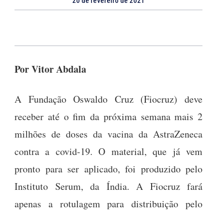
20 de fevereiro de 2021
Por Vitor Abdala
A Fundação Oswaldo Cruz (Fiocruz) deve
receber até o fim da próxima semana mais 2
milhões de doses da vacina da AstraZeneca
contra a covid-19. O material, que já vem
pronto para ser aplicado, foi produzido pelo
Instituto Serum, da Índia. A Fiocruz fará
apenas a rotulagem para distribuição pelo