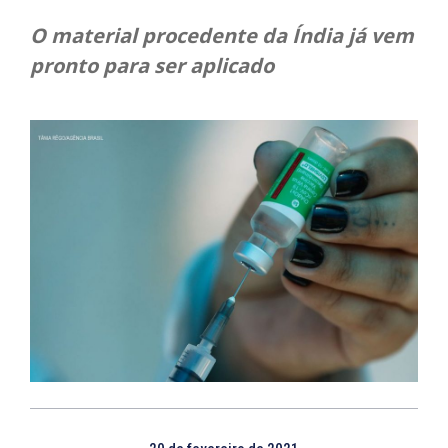
O material procedente da Índia já vem
pronto para ser aplicado