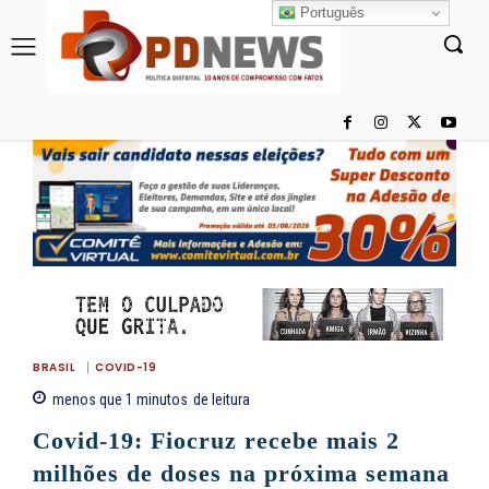
Português
BRASIL
COVID-19
menos que 1
minutos
de leitura
Covid-19: Fiocruz recebe mais 2
milhões de doses na próxima semana