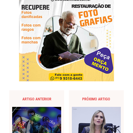
ARTIGO ANTERIOR
PRÓXIMO ARTIGO