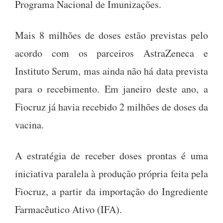
Programa Nacional de Imunizações.
Mais 8 milhões de doses estão previstas pelo
acordo com os parceiros AstraZeneca e
Instituto Serum, mas ainda não há data prevista
para o recebimento. Em janeiro deste ano, a
Fiocruz já havia recebido 2 milhões de doses da
vacina.
A estratégia de receber doses prontas é uma
iniciativa paralela à produção própria feita pela
Fiocruz, a partir da importação do Ingrediente
Farmacêutico Ativo (IFA).