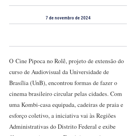
7 de novembro de 2024
O Cine Pipoca no Rolê, projeto de extensão do
curso de Audiovisual da Universidade de
Brasília (UnB), encontrou formas de fazer o
cinema brasileiro circular pelas cidades. Com
uma Kombi-casa equipada, cadeiras de praia e
esforço coletivo, a iniciativa vai às Regiões
Administrativas do Distrito Federal e exibe