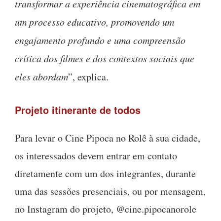
transformar a experiência cinematográfica em
um processo educativo, promovendo um
engajamento profundo e uma compreensão
crítica dos filmes e dos contextos sociais que
eles abordam
”, explica.
Projeto itinerante de todos
Para levar o Cine Pipoca no Rolê à sua cidade,
os interessados devem entrar em contato
diretamente com um dos integrantes, durante
uma das sessões presenciais, ou por mensagem,
no Instagram do projeto, @cine.pipocanorole