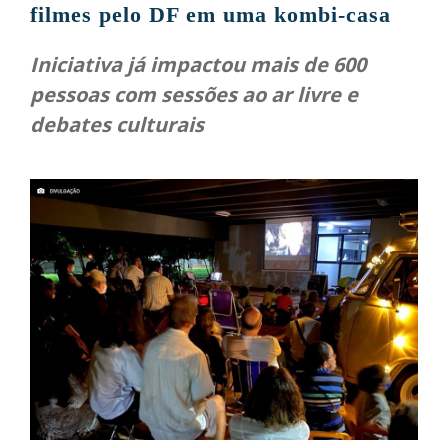
filmes pelo DF em uma kombi-casa
Iniciativa já impactou mais de 600
pessoas com sessões ao ar livre e
debates culturais