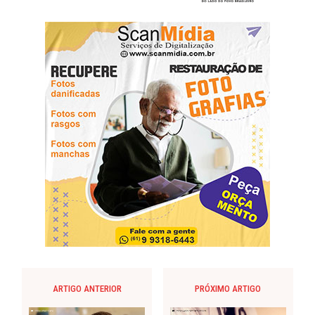
ARTIGO ANTERIOR
PRÓXIMO ARTIGO