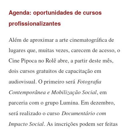
Agenda: oportunidades de cursos
profissionalizantes
Além de aproximar a arte cinematográfica de
lugares que, muitas vezes, carecem de acesso, o
Cine Pipoca no Rolê abre, a partir deste mês,
dois cursos gratuitos de capacitação em
audiovisual. O primeiro será
Fotografia
Contemporânea e Mobilização Social
, em
parceria com o grupo Lumina. Em dezembro,
será realizado o curso
Documentário com
Impacto Social
. As inscrições podem ser feitas