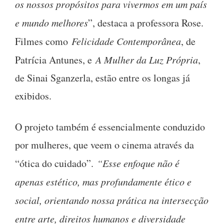
os nossos propósitos para vivermos em um país
e mundo melhores
”, destaca a professora Rose.
Filmes como
Felicidade Contemporânea
, de
Patrícia Antunes, e
A Mulher da Luz Própria
,
de Sinai Sganzerla, estão entre os longas já
exibidos.
O projeto também é essencialmente conduzido
por mulheres, que veem o cinema através da
“ótica do cuidado”.
“Esse enfoque não é
apenas estético, mas profundamente ético e
social, orientando nossa prática na intersecção
entre arte, direitos humanos e diversidade