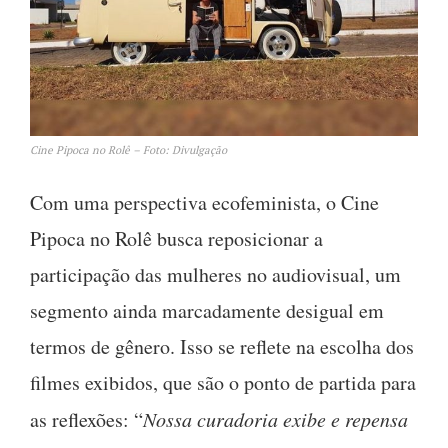
Cine Pipoca no Rolê – Foto: Divulgação
Com uma perspectiva ecofeminista, o Cine
Pipoca no Rolê busca reposicionar a
participação das mulheres no audiovisual, um
segmento ainda marcadamente desigual em
termos de gênero. Isso se reflete na escolha dos
filmes exibidos, que são o ponto de partida para
as reflexões: “
Nossa curadoria exibe e repensa