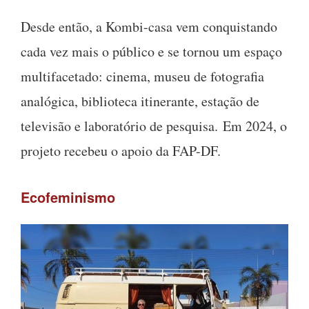
Desde então, a Kombi-casa vem conquistando
cada vez mais o público e se tornou um espaço
multifacetado: cinema, museu de fotografia
analógica, biblioteca itinerante, estação de
televisão e laboratório de pesquisa. Em 2024, o
projeto recebeu o apoio da FAP-DF.
Ecofeminismo