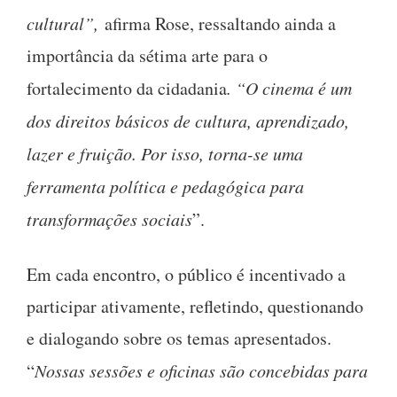
cultural”,
afirma Rose, ressaltando ainda a
importância da sétima arte para o
fortalecimento da cidadania
. “O cinema é um
dos direitos básicos de cultura, aprendizado,
lazer e fruição. Por isso, torna-se uma
ferramenta política e pedagógica para
transformações sociais
”.
Em cada encontro, o público é incentivado a
participar ativamente, refletindo, questionando
e dialogando sobre os temas apresentados.
“
Nossas sessões e oficinas são concebidas para