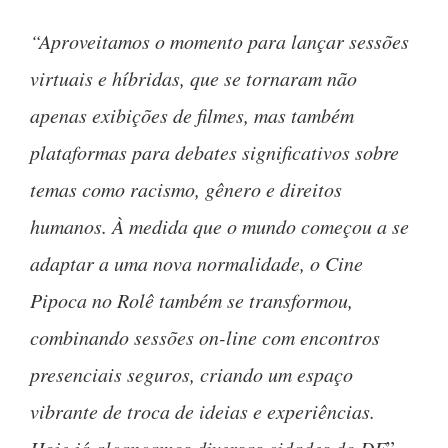
“Aproveitamos o momento para lançar sessões
virtuais e híbridas, que se tornaram não
apenas exibições de filmes, mas também
plataformas para debates significativos sobre
temas como racismo, gênero e direitos
humanos. À medida que o mundo começou a se
adaptar a uma nova normalidade, o Cine
Pipoca no Rolê também se transformou,
combinando sessões on-line com encontros
presenciais seguros, criando um espaço
vibrante de troca de ideias e experiências.