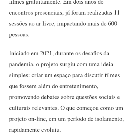
filmes gratuitamente. Em dois anos de
encontros presenciais, já foram realizadas 11
sessões ao ar livre, impactando mais de 600
pessoas.
Iniciado em 2021, durante os desafios da
pandemia, o projeto surgiu com uma ideia
simples: criar um espaço para discutir filmes
que fossem além do entretenimento,
promovendo debates sobre questões sociais e
culturais relevantes. O que começou como um
projeto on-line, em um período de isolamento,
rapidamente evoluiu.