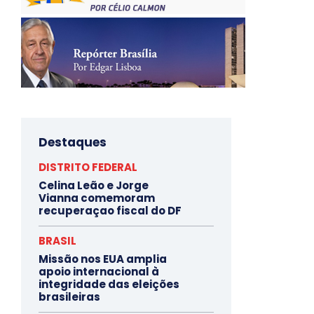
Destaques
DISTRITO FEDERAL
Celina Leão e Jorge
Vianna comemoram
recuperaçao fiscal do DF
BRASIL
Missão nos EUA amplia
apoio internacional à
integridade das eleições
brasileiras