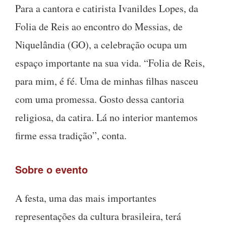
Para a cantora e catirista Ivanildes Lopes, da
Folia de Reis ao encontro do Messias, de
Niquelândia (GO), a celebração ocupa um
espaço importante na sua vida. “Folia de Reis,
para mim, é fé. Uma de minhas filhas nasceu
com uma promessa. Gosto dessa cantoria
religiosa, da catira. Lá no interior mantemos
firme essa tradição”, conta.
Sobre o evento
A festa, uma das mais importantes
representações da cultura brasileira, terá