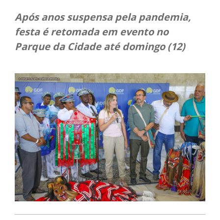
Após anos suspensa pela pandemia,
festa é retomada em evento no
Parque da Cidade até domingo (12)