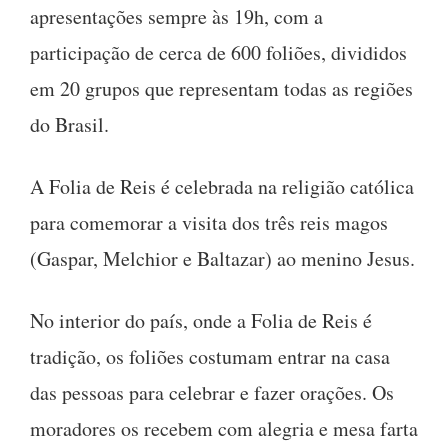
apresentações sempre às 19h, com a
participação de cerca de 600 foliões, divididos
em 20 grupos que representam todas as regiões
do Brasil.
A Folia de Reis é celebrada na religião católica
para comemorar a visita dos três reis magos
(Gaspar, Melchior e Baltazar) ao menino Jesus.
No interior do país, onde a Folia de Reis é
tradição, os foliões costumam entrar na casa
das pessoas para celebrar e fazer orações. Os
moradores os recebem com alegria e mesa farta