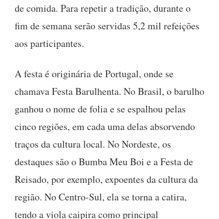
de comida. Para repetir a tradição, durante o
fim de semana serão servidas 5,2 mil refeições
aos participantes.
A festa é originária de Portugal, onde se
chamava Festa Barulhenta. No Brasil, o barulho
ganhou o nome de folia e se espalhou pelas
cinco regiões, em cada uma delas absorvendo
traços da cultura local. No Nordeste, os
destaques são o Bumba Meu Boi e a Festa de
Reisado, por exemplo, expoentes da cultura da
região. No Centro-Sul, ela se torna a catira,
tendo a viola caipira como principal