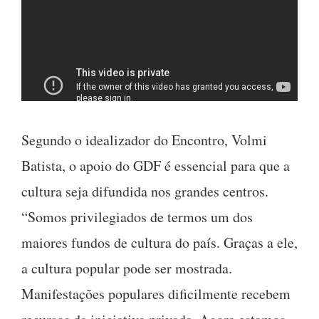
Segundo o idealizador do Encontro, Volmi
Batista, o apoio do GDF é essencial para que a
cultura seja difundida nos grandes centros.
“Somos privilegiados de termos um dos
maiores fundos de cultura do país. Graças a ele,
a cultura popular pode ser mostrada.
Manifestações populares dificilmente recebem