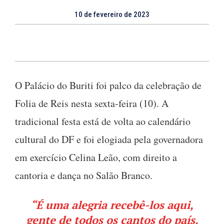
10 de fevereiro de 2023
O Palácio do Buriti foi palco da celebração de
Folia de Reis nesta sexta-feira (10). A
tradicional festa está de volta ao calendário
cultural do DF e foi elogiada pela governadora
em exercício Celina Leão, com direito a
cantoria e dança no Salão Branco.
“É uma alegria recebê-los aqui,
gente de todos os cantos do país.