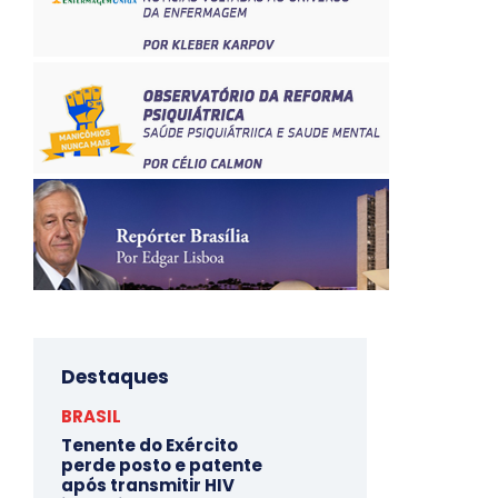
Destaques
BRASIL
Tenente do Exército
perde posto e patente
após transmitir HIV