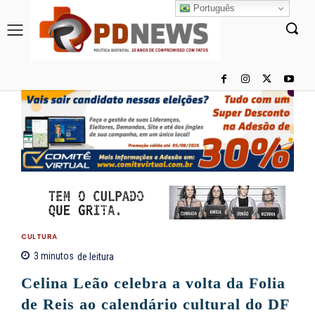
Português
CULTURA
3
minutos
de leitura
Celina Leão celebra a volta da Folia
de Reis ao calendário cultural do DF