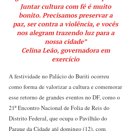
Juntar cultura com fé é muito
bonito. Precisamos preservar a
paz, ser contra a violência, e vocês
nos alegram trazendo luz para a
nossa cidade”
Celina Leão, governadora em
exercício
A festividade no Palácio do Buriti ocorreu
como forma de valorizar a cultura e comemorar
esse retorno de grandes eventos no DF, como o
21º Encontro Nacional de Folia de Reis do
Distrito Federal, que ocupa o Pavilhão do
Parque da Cidade até domingo (12), com