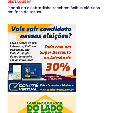
DESTAQUE DF
Planaltina e Sobradinho recebem ônibus elétricos
em fase de testes