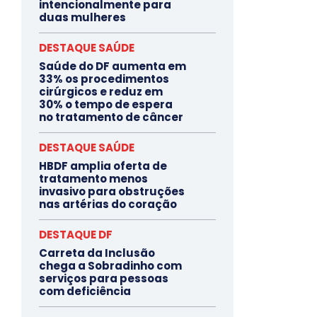
intencionalmente para
duas mulheres
DESTAQUE SAÚDE
Saúde do DF aumenta em
33% os procedimentos
cirúrgicos e reduz em
30% o tempo de espera
no tratamento de câncer
DESTAQUE SAÚDE
HBDF amplia oferta de
tratamento menos
invasivo para obstruções
nas artérias do coração
DESTAQUE DF
Carreta da Inclusão
chega a Sobradinho com
serviços para pessoas
com deficiência