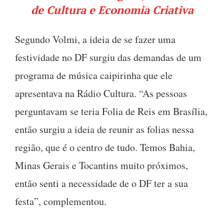
de Cultura e Economia Criativa
Segundo Volmi, a ideia de se fazer uma
festividade no DF surgiu das demandas de um
programa de música caipirinha que ele
apresentava na Rádio Cultura. “As pessoas
perguntavam se teria Folia de Reis em Brasília,
então surgiu a ideia de reunir as folias nessa
região, que é o centro de tudo. Temos Bahia,
Minas Gerais e Tocantins muito próximos,
então senti a necessidade de o DF ter a sua
festa”, complementou.