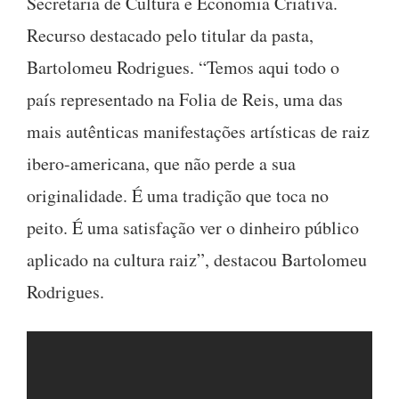
Secretaria de Cultura e Economia Criativa.
Recurso destacado pelo titular da pasta,
Bartolomeu Rodrigues. “Temos aqui todo o
país representado na Folia de Reis, uma das
mais autênticas manifestações artísticas de raiz
ibero-americana, que não perde a sua
originalidade. É uma tradição que toca no
peito. É uma satisfação ver o dinheiro público
aplicado na cultura raiz”, destacou Bartolomeu
Rodrigues.