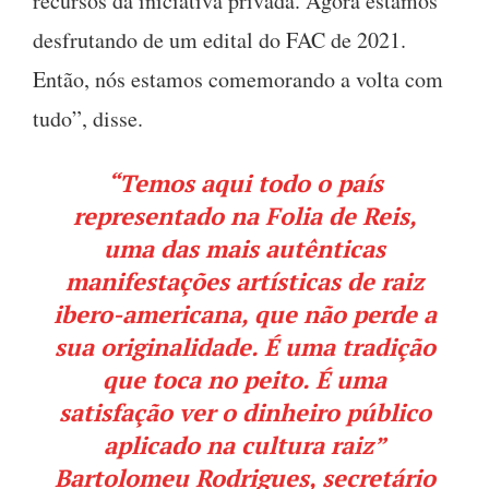
recursos da iniciativa privada. Agora estamos
desfrutando de um edital do FAC de 2021.
Então, nós estamos comemorando a volta com
tudo”, disse.
“Temos aqui todo o país
representado na Folia de Reis,
uma das mais autênticas
manifestações artísticas de raiz
ibero-americana, que não perde a
sua originalidade. É uma tradição
que toca no peito. É uma
satisfação ver o dinheiro público
aplicado na cultura raiz”
Bartolomeu Rodrigues, secretário