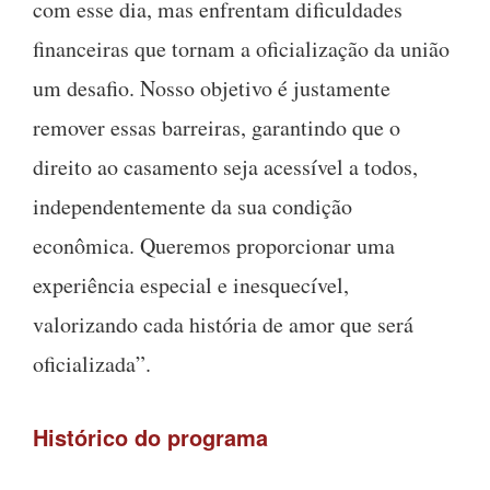
com esse dia, mas enfrentam dificuldades
financeiras que tornam a oficialização da união
um desafio. Nosso objetivo é justamente
remover essas barreiras, garantindo que o
direito ao casamento seja acessível a todos,
independentemente da sua condição
econômica. Queremos proporcionar uma
experiência especial e inesquecível,
valorizando cada história de amor que será
oficializada”.
Histórico do programa