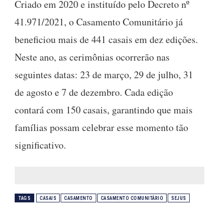
Criado em 2020 e instituído pelo Decreto nº
41.971/2021, o Casamento Comunitário já
beneficiou mais de 441 casais em dez edições.
Neste ano, as cerimônias ocorrerão nas
seguintes datas: 23 de março, 29 de julho, 31
de agosto e 7 de dezembro. Cada edição
contará com 150 casais, garantindo que mais
famílias possam celebrar esse momento tão
significativo.
TAGS
CASAIS
CASAMENTO
CASAMENTO COMUNITÁRIO
SEJUS