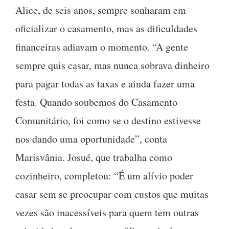
Alice, de seis anos, sempre sonharam em
oficializar o casamento, mas as dificuldades
financeiras adiavam o momento. “A gente
sempre quis casar, mas nunca sobrava dinheiro
para pagar todas as taxas e ainda fazer uma
festa. Quando soubemos do Casamento
Comunitário, foi como se o destino estivesse
nos dando uma oportunidade”, conta
Marisvânia. Josué, que trabalha como
cozinheiro, completou: “É um alívio poder
casar sem se preocupar com custos que muitas
vezes são inacessíveis para quem tem outras