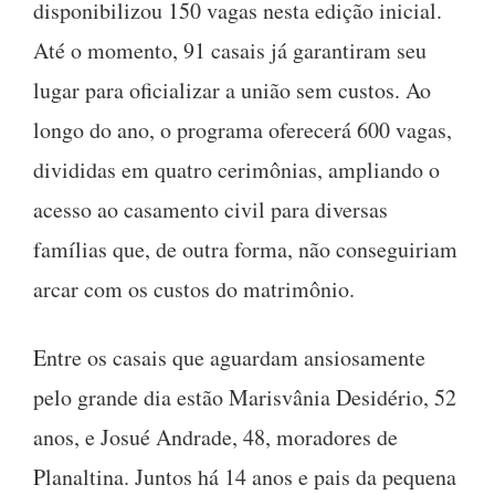
disponibilizou 150 vagas nesta edição inicial.
Até o momento, 91 casais já garantiram seu
lugar para oficializar a união sem custos. Ao
longo do ano, o programa oferecerá 600 vagas,
divididas em quatro cerimônias, ampliando o
acesso ao casamento civil para diversas
famílias que, de outra forma, não conseguiriam
arcar com os custos do matrimônio.
Entre os casais que aguardam ansiosamente
pelo grande dia estão Marisvânia Desidério, 52
anos, e Josué Andrade, 48, moradores de
Planaltina. Juntos há 14 anos e pais da pequena