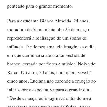
penteado para o grande momento.
Para a estudante Bianca Almeida, 24 anos,
moradora de Samambaia, dia 23 de março
representará a realização de um sonho de
infância. Desde pequena, ela imaginava o dia
em que caminharia até o altar vestida de
branco, cercada por flores e música. Noiva de
Rafael Oliveira, 30 anos, com quem vive há
cinco anos, Luciana não esconde a emoção ao
falar sobre a expectativa para o grande dia.
“Desde criança, eu imaginava o dia do meu
casamento como um conto de fadas. Agora,