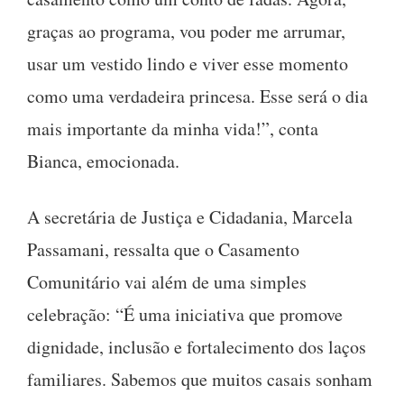
graças ao programa, vou poder me arrumar,
usar um vestido lindo e viver esse momento
como uma verdadeira princesa. Esse será o dia
mais importante da minha vida!”, conta
Bianca, emocionada.
A secretária de Justiça e Cidadania, Marcela
Passamani, ressalta que o Casamento
Comunitário vai além de uma simples
celebração: “É uma iniciativa que promove
dignidade, inclusão e fortalecimento dos laços
familiares. Sabemos que muitos casais sonham