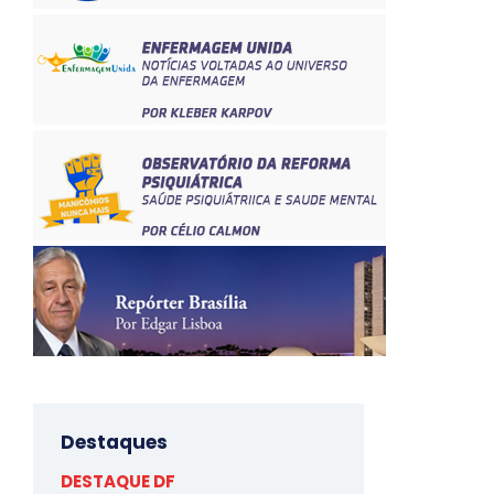
Destaques
DESTAQUE DF