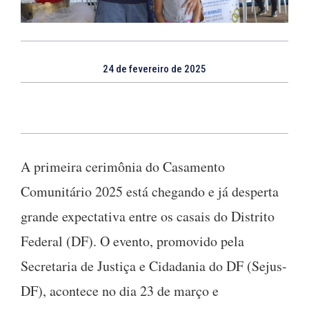
24 de fevereiro de 2025
A primeira cerimônia do Casamento
Comunitário 2025 está chegando e já desperta
grande expectativa entre os casais do Distrito
Federal (DF). O evento, promovido pela
Secretaria de Justiça e Cidadania do DF (Sejus-
DF), acontece no dia 23 de março e