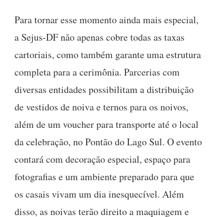
Para tornar esse momento ainda mais especial,
a Sejus-DF não apenas cobre todas as taxas
cartoriais, como também garante uma estrutura
completa para a cerimônia. Parcerias com
diversas entidades possibilitam a distribuição
de vestidos de noiva e ternos para os noivos,
além de um voucher para transporte até o local
da celebração, no Pontão do Lago Sul. O evento
contará com decoração especial, espaço para
fotografias e um ambiente preparado para que
os casais vivam um dia inesquecível. Além
disso, as noivas terão direito a maquiagem e