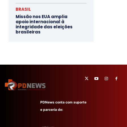
BRASIL
Missão nos EUA amplia
apoio internacional à
integridade das eleições
brasileiras
PDNews conta com suporte
e parceria de: