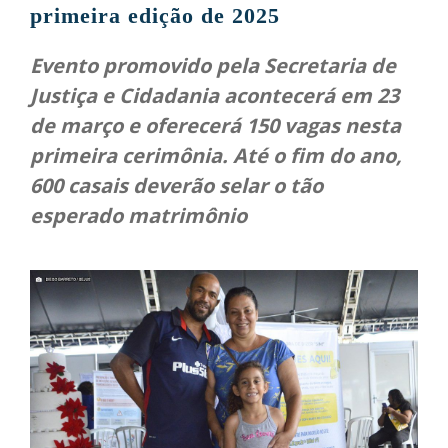
primeira edição de 2025
Evento promovido pela Secretaria de
Justiça e Cidadania acontecerá em 23
de março e oferecerá 150 vagas nesta
primeira cerimônia. Até o fim do ano,
600 casais deverão selar o tão
esperado matrimônio