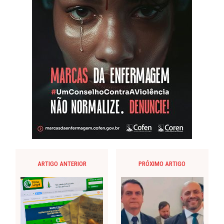
ARTIGO ANTERIOR
PRÓXIMO ARTIGO