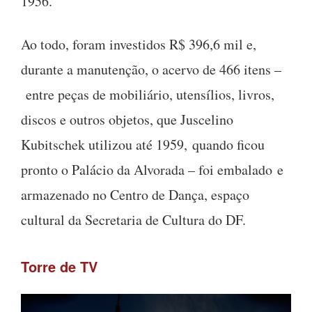
1956.
Ao todo, foram investidos R$ 396,6 mil e,
durante a manutenção, o acervo de 466 itens –
entre peças de mobiliário, utensílios, livros,
discos e outros objetos, que Juscelino
Kubitschek utilizou até 1959, quando ficou
pronto o Palácio da Alvorada – foi embalado e
armazenado no Centro de Dança, espaço
cultural da Secretaria de Cultura do DF.
Torre de TV