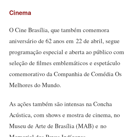
Cinema
O Cine Brasília, que também comemora
aniversário de 62 anos em
22 de abril
, segue
programação especial e aberta ao público com
seleção de filmes emblemáticos e espetáculo
comemorativo da Companhia de Comédia Os
Melhores do Mundo.
As ações também são intensas na Concha
Acústica, com shows e mostra de cinema, no
Museu de Arte de Brasília (MAB) e no
Memorial dos Povos Indígenas.