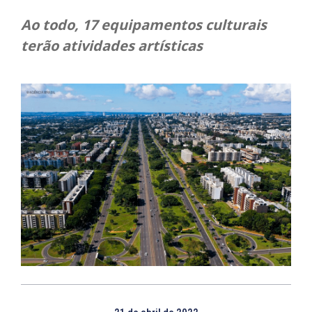
Ao todo, 17 equipamentos culturais
terão atividades artísticas