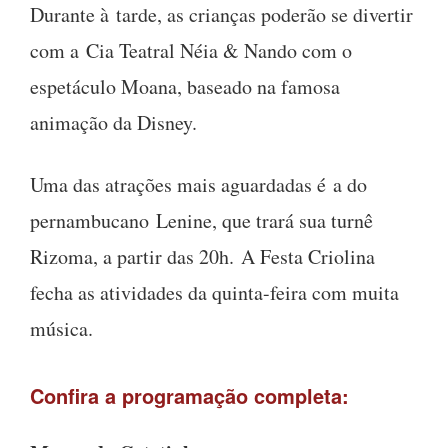
Durante à tarde, as crianças poderão se divertir
com a Cia Teatral Néia & Nando com o
espetáculo Moana, baseado na famosa
animação da Disney.
Uma das atrações mais aguardadas é a do
pernambucano Lenine, que trará sua turnê
Rizoma, a partir das 20h. A Festa Criolina
fecha as atividades da quinta-feira com muita
música.
Confira a programação completa: