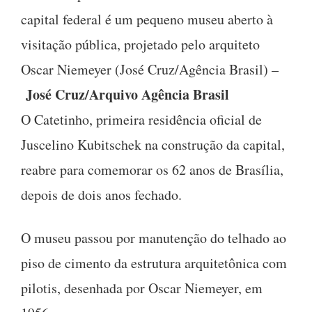
capital federal é um pequeno museu aberto à
visitação pública, projetado pelo arquiteto
Oscar Niemeyer (José Cruz/Agência Brasil) –
José Cruz/Arquivo Agência Brasil
O Catetinho, primeira residência oficial de
Juscelino Kubitschek na construção da capital,
reabre para comemorar os 62 anos de Brasília,
depois de dois anos fechado.
O museu passou por manutenção do telhado ao
piso de cimento da estrutura arquitetônica com
pilotis, desenhada por Oscar Niemeyer, em