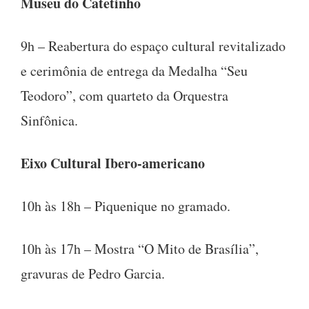
Museu do Catetinho
9h – Reabertura do espaço cultural revitalizado
e cerimônia de entrega da Medalha “Seu
Teodoro”, com quarteto da Orquestra
Sinfônica.
Eixo Cultural Ibero-americano
10h às 18h – Piquenique no gramado.
10h às 17h – Mostra “O Mito de Brasília”,
gravuras de Pedro Garcia.