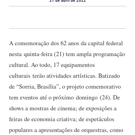
21 de abril de 2022
A comemoração dos 62 anos da capital federal
nesta
quinta
-feira (21) tem ampla programação
cultural. Ao todo, 17 equipamentos
culturais
ter
ão atividades artísticas. Batizado
de “Sorria, Brasília”, o projeto comemorativo
tem eventos até o próximo
domingo
(24). De
shows a mostras de cinema; de exposições a
feiras de economia criativa; de espetáculos
populares a apresentações de orquestras, como