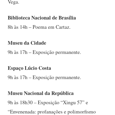
Vega.
Biblioteca Nacional de Brasília
8h às 14h – Poema em Cartaz.
Museu da Cidade
9h às 17h – Exposição permanente.
Espaço Lúcio Costa
9h às 17h – Exposição permanente.
Museu Nacional da República
9h às 18h30 – Exposição “Xingu 57” e
“Envenenada: profanações e polimorfismo