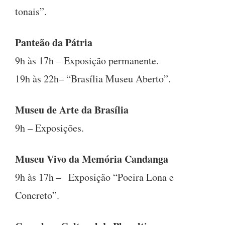
tonais”.
Panteão da Pátria
9h às 17h – Exposição permanente.
19h às 22h– “Brasília Museu Aberto”.
Museu de Arte da Brasília
9h – Exposições.
Museu Vivo da Memória Candanga
9h às 17h – Exposição “Poeira Lona e
Concreto”.