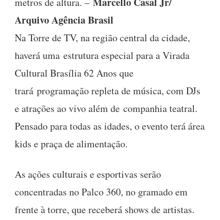
Marcello Casal Jr/
metros de altura. –
Arquivo Agência Brasil
Na Torre de TV, na região central da cidade,
haverá uma estrutura especial para a Virada
Cultural Brasília 62 Anos que
trará programação repleta de música, com DJs
e atrações ao vivo além de companhia teatral.
Pensado para todas as idades, o evento terá área
kids e praça de alimentação.
As ações culturais e esportivas serão
concentradas no Palco 360, no gramado em
frente à torre, que receberá shows de artistas.