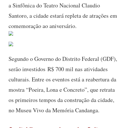
a Sinfônica do Teatro Nacional Claudio
Santoro, a cidade estará repleta de atrações em
comemoração ao aniversário.
Segundo o Governo do Distrito Federal (GDF),
serão investidos R$ 700 mil nas atividades
culturais. Entre os eventos está a reabertura da
mostra “Poeira, Lona e Concreto”, que retrata
os primeiros tempos da construção da cidade,
no Museu Vivo da Memória Candanga.