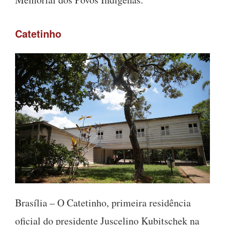
Catetinho
Brasília – O Catetinho, primeira residência
oficial do presidente Juscelino Kubitschek na