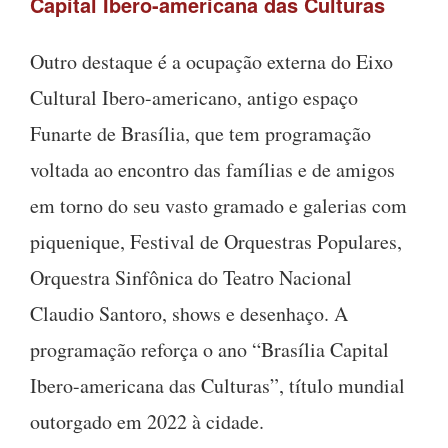
Capital Ibero-americana das Culturas
Outro destaque é a ocupação externa do Eixo
Cultural Ibero-americano, antigo espaço
Funarte de Brasília, que tem programação
voltada ao encontro das famílias e de amigos
em torno do seu vasto gramado e galerias com
piquenique, Festival de Orquestras Populares,
Orquestra Sinfônica do Teatro Nacional
Claudio Santoro, shows e desenhaço. A
programação reforça o ano “Brasília Capital
Ibero-americana das Culturas”, título mundial
outorgado em 2022 à cidade.