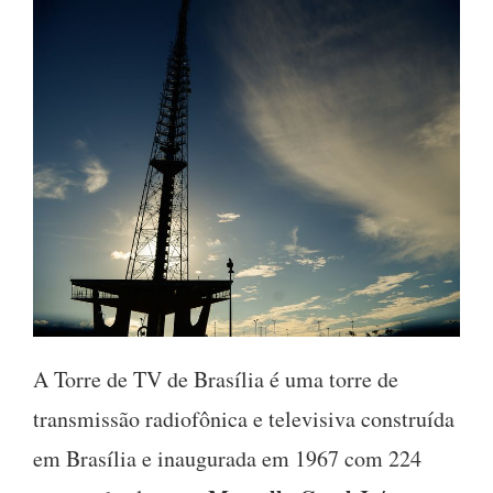
A Torre de TV de Brasília é uma torre de
transmissão radiofônica e televisiva construída
em Brasília e inaugurada em 1967 com 224