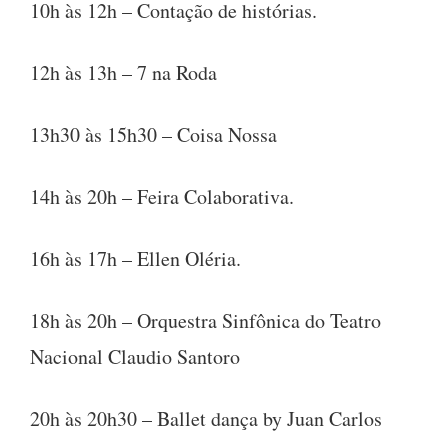
10h às 12h – Contação de histórias.
12h às 13h – 7 na Roda
13h30 às 15h30 – Coisa Nossa
14h às 20h – Feira Colaborativa.
16h às 17h – Ellen Oléria.
18h às 20h – Orquestra Sinfônica do Teatro
Nacional Claudio Santoro
20h às 20h30 – Ballet dança by Juan Carlos