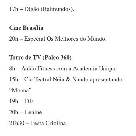
17h – Digão (Raimundos).
Cine Brasília
20h – Especial Os Melhores do Mundo.
Torre de TV (Palco 360)
8h – Aulão Fitness com a Academia Unique
15h – Cia Teatral Néia & Nando apresentando
“Moana”
19h – DJs
20h – Lenine
21h30 – Festa Criolina