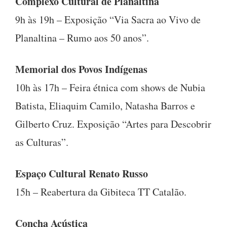
Complexo Cultural de Planaltina
9h às 19h – Exposição “Via Sacra ao Vivo de
Planaltina – Rumo aos 50 anos”.
Memorial dos Povos Indígenas
10h às 17h – Feira étnica com shows de Nubia
Batista, Eliaquim Camilo, Natasha Barros e
Gilberto Cruz. Exposição “Artes para Descobrir
as Culturas”.
Espaço Cultural Renato Russo
15h – Reabertura da Gibiteca TT Catalão.
Concha Acústica