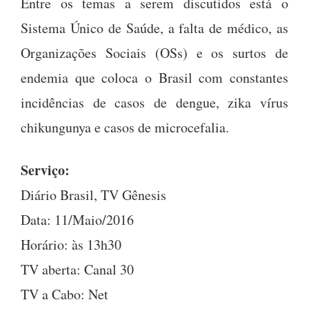
Entre os temas a serem discutidos está o
Sistema Único de Saúde, a falta de médico, as
Organizações Sociais (OSs) e os surtos de
endemia que coloca o Brasil com constantes
incidências de casos de dengue, zika vírus
chikungunya e casos de microcefalia.
Serviço:
Diário Brasil, TV Gênesis
Data: 11/Maio/2016
Horário: às 13h30
TV aberta: Canal 30
TV a Cabo: Net