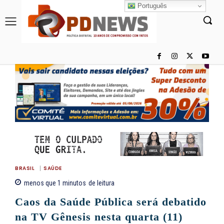
Português
BRASIL
SAÚDE
menos que 1
minutos
de leitura
Caos da Saúde Pública será debatido
na TV Gênesis nesta quarta (11)