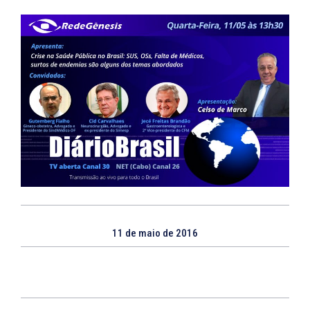
11 de maio de 2016