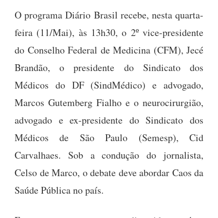
O programa Diário Brasil recebe, nesta quarta-
feira (11/Mai), às 13h30, o 2º vice-presidente
do Conselho Federal de Medicina (CFM), Jecé
Brandão, o presidente do Sindicato dos
Médicos do DF (SindMédico) e advogado,
Marcos Gutemberg Fialho e o neurocirurgião,
advogado e ex-presidente do Sindicato dos
Médicos de São Paulo (Semesp), Cid
Carvalhaes. Sob a condução do jornalista,
Celso de Marco, o debate deve abordar Caos da
Saúde Pública no país.