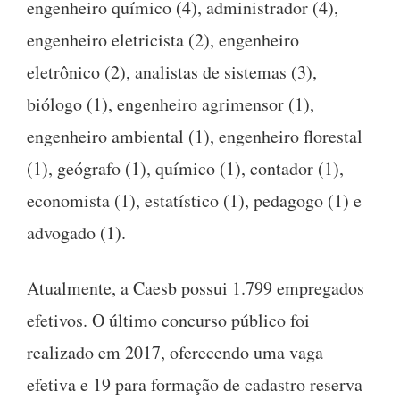
engenheiro químico (4), administrador (4),
engenheiro eletricista (2), engenheiro
eletrônico (2), analistas de sistemas (3),
biólogo (1), engenheiro agrimensor (1),
engenheiro ambiental (1), engenheiro florestal
(1), geógrafo (1), químico (1), contador (1),
economista (1), estatístico (1), pedagogo (1) e
advogado (1).
Atualmente, a Caesb possui 1.799 empregados
efetivos. O último concurso público foi
realizado em 2017, oferecendo uma vaga
efetiva e 19 para formação de cadastro reserva