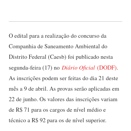
O edital para a realização do concurso da
Companhia de Saneamento Ambiental do
Distrito Federal (Caesb) foi publicado nesta
segunda-feira (17) no
Diário Oficial
(DODF)
.
As inscrições podem ser feitas do dia 21 deste
mês a 9 de abril. As provas serão aplicadas em
22 de junho. Os valores das inscrições variam
de R$ 71 para os cargos de nível médio e
técnico a R$ 92 para os de nível superior.