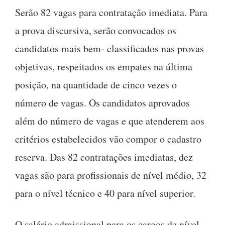
Serão 82 vagas para contratação imediata. Para
a prova discursiva, serão convocados os
candidatos mais bem- classificados nas provas
objetivas, respeitados os empates na última
posição, na quantidade de cinco vezes o
número de vagas. Os candidatos aprovados
além do número de vagas e que atenderem aos
critérios estabelecidos vão compor o cadastro
reserva. Das 82 contratações imediatas, dez
vagas são para profissionais de nível médio, 32
para o nível técnico e 40 para nível superior.
O salário admissional para os cargos de nível