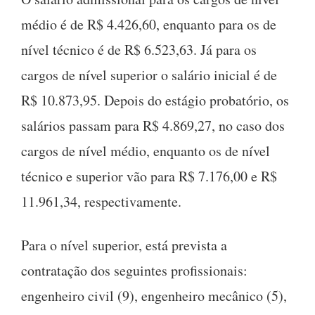
médio é de R$ 4.426,60, enquanto para os de
nível técnico é de R$ 6.523,63. Já para os
cargos de nível superior o salário inicial é de
R$ 10.873,95. Depois do estágio probatório, os
salários passam para R$ 4.869,27, no caso dos
cargos de nível médio, enquanto os de nível
técnico e superior vão para R$ 7.176,00 e R$
11.961,34, respectivamente.
Para o nível superior, está prevista a
contratação dos seguintes profissionais:
engenheiro civil (9), engenheiro mecânico (5),