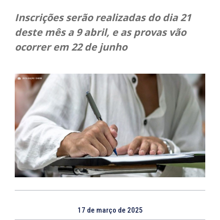
Inscrições serão realizadas do dia 21
deste mês a 9 abril, e as provas vão
ocorrer em 22 de junho
17 de março de 2025