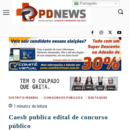
Português
DISTRITO FEDERAL
CONCURSOS PÚBLICOS
DESTAQUES
1
minutos
de leitura
Caesb publica edital de concurso
público