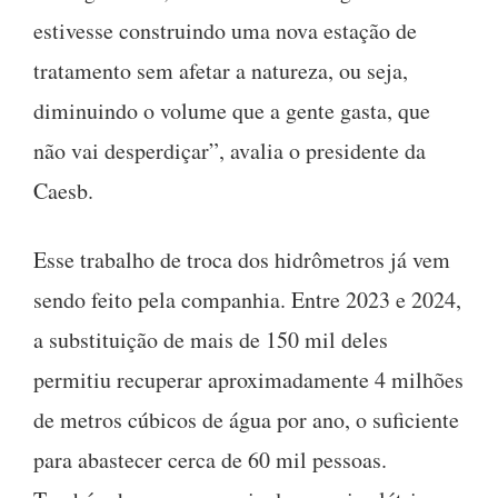
estivesse construindo uma nova estação de
tratamento sem afetar a natureza, ou seja,
diminuindo o volume que a gente gasta, que
não vai desperdiçar”, avalia o presidente da
Caesb.
Esse trabalho de troca dos hidrômetros já vem
sendo feito pela companhia. Entre 2023 e 2024,
a substituição de mais de 150 mil deles
permitiu recuperar aproximadamente 4 milhões
de metros cúbicos de água por ano, o suficiente
para abastecer cerca de 60 mil pessoas.