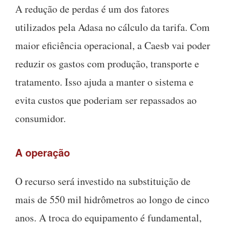
A redução de perdas é um dos fatores
utilizados pela Adasa no cálculo da tarifa. Com
maior eficiência operacional, a Caesb vai poder
reduzir os gastos com produção, transporte e
tratamento. Isso ajuda a manter o sistema e
evita custos que poderiam ser repassados ao
consumidor.
A operação
O recurso será investido na substituição de
mais de 550 mil hidrômetros ao longo de cinco
anos. A troca do equipamento é fundamental,