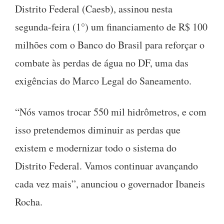
Distrito Federal (Caesb), assinou nesta
segunda-feira (1°) um financiamento de R$ 100
milhões com o Banco do Brasil para reforçar o
combate às perdas de água no DF, uma das
exigências do Marco Legal do Saneamento.
“Nós vamos trocar 550 mil hidrômetros, e com
isso pretendemos diminuir as perdas que
existem e modernizar todo o sistema do
Distrito Federal. Vamos continuar avançando
cada vez mais”, anunciou o governador Ibaneis
Rocha.