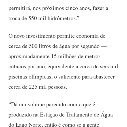
permitirá, nos próximos cinco anos, fazer a
troca de 550 mil hidrômetros.”
O novo investimento permite economia de
cerca de 500 litros de água por segundo —
aproximadamente 15 milhões de metros
cúbicos por ano, equivalente a cerca de seis mil
piscinas olímpicas, o suficiente para abastecer
cerca de 225 mil pessoas.
“Dá um volume parecido com o que é
produzido na Estação de Tratamento de Água
do Lago Norte, então é como se a gente