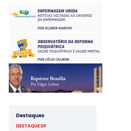
Destaques
DESTAQUE DF