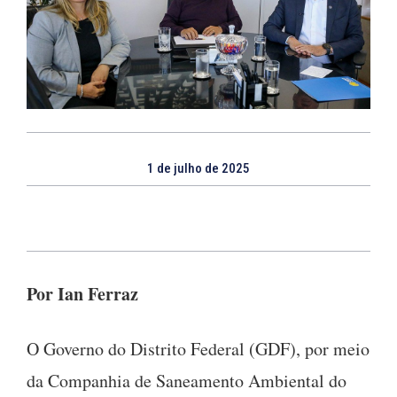
1 de julho de 2025
Por Ian Ferraz
O Governo do Distrito Federal (GDF), por meio
da Companhia de Saneamento Ambiental do