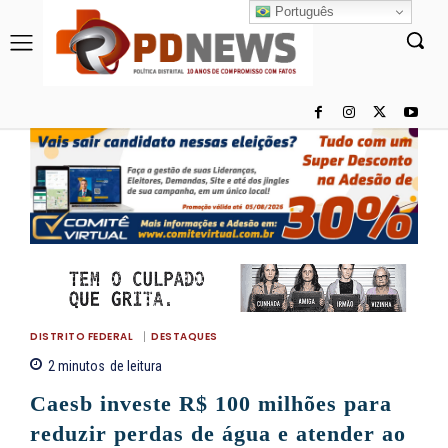
Português
DISTRITO FEDERAL
DESTAQUES
2
minutos
de leitura
Caesb investe R$ 100 milhões para
reduzir perdas de água e atender ao