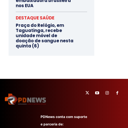
embaixadora brasileira
nos EUA
DESTAQUE SAÚDE
Praça do Relógio, em
Taguatinga, recebe
unidade móvel de
doação de sangue nesta
quinta (6)
PDNews conta com suporte
e parceria de: