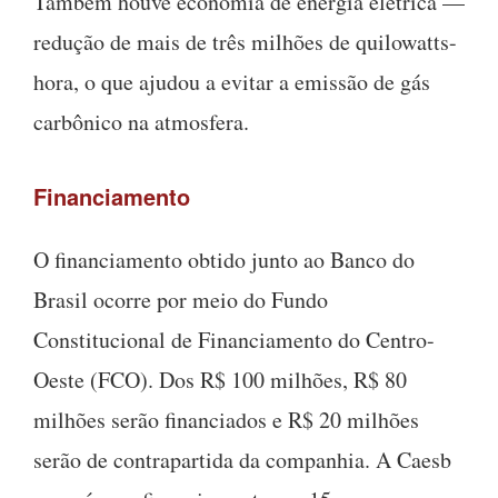
Também houve economia de energia elétrica —
redução de mais de três milhões de quilowatts-
hora, o que ajudou a evitar a emissão de gás
carbônico na atmosfera.
Financiamento
O financiamento obtido junto ao Banco do
Brasil ocorre por meio do Fundo
Constitucional de Financiamento do Centro-
Oeste (FCO). Dos R$ 100 milhões, R$ 80
milhões serão financiados e R$ 20 milhões
serão de contrapartida da companhia. A Caesb