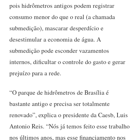
pois hidrômetros antigos podem registrar
consumo menor do que o real (a chamada
submedição), mascarar desperdício e
desestimular a economia de água. A
submedição pode esconder vazamentos
internos, dificultar o controle do gasto e gerar
prejuízo para a rede.
“O parque de hidrômetros de Brasília é
bastante antigo e precisa ser totalmente
renovado”, explica o presidente da Caesb, Luis
Antonio Reis. “Nós já temos feito esse trabalho
nos últimos anos, mas esse financiamento nos