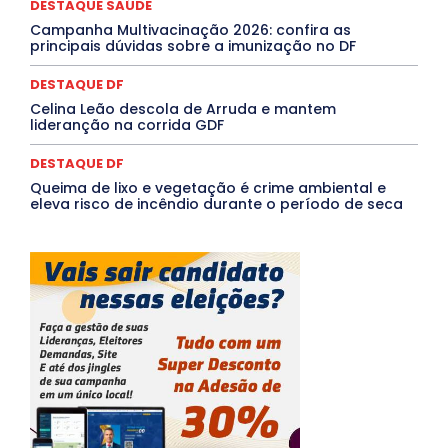
DESTAQUE SAÚDE
Mais
Campanha Multivacinação 2026: confira as
principais dúvidas sobre a imunização no DF
DESTAQUE DF
Celina Leão descola de Arruda e mantem
lideranção na corrida GDF
DESTAQUE DF
Queima de lixo e vegetação é crime ambiental e
eleva risco de incêndio durante o período de seca