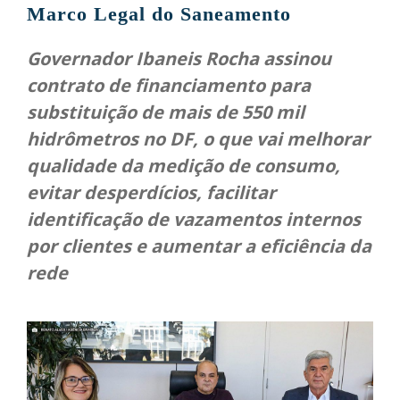
Marco Legal do Saneamento
Governador Ibaneis Rocha assinou
contrato de financiamento para
substituição de mais de 550 mil
hidrômetros no DF, o que vai melhorar
qualidade da medição de consumo,
evitar desperdícios, facilitar
identificação de vazamentos internos
por clientes e aumentar a eficiência da
rede