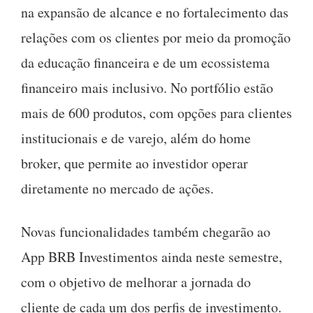
na expansão de alcance e no fortalecimento das
relações com os clientes por meio da promoção
da educação financeira e de um ecossistema
financeiro mais inclusivo. No portfólio estão
mais de 600 produtos, com opções para clientes
institucionais e de varejo, além do home
broker, que permite ao investidor operar
diretamente no mercado de ações.
Novas funcionalidades também chegarão ao
App BRB Investimentos ainda neste semestre,
com o objetivo de melhorar a jornada do
cliente de cada um dos perfis de investimento.