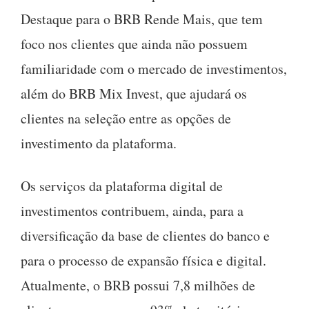
Destaque para o BRB Rende Mais, que tem
foco nos clientes que ainda não possuem
familiaridade com o mercado de investimentos,
além do BRB Mix Invest, que ajudará os
clientes na seleção entre as opções de
investimento da plataforma.
Os serviços da plataforma digital de
investimentos contribuem, ainda, para a
diversificação da base de clientes do banco e
para o processo de expansão física e digital.
Atualmente, o BRB possui 7,8 milhões de