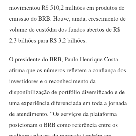
movimentou R$ 510,2 milhões em produtos de
emissão do BRB. Houve, ainda, crescimento de
volume de custódia dos fundos abertos de R$
2,3 bilhões para R$ 3,2 bilhões.
O presidente do BRB, Paulo Henrique Costa,
afirma que os números refletem a confiança dos
investidores e o reconhecimento da
disponibilização de portfólio diversificado e de
uma experiência diferenciada em toda a jornada
de atendimento. “Os serviços da plataforma
posicionam o BRB como referência entre os
melhores players do mercado também em