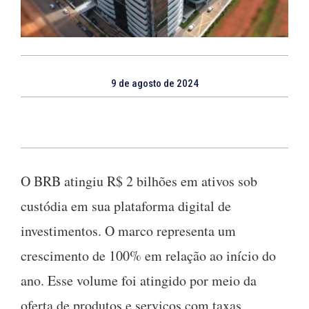
9 de agosto de 2024
O BRB atingiu R$ 2 bilhões em ativos sob
custódia em sua plataforma digital de
investimentos. O marco representa um
crescimento de 100% em relação ao início do
ano. Esse volume foi atingido por meio da
oferta de produtos e serviços com taxas