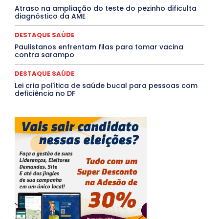
Atraso na ampliação do teste do pezinho dificulta
diagnóstico da AME
DESTAQUE SAÚDE
Paulistanos enfrentam filas para tomar vacina
contra sarampo
DESTAQUE SAÚDE
Lei cria política de saúde bucal para pessoas com
deficiência no DF