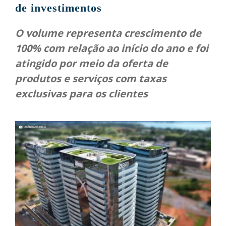
de investimentos
O volume representa crescimento de
100% com relação ao início do ano e foi
atingido por meio da oferta de
produtos e serviços com taxas
exclusivas para os clientes