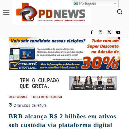
Português
DESTAQUES
DISTRITO FEDERAL
2
minutos
de leitura
BRB alcança R$ 2 bilhões em ativos
sob custódia via plataforma digital