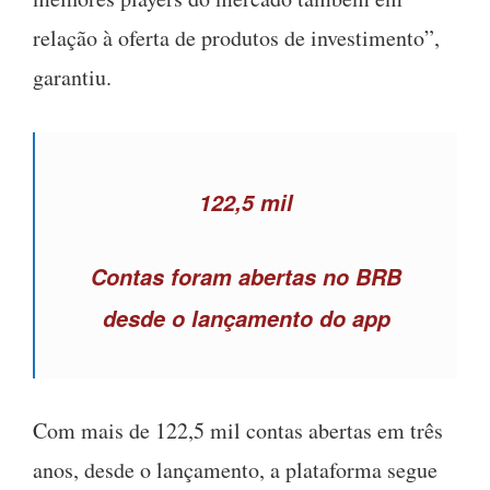
relação à oferta de produtos de investimento”,
garantiu.
122,5 mil
Contas foram abertas no BRB
desde o lançamento do app
Com mais de 122,5 mil contas abertas em três
anos, desde o lançamento, a plataforma segue