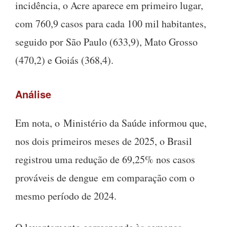
incidência, o Acre aparece em primeiro lugar,
com 760,9 casos para cada 100 mil habitantes,
seguido por São Paulo (633,9), Mato Grosso
(470,2) e Goiás (368,4).
Análise
Em nota, o Ministério da Saúde informou que,
nos dois primeiros meses de 2025, o Brasil
registrou uma redução de 69,25% nos casos
prováveis de dengue em comparação com o
mesmo período de 2024.