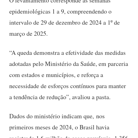
O levantamento corresponde às semanas
epidemiológicas 1 a 9, compreendendo o
intervalo de 29 de dezembro de 2024 a 1º de
março de 2025.
“A queda demonstra a efetividade das medidas
adotadas pelo Ministério da Saúde, em parceria
com estados e municípios, e reforça a
necessidade de esforços contínuos para manter
a tendência de redução”, avaliou a pasta.
Dados do ministério indicam que, nos
primeiros meses de 2024, o Brasil havia