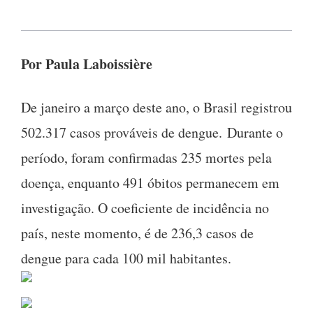
Por Paula Laboissière
De janeiro a março deste ano, o Brasil registrou
502.317 casos prováveis de dengue. Durante o
período, foram confirmadas 235 mortes pela
doença, enquanto 491 óbitos permanecem em
investigação. O coeficiente de incidência no
país, neste momento, é de 236,3 casos de
dengue para cada 100 mil habitantes.