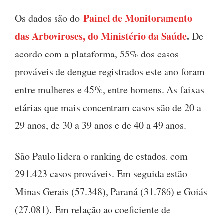
Painel de Monitoramento
Os dados são do
das Arboviroses, do Ministério da Saúde
.
De
acordo com a plataforma, 55% dos casos
prováveis de dengue registrados este ano foram
entre mulheres e 45%, entre homens. As faixas
etárias que mais concentram casos são de 20 a
29 anos, de 30 a 39 anos e de 40 a 49 anos.
São Paulo lidera o ranking de estados, com
291.423 casos prováveis. Em seguida estão
Minas Gerais (57.348), Paraná (31.786) e Goiás
(27.081). Em relação ao coeficiente de