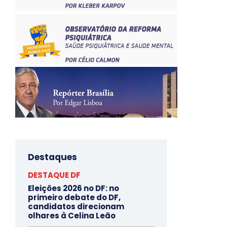
Destaques
DESTAQUE DF
Eleições 2026 no DF: no
primeiro debate do DF,
candidatos direcionam
olhares à Celina Leão