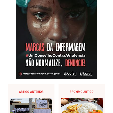
ARTIGO ANTERIOR
PRÓXIMO ARTIGO