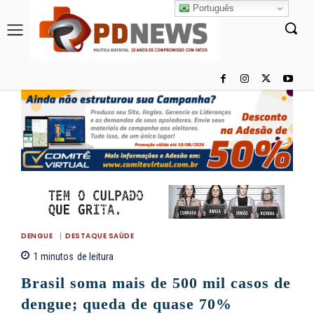
Português
DENGUE
DESTAQUE SAÚDE
1
minutos
de leitura
Brasil soma mais de 500 mil casos de
dengue; queda de quase 70%