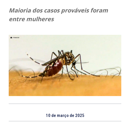
Maioria dos casos prováveis foram
entre mulheres
10 de março de 2025