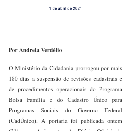
1 de abril de 2021
Por Andreia Verdélio
O Ministério da Cidadania prorrogou por mais
180 dias a suspensão de revisões cadastrais e
de procedimentos operacionais do Programa
Bolsa Família e do Cadastro Único para
Programas Sociais do Governo Federal
(CadÚnico). A portaria foi publicada ontem