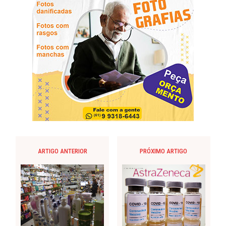
ARTIGO ANTERIOR
PRÓXIMO ARTIGO