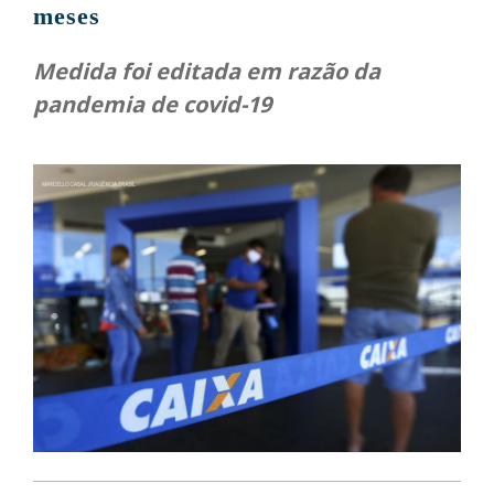
meses
Medida foi editada em razão da
pandemia de covid-19