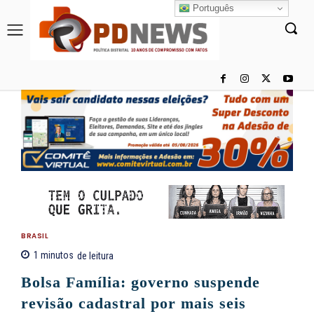
Português
BRASIL
1
minutos
de leitura
Bolsa Família: governo suspende
revisão cadastral por mais seis