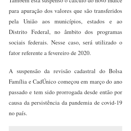
Também está suspenso o cálculo do novo índice
para apuração dos valores que são transferidos
pela União aos municípios, estados e ao
Distrito Federal, no âmbito dos programas
sociais federais. Nesse caso, será utilizado o
fator referente a fevereiro de 2020.
A suspensão da revisão cadastral do Bolsa
Família e CadÚnico começou em março do ano
passado e tem sido prorrogada desde então por
causa da persistência da pandemia de covid-19
no país.