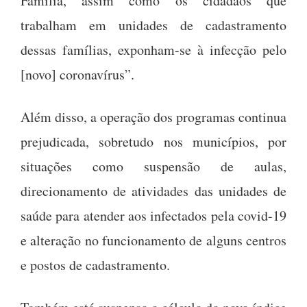
Família, assim como os cidadãos que
trabalham em unidades de cadastramento
dessas famílias, exponham-se à infecção pelo
[novo] coronavírus”.
Além disso, a operação dos programas continua
prejudicada, sobretudo nos municípios, por
situações como suspensão de aulas,
direcionamento de atividades das unidades de
saúde para atender aos infectados pela covid-19
e alteração no funcionamento de alguns centros
e postos de cadastramento.