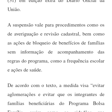
(31) em edição extra do Diário Oficial da
União.
A suspensão vale para procedimentos como os
de averiguação e revisão cadastral, bem como
as ações de bloqueio de benefícios de famílias
sem informação de acompanhamento das
regras do programa, como a frequência escolar
e ações de saúde.
De acordo com o texto, a medida visa “evitar
aglomerações e evitar que os integrantes de
famílias beneficiárias do Programa Bolsa