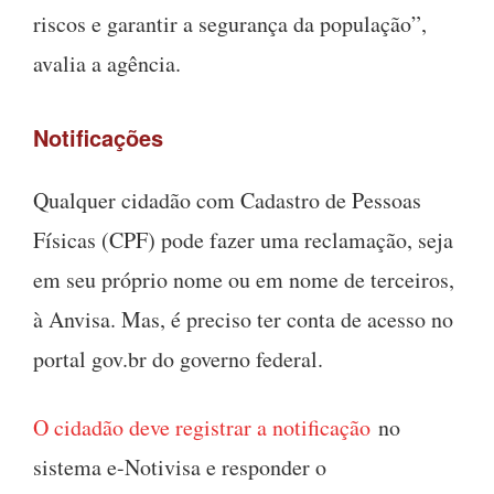
riscos e garantir a segurança da população”,
avalia a agência.
Notificações
Qualquer cidadão com Cadastro de Pessoas
Físicas (CPF) pode fazer uma reclamação, seja
em seu próprio nome ou em nome de terceiros,
à Anvisa. Mas, é preciso ter conta de acesso no
portal gov.br do governo federal.
O cidadão deve registrar a notificação
no
sistema e-Notivisa e responder o