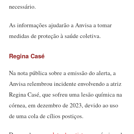
necessário.
As informações ajudarão a Anvisa a tomar
medidas de proteção à saúde coletiva.
Regina Casé
Na nota pública sobre a emissão do alerta, a
Anvisa relembrou incidente envolvendo a atriz
Regina Casé, que sofreu uma lesão química na
córnea, em dezembro de 2023, devido ao uso
de uma cola de cílios postiços.