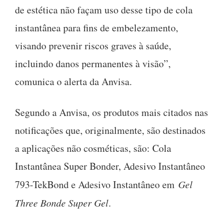
de estética não façam uso desse tipo de cola
instantânea para fins de embelezamento,
visando prevenir riscos graves à saúde,
incluindo danos permanentes à visão”,
comunica o alerta da Anvisa.
Segundo a Anvisa, os produtos mais citados nas
notificações que, originalmente, são destinados
a aplicações não cosméticas, são: Cola
Instantânea Super Bonder, Adesivo Instantâneo
793-TekBond e Adesivo Instantâneo em
Gel
Three Bonde Super Gel
.