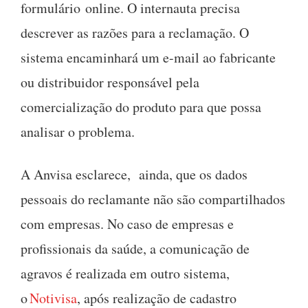
formulário online. O internauta precisa
descrever as razões para a reclamação. O
sistema encaminhará um e-mail ao fabricante
ou distribuidor responsável pela
comercialização do produto para que possa
analisar o problema.
A Anvisa esclarece, ainda, que os dados
pessoais do reclamante não são compartilhados
com empresas. No caso de empresas e
profissionais da saúde, a comunicação de
agravos é realizada em outro sistema,
o
Notivisa
, após realização de cadastro