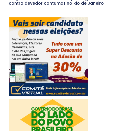
contra devedor contumaz no Rio de Janeiro