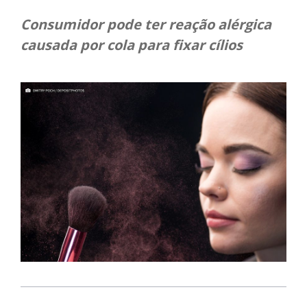
Consumidor pode ter reação alérgica
causada por cola para fixar cílios