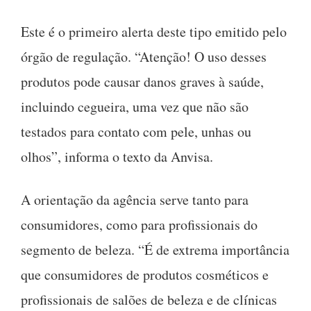
Este é o primeiro alerta deste tipo emitido pelo
órgão de regulação. “Atenção! O uso desses
produtos pode causar danos graves à saúde,
incluindo cegueira, uma vez que não são
testados para contato com pele, unhas ou
olhos”, informa o texto da Anvisa.
A orientação da agência serve tanto para
consumidores, como para profissionais do
segmento de beleza. “É de extrema importância
que consumidores de produtos cosméticos e
profissionais de salões de beleza e de clínicas