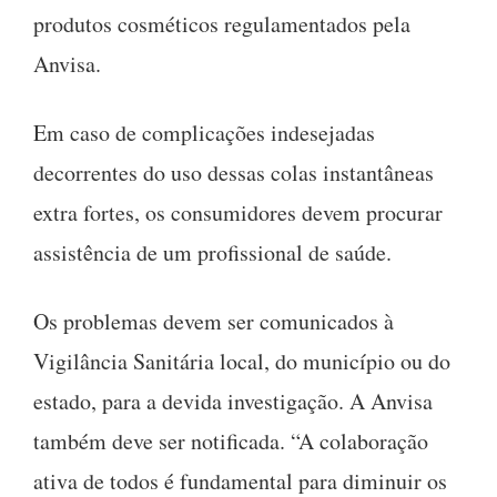
produtos cosméticos regulamentados pela
Anvisa.
Em caso de complicações indesejadas
decorrentes do uso dessas colas instantâneas
extra fortes, os consumidores devem procurar
assistência de um profissional de saúde.
Os problemas devem ser comunicados à
Vigilância Sanitária local, do município ou do
estado, para a devida investigação. A Anvisa
também deve ser notificada. “A colaboração
ativa de todos é fundamental para diminuir os