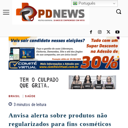
Português
BRASIL
SAÚDE
3
minutos
de leitura
Anvisa alerta sobre produtos não
regularizados para fins cosméticos