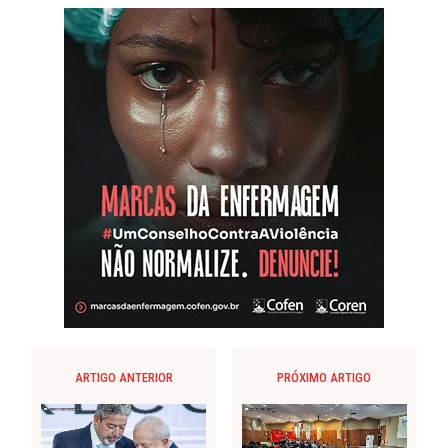
ARTIGO ANTERIOR
PRÓXIMO ARTIGO