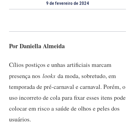
9 de fevereiro de 2024
Por Daniella Almeida
Cílios postiços e unhas artificiais marcam
presença nos
looks
da moda, sobretudo, em
temporada de pré-carnaval e carnaval. Porém, o
uso incorreto de cola para fixar esses itens pode
colocar em risco a saúde de olhos e peles dos
usuários.