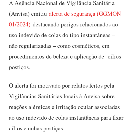
A Agência Nacional de Vigilância Sanitária
(Anvisa) emitiu
alerta de segurança (GGMON
01/2024)
destacando perigos relacionados ao
uso indevido de colas do tipo instantâneas –
não regularizadas – como cosméticos, em
procedimentos de beleza e aplicação de cílios
postiços.
O alerta foi motivado por relatos feitos pela
Vigilâncias Sanitárias locais à Anvisa sobre
reações alérgicas e irritação ocular associadas
ao uso indevido de colas instantâneas para fixar
cílios e unhas postiças.