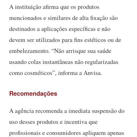
A instituição afirma que os produtos
mencionados e similares de alta fixação são
destinados a aplicações específicas e não
devem ser utilizados para fins estéticos ou de
embelezamento. “Não arrisque sua saúde
usando colas instantâneas não regularizadas
como cosméticos”, informa a Anvisa.
Recomendações
A agência recomenda a imediata suspensão do
uso desses produtos e incentiva que
profissionais e consumidores apliquem apenas