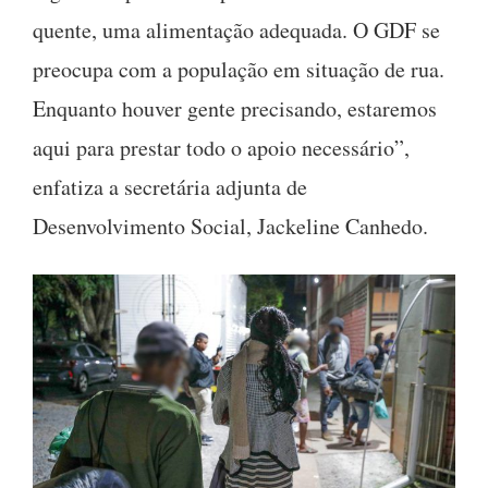
quente, uma alimentação adequada. O GDF se
preocupa com a população em situação de rua.
Enquanto houver gente precisando, estaremos
aqui para prestar todo o apoio necessário”,
enfatiza a secretária adjunta de
Desenvolvimento Social, Jackeline Canhedo.