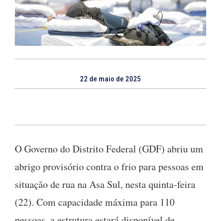
22 de maio de 2025
O Governo do Distrito Federal (GDF) abriu um
abrigo provisório contra o frio para pessoas em
situação de rua na Asa Sul, nesta quinta-feira
(22). Com capacidade máxima para 110
pessoas, a estrutura estará disponível de