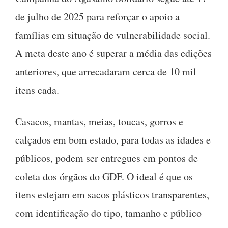
de julho de 2025 para reforçar o apoio a
famílias em situação de vulnerabilidade social.
A meta deste ano é superar a média das edições
anteriores, que arrecadaram cerca de 10 mil
itens cada.
Casacos, mantas, meias, toucas, gorros e
calçados em bom estado, para todas as idades e
públicos, podem ser entregues em pontos de
coleta dos órgãos do GDF. O ideal é que os
itens estejam em sacos plásticos transparentes,
com identificação do tipo, tamanho e público