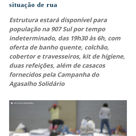
situação de rua
Estrutura estará disponível para
população na 907 Sul por tempo
indeterminado, das 19h30 às 6h, com
oferta de banho quente, colchão,
cobertor e travesseiros, kit de higiene,
duas refeições, além de casacos
fornecidos pela Campanha do
Agasalho Solidário