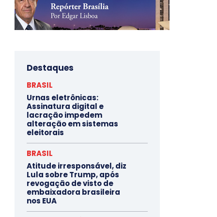
Destaques
BRASIL
Urnas eletrônicas:
Assinatura digital e
lacração impedem
alteração em sistemas
eleitorais
BRASIL
Atitude irresponsável, diz
Lula sobre Trump, após
revogação de visto de
embaixadora brasileira
nos EUA