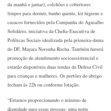
da manhã e jantar), colchões e cobertores
limpos para dormir, banho quente, kit higiene e
casacos fornecidos pela Campanha do Agasalho
Solidário, iniciativa da Chefia-Executiva de
Políticas Sociais idealizada pela primeira-dama
do DF, Mayara Noronha Rocha. Também haverá
promoção de atendimento socioassistencial e
estarão disponíveis duas tendas da Defesa Civil
para crianças e mulheres. Os portões do abrigo
fecham às 22h ou conforme lotação.
“Estamos proporcionando o mínimo de
dignidade para essas pessoas: uma noite