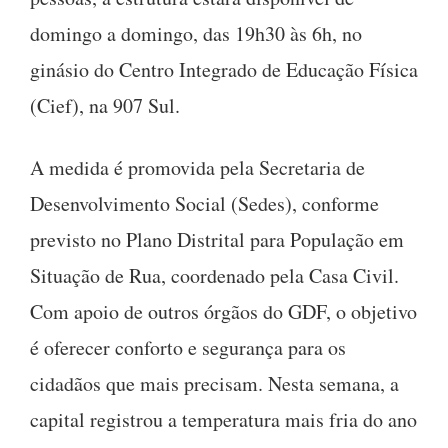
domingo a domingo, das 19h30 às 6h, no
ginásio do Centro Integrado de Educação Física
(Cief), na 907 Sul.
A medida é promovida pela Secretaria de
Desenvolvimento Social (Sedes), conforme
previsto no Plano Distrital para População em
Situação de Rua, coordenado pela Casa Civil.
Com apoio de outros órgãos do GDF, o objetivo
é oferecer conforto e segurança para os
cidadãos que mais precisam. Nesta semana, a
capital registrou a temperatura mais fria do ano