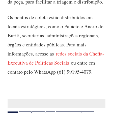
da peça, para facilitar a triagem e distribuição.
Os pontos de coleta estão distribuídos em
locais estratégicos, como o Palácio e Anexo do
Buriti, secretarias, administrações regionais,
órgãos e entidades públicas. Para mais
informações, acesse as
redes sociais da Chefia-
Executiva de Políticas Sociais
ou entre em
contato pelo WhatsApp (61) 99195-4079.