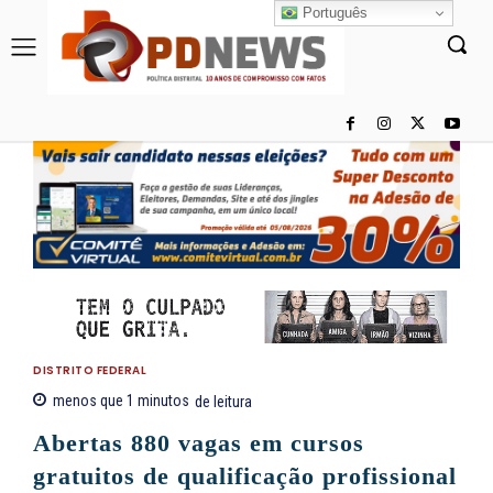
Português
DISTRITO FEDERAL
menos que 1
minutos
de leitura
Abertas 880 vagas em cursos
gratuitos de qualificação profissional