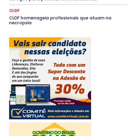
CLDF
CLDF homenageia profissionais que atuam na
necropsia