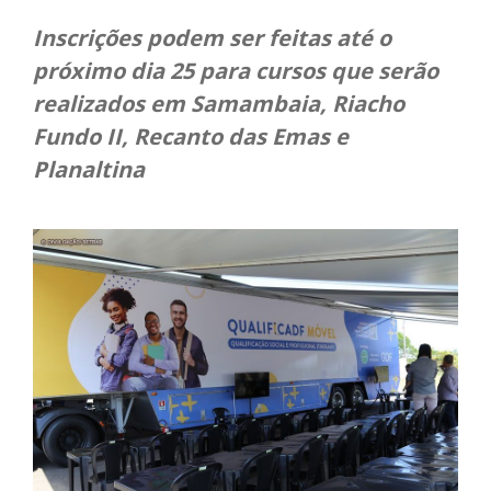
Inscrições podem ser feitas até o
próximo dia 25 para cursos que serão
realizados em Samambaia, Riacho
Fundo II, Recanto das Emas e
Planaltina