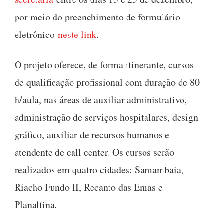
por meio do preenchimento de formulário
eletrônico
neste link
.
O projeto oferece, de forma itinerante, cursos
de qualificação profissional com duração de 80
h/aula, nas áreas de auxiliar administrativo,
administração de serviços hospitalares, design
gráfico, auxiliar de recursos humanos e
atendente de call center. Os cursos serão
realizados em quatro cidades: Samambaia,
Riacho Fundo II, Recanto das Emas e
Planaltina.