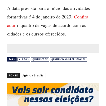
A data prevista para o início das atividades
formativas é 4 de janeiro de 2023.
Confira
aqui
o quadro de vagas de acordo com as
cidades e os cursos oferecidos.
TAGS
CURSOS
QUALIFICA DF
QUALIFICAÇÃO PROFISSIONAL
FONTE
Agência Brasília