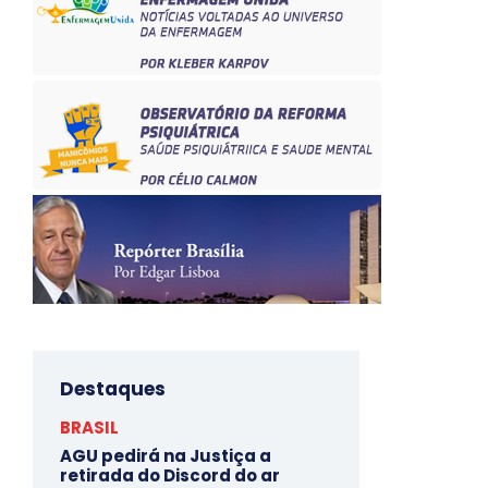
Destaques
BRASIL
AGU pedirá na Justiça a
retirada do Discord do ar