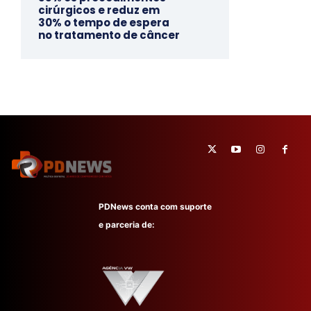
cirúrgicos e reduz em
30% o tempo de espera
no tratamento de câncer
PDNews conta com suporte
e parceria de: