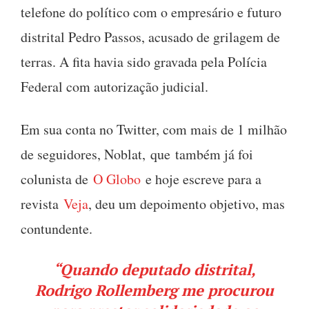
telefone do político com o empresário e futuro
distrital Pedro Passos, acusado de grilagem de
terras. A fita havia sido gravada pela Polícia
Federal com autorização judicial.
Em sua conta no Twitter, com mais de 1 milhão
de seguidores, Noblat, que também já foi
colunista de
O Globo
e hoje escreve para a
revista
Veja
, deu um depoimento objetivo, mas
contundente.
“Quando deputado distrital,
Rodrigo Rollemberg me procurou