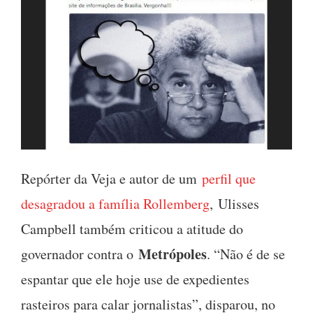
Repórter da Veja e autor de um
perfil que
desagradou a família Rollemberg
, Ulisses
Campbell também criticou a atitude do
Metrópoles
governador contra o
. “Não é de se
espantar que ele hoje use de expedientes
rasteiros para calar jornalistas”, disparou, no