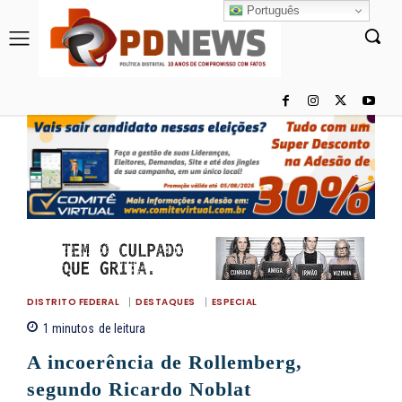
Português
DISTRITO FEDERAL
DESTAQUES
ESPECIAL
1
minutos
de leitura
A incoerência de Rollemberg,
segundo Ricardo Noblat