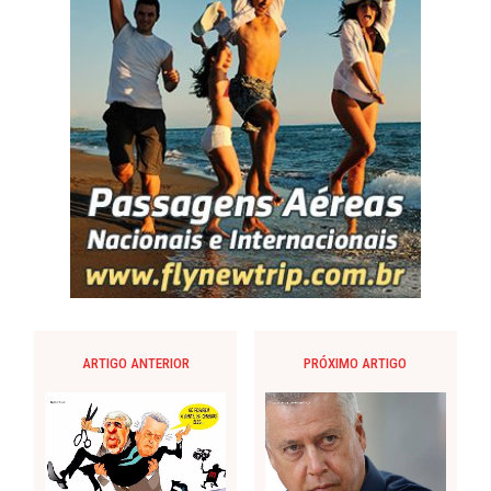
ARTIGO ANTERIOR
PRÓXIMO ARTIGO