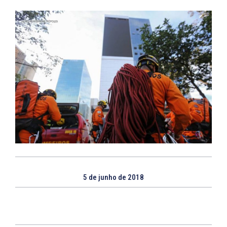
5 de junho de 2018