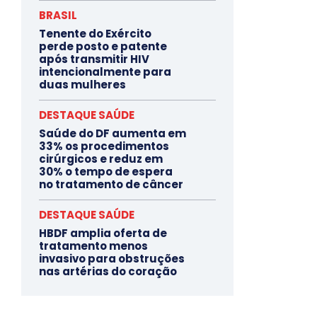
BRASIL
Tenente do Exército
perde posto e patente
após transmitir HIV
intencionalmente para
duas mulheres
DESTAQUE SAÚDE
Saúde do DF aumenta em
33% os procedimentos
cirúrgicos e reduz em
30% o tempo de espera
no tratamento de câncer
DESTAQUE SAÚDE
HBDF amplia oferta de
tratamento menos
invasivo para obstruções
nas artérias do coração