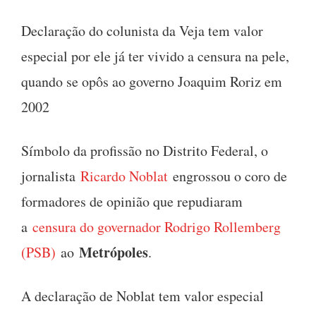
Declaração do colunista da Veja tem valor
especial por ele já ter vivido a censura na pele,
quando se opôs ao governo Joaquim Roriz em
2002
Símbolo da profissão no Distrito Federal, o
jornalista
Ricardo Noblat
engrossou o coro de
formadores de opinião que repudiaram
a
censura do governador Rodrigo Rollemberg
Metrópoles
(PSB)
ao
.
A declaração de Noblat tem valor especial