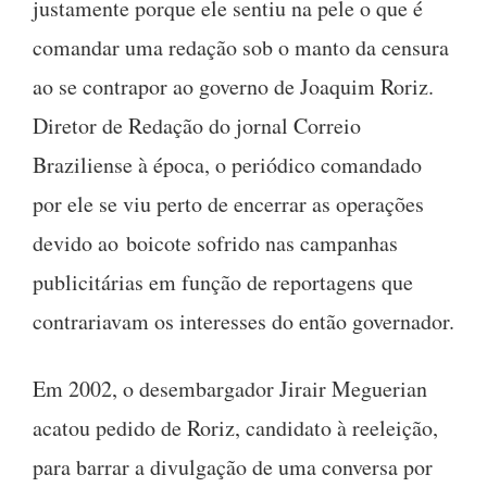
justamente porque ele sentiu na pele o que é
comandar uma redação sob o manto da censura
ao se contrapor ao governo de Joaquim Roriz.
Diretor de Redação do jornal Correio
Braziliense à época, o periódico comandado
por ele se viu perto de encerrar as operações
devido ao boicote sofrido nas campanhas
publicitárias em função de reportagens que
contrariavam os interesses do então governador.
Em 2002, o desembargador Jirair Meguerian
acatou pedido de Roriz, candidato à reeleição,
para barrar a divulgação de uma conversa por