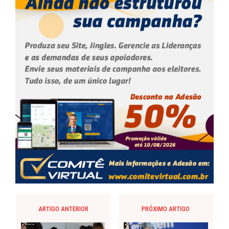
ARTIGO ANTERIOR
PRÓXIMO ARTIGO