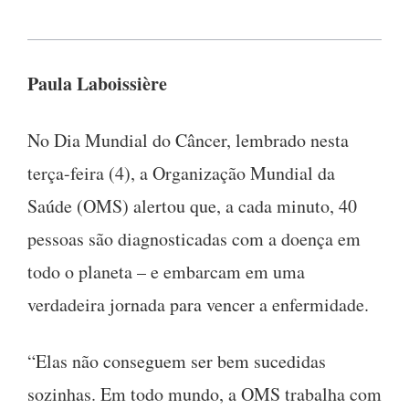
Paula Laboissière
No Dia Mundial do Câncer, lembrado nesta
terça-feira (4), a Organização Mundial da
Saúde (OMS) alertou que, a cada minuto, 40
pessoas são diagnosticadas com a doença em
todo o planeta – e embarcam em uma
verdadeira jornada para vencer a enfermidade.
“Elas não conseguem ser bem sucedidas
sozinhas. Em todo mundo, a OMS trabalha com