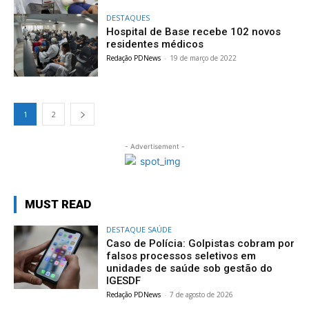
DESTAQUES
Hospital de Base recebe 102 novos
residentes médicos
Redação PDNews
-
19 de março de 2022
1
2
- Advertisement -
MUST READ
DESTAQUE SAÚDE
Caso de Polícia: Golpistas cobram por
falsos processos seletivos em
unidades de saúde sob gestão do
IGESDF
Redação PDNews
-
7 de agosto de 2026