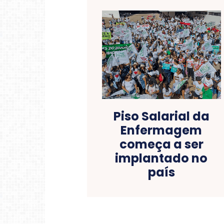
Piso Salarial da
Enfermagem
começa a ser
implantado no
país