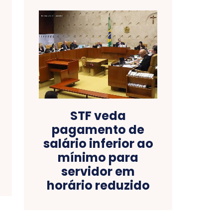
STF veda
pagamento de
salário inferior ao
mínimo para
servidor em
horário reduzido