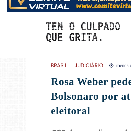
BRASIL
JUDICIÁRIO
menos 
Rosa Weber pede
Bolsonaro por at
eleitoral