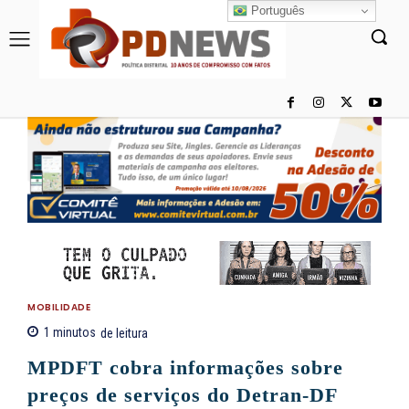
Português
MOBILIDADE
1
minutos
de leitura
MPDFT cobra informações sobre
preços de serviços do Detran-DF