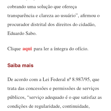
cobrando uma solução que ofereça
transparência e clareza ao usuário”, afirmou o
procurador distrital dos direitos do cidadão,
Eduardo Sabo.
aqui
Clique
para ler a íntegra do ofício.
Saiba mais
De acordo com a Lei Federal nº 8.987/95, que
trata das concessões e permissões de serviços
públicos, “serviço adequado é o que satisfaz as
condições de regularidade, continuidade,