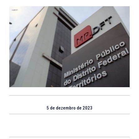
5 de dezembro de 2023