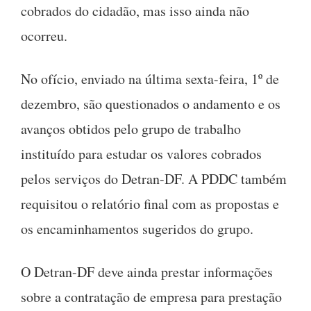
cobrados do cidadão, mas isso ainda não
ocorreu.
No ofício, enviado na última sexta-feira, 1º de
dezembro, são questionados o andamento e os
avanços obtidos pelo grupo de trabalho
instituído para estudar os valores cobrados
pelos serviços do Detran-DF. A PDDC também
requisitou o relatório final com as propostas e
os encaminhamentos sugeridos do grupo.
O Detran-DF deve ainda prestar informações
sobre a contratação de empresa para prestação