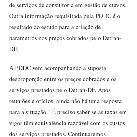
de serviços de consultoria em gestão de cursos.
Outra informação requisitada pela PDDC é o
resultado do estudo para a criação de
parâmetros nos preços cobrados pelo Detran-
DF.
A PDDC vem acompanhando a suposta
desproporção entre os preços cobrados e os
serviços prestados pelo Detran-DF. Após
reuniões e ofícios, ainda não há uma resposta
para a situação. “É preciso saber se as taxas em
vigor têm equivalência razoável com os custos
dos serviços prestados. Continuaremos