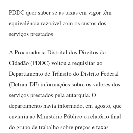
PDDC quer saber se as taxas em vigor têm
equivalência razoável com os custos dos
serviços prestados
A Procuradoria Distrital dos Direitos do
Cidadão (PDDC) voltou a requisitar ao
Departamento de Trânsito do Distrito Federal
(Detran-DF) informações sobre os valores dos
serviços prestados pela autarquia. O
departamento havia informado, em agosto, que
enviaria ao Ministério Público o relatório final
do grupo de trabalho sobre preços e taxas