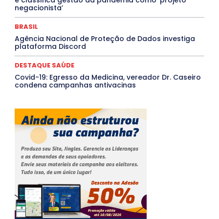
negacionista’
BRASIL
Agência Nacional de Proteção de Dados investiga
plataforma Discord
DESTAQUE SAÚDE
Covid-19: Egresso da Medicina, vereador Dr. Caseiro
condena campanhas antivacinas