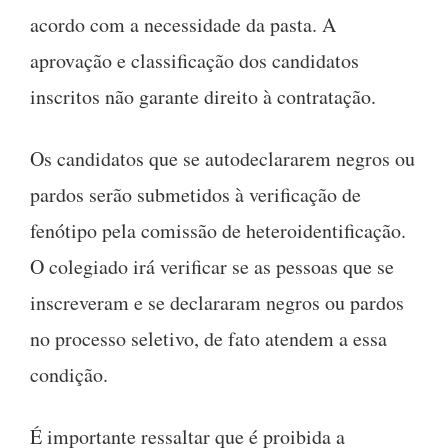
acordo com a necessidade da pasta. A
aprovação e classificação dos candidatos
inscritos não garante direito à contratação.
Os candidatos que se autodeclararem negros ou
pardos serão submetidos à verificação de
fenótipo pela comissão de heteroidentificação.
O colegiado irá verificar se as pessoas que se
inscreveram e se declararam negros ou pardos
no processo seletivo, de fato atendem a essa
condição.
É importante ressaltar que é proibida a