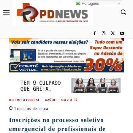
Português
DISTRITO FEDERAL
SAÚDE
COVID-19
1
minutos
de leitura
Inscrições no processo seletivo
emergencial de profissionais de