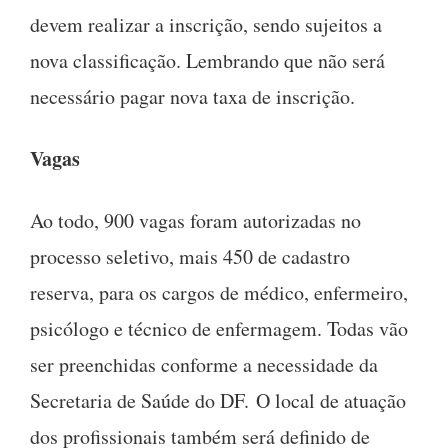
devem realizar a inscrição, sendo sujeitos a
nova classificação. Lembrando que não será
necessário pagar nova taxa de inscrição.
Vagas
Ao todo, 900 vagas foram autorizadas no
processo seletivo, mais 450 de cadastro
reserva, para os cargos de médico, enfermeiro,
psicólogo e técnico de enfermagem. Todas vão
ser preenchidas conforme a necessidade da
Secretaria de Saúde do DF. O local de atuação
dos profissionais também será definido de