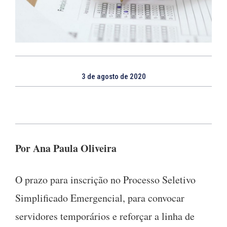
3 de agosto de 2020
Por Ana Paula Oliveira
O prazo para inscrição no Processo Seletivo
Simplificado Emergencial, para convocar
servidores temporários e reforçar a linha de