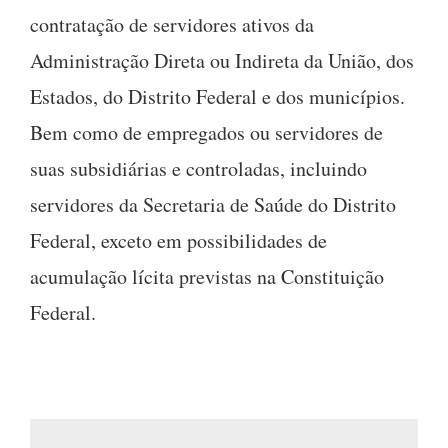
contratação de servidores ativos da
Administração Direta ou Indireta da União, dos
Estados, do Distrito Federal e dos municípios.
Bem como de empregados ou servidores de
suas subsidiárias e controladas, incluindo
servidores da Secretaria de Saúde do Distrito
Federal, exceto em possibilidades de
acumulação lícita previstas na Constituição
Federal.