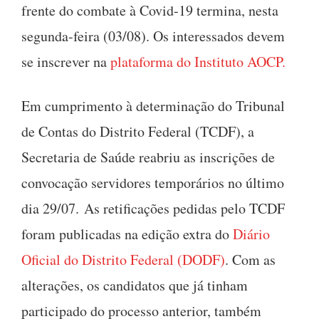
frente do combate à Covid-19 termina, nesta
segunda-feira (03/08). Os interessados devem
se inscrever na
plataforma do Instituto AOCP.
Em cumprimento à determinação do Tribunal
de Contas do Distrito Federal (TCDF), a
Secretaria de Saúde reabriu as inscrições de
convocação servidores temporários no último
dia 29/07. As retificações pedidas pelo TCDF
foram publicadas na edição extra do
Diário
Oficial do Distrito Federal (DODF)
. Com as
alterações, os candidatos que já tinham
participado do processo anterior, também