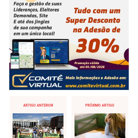
ARTIGO ANTERIOR
PRÓXIMO ARTIGO