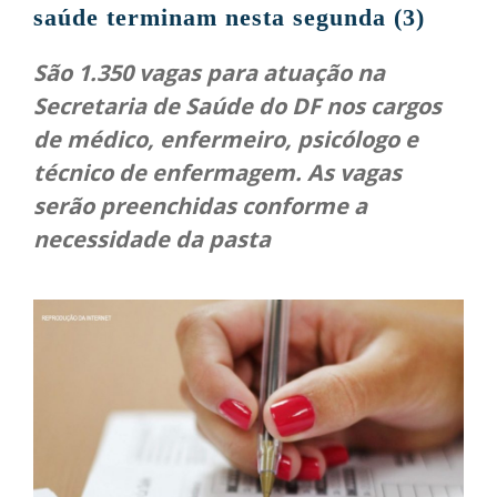
saúde terminam nesta segunda (3)
São 1.350 vagas para atuação na
Secretaria de Saúde do DF nos cargos
de médico, enfermeiro, psicólogo e
técnico de enfermagem. As vagas
serão preenchidas conforme a
necessidade da pasta