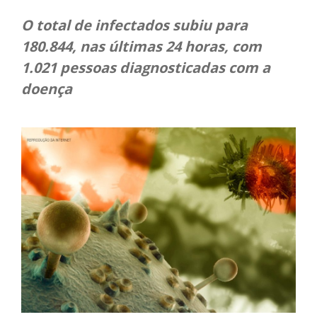
O total de infectados subiu para
180.844, nas últimas 24 horas, com
1.021 pessoas diagnosticadas com a
doença