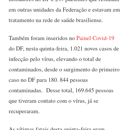
em outras unidades da Federação e estavam em
tratamento na rede de saúde brasiliense.
Também foram inseridos no
Painel Covid-19
do DF, nesta quinta-feira, 1.021 novos casos de
infecção pelo vírus, elevando o total de
contaminados, desde o surgimento do primeiro
caso no DF para 180. 844 pessoas
contaminadas. Desse total, 169.645 pessoas
que tiveram contato com o vírus, já se
recuperaram.
As vítimas fatais desta quinta-feira eram