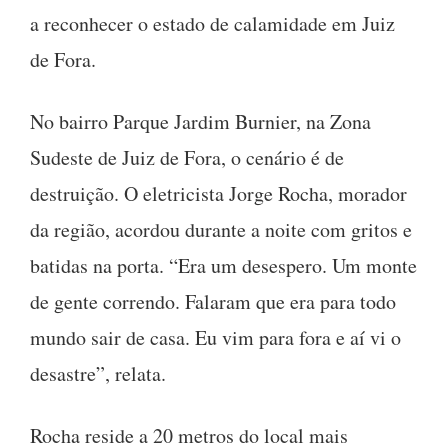
a reconhecer o estado de calamidade em Juiz
de Fora.
No bairro Parque Jardim Burnier, na Zona
Sudeste de Juiz de Fora, o cenário é de
destruição. O eletricista Jorge Rocha, morador
da região, acordou durante a noite com gritos e
batidas na porta. “Era um desespero. Um monte
de gente correndo. Falaram que era para todo
mundo sair de casa. Eu vim para fora e aí vi o
desastre”, relata.
Rocha reside a 20 metros do local mais