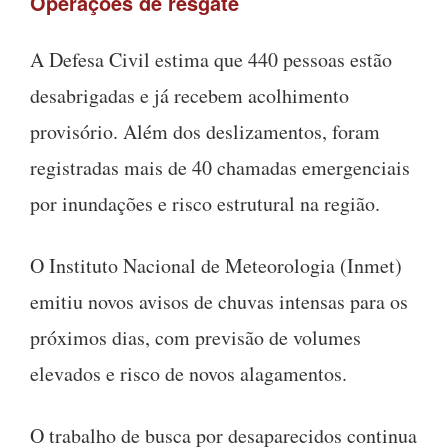
Operações de resgate
A Defesa Civil estima que 440 pessoas estão
desabrigadas e já recebem acolhimento
provisório. Além dos deslizamentos, foram
registradas mais de 40 chamadas emergenciais
por inundações e risco estrutural na região.
O Instituto Nacional de Meteorologia (Inmet)
emitiu novos avisos de chuvas intensas para os
próximos dias, com previsão de volumes
elevados e risco de novos alagamentos.
O trabalho de busca por desaparecidos continua