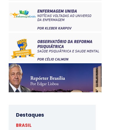
Destaques
BRASIL