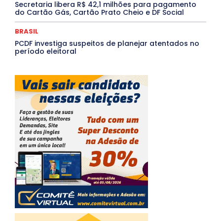
Secretaria libera R$ 42,1 milhões para pagamento
do Cartão Gás, Cartão Prato Cheio e DF Social
BRASIL
PCDF investiga suspeitos de planejar atentados no
período eleitoral