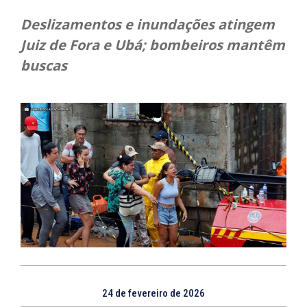
Deslizamentos e inundações atingem
Juiz de Fora e Ubá; bombeiros mantêm
buscas
24 de fevereiro de 2026