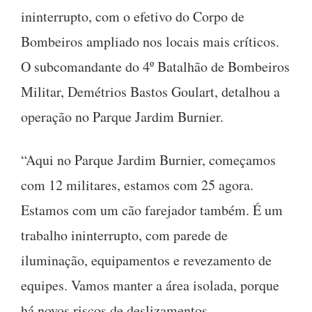
ininterrupto, com o efetivo do Corpo de
Bombeiros ampliado nos locais mais críticos.
O subcomandante do 4º Batalhão de Bombeiros
Militar, Demétrios Bastos Goulart, detalhou a
operação no Parque Jardim Burnier.
“Aqui no Parque Jardim Burnier, começamos
com 12 militares, estamos com 25 agora.
Estamos com um cão farejador também. É um
trabalho ininterrupto, com parede de
iluminação, equipamentos e revezamento de
equipes. Vamos manter a área isolada, porque
há novos riscos de deslizamentos,