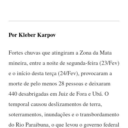
Por Kleber Karpov
Fortes chuvas que atingiram a Zona da Mata
mineira, entre a noite de segunda-feira (23/Fev)
e o início desta terça (24/Fev), provocaram a
morte de pelo menos 28 pessoas e deixaram
440 desabrigadas em Juiz de Fora e Ubá. O
temporal causou deslizamentos de terra,
soterramentos, inundações e o transbordamento
do Rio Paraibuna, o que levou o governo federal