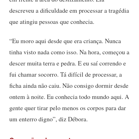
descreveu a dificuldade em processar a tragédia
que atingiu pessoas que conhecia.
“Eu moro aqui desde que era criança. Nunca
tinha visto nada como isso. Na hora, começou a
descer muita terra e pedra. E eu saí correndo e
fui chamar socorro. Tá difícil de processar, a
ficha ainda não caiu. Não consigo dormir desde
ontem à noite. Eu conhecia todo mundo aqui. A
gente quer tirar pelo menos os corpos para dar
um enterro digno”, diz Débora.