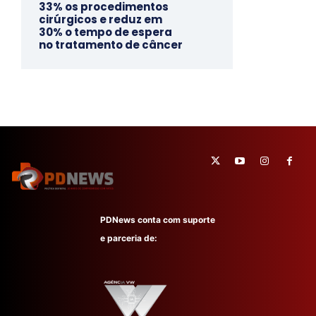
33% os procedimentos
cirúrgicos e reduz em
30% o tempo de espera
no tratamento de câncer
PDNews conta com suporte
e parceria de: