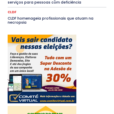
serviços para pessoas com deficiência
CLDF
CLDF homenageia profissionais que atuam na
necropsia