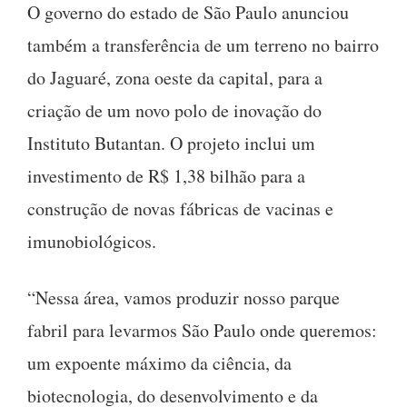
O governo do estado de São Paulo anunciou
também a transferência de um terreno no bairro
do Jaguaré, zona oeste da capital, para a
criação de um novo polo de inovação do
Instituto Butantan. O projeto inclui um
investimento de R$ 1,38 bilhão para a
construção de novas fábricas de vacinas e
imunobiológicos.
“Nessa área, vamos produzir nosso parque
fabril para levarmos São Paulo onde queremos:
um expoente máximo da ciência, da
biotecnologia, do desenvolvimento e da