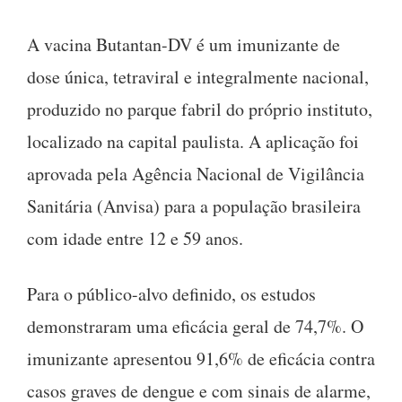
A vacina Butantan-DV é um imunizante de
dose única, tetraviral e integralmente nacional,
produzido no parque fabril do próprio instituto,
localizado na capital paulista. A aplicação foi
aprovada pela Agência Nacional de Vigilância
Sanitária (Anvisa) para a população brasileira
com idade entre 12 e 59 anos.
Para o público-alvo definido, os estudos
demonstraram uma eficácia geral de 74,7%. O
imunizante apresentou 91,6% de eficácia contra
casos graves de dengue e com sinais de alarme,