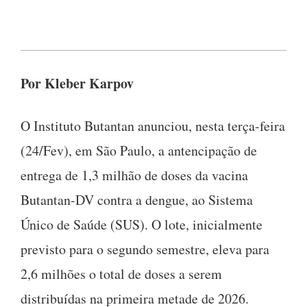
Por Kleber Karpov
O Instituto Butantan anunciou, nesta terça-feira
(24/Fev), em São Paulo, a antencipação de
entrega de 1,3 milhão de doses da vacina
Butantan-DV contra a dengue, ao Sistema
Único de Saúde (SUS). O lote, inicialmente
previsto para o segundo semestre, eleva para
2,6 milhões o total de doses a serem
distribuídas na primeira metade de 2026.