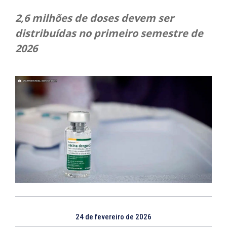
2,6 milhões de doses devem ser
distribuídas no primeiro semestre de
2026
24 de fevereiro de 2026