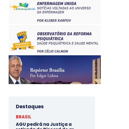
Destaques
BRASIL
AGU pedirá na Justiça a