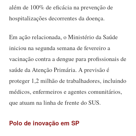
além de 100% de eficácia na prevenção de
hospitalizações decorrentes da doença.
Em ação relacionada, o Ministério da Saúde
iniciou na segunda semana de fevereiro a
vacinação contra a dengue para profissionais de
saúde da Atenção Primária. A previsão é
proteger 1,2 milhão de trabalhadores, incluindo
médicos, enfermeiros e agentes comunitários,
que atuam na linha de frente do SUS.
Polo de inovação em SP