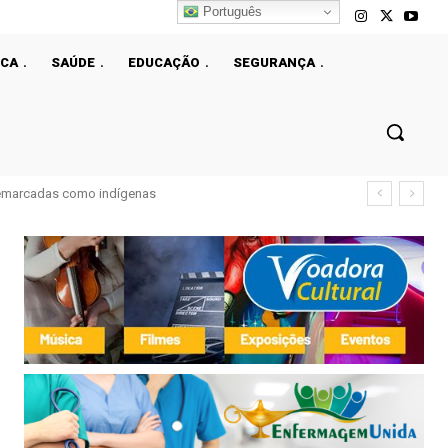
Português
ICA
SAÚDE
EDUCAÇÃO
SEGURANÇA
demarcadas como indígenas