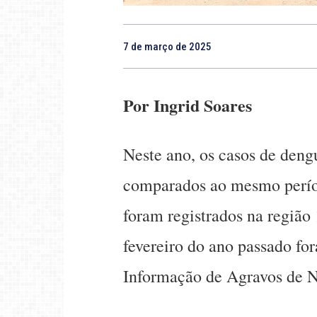
7 de março de 2025
Por Ingrid Soares
Neste ano, os casos de den
comparados ao mesmo perío
foram registrados na região
fevereiro do ano passado fo
Informação de Agravos de No