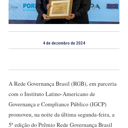
4 de dezembro de 2024
A Rede Governança Brasil (RGB), em parceria
com o Instituto Latino-Americano de
Governança e Compliance Público (IGCP)
promoveu, na noite da última segunda-feira, a
5ª edição do Prêmio Rede Governança Brasil