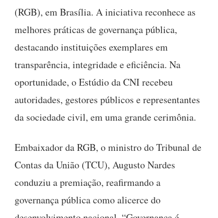
(RGB), em Brasília. A iniciativa reconhece as
melhores práticas de governança pública,
destacando instituições exemplares em
transparência, integridade e eficiência. Na
oportunidade, o Estúdio da CNI recebeu
autoridades, gestores públicos e representantes
da sociedade civil, em uma grande cerimônia.
Embaixador da RGB, o ministro do Tribunal de
Contas da União (TCU), Augusto Nardes
conduziu a premiação, reafirmando a
governança pública como alicerce do
desenvolvimento nacional. “Governança é