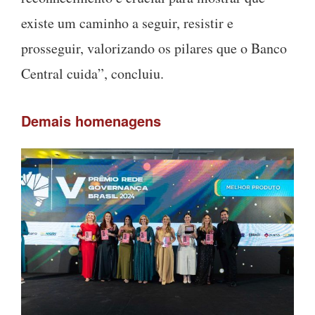
existe um caminho a seguir, resistir e
prosseguir, valorizando os pilares que o Banco
Central cuida”, concluiu.
Demais homenagens