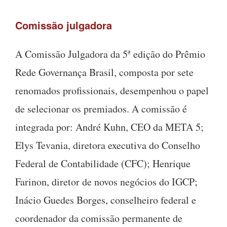
Comissão julgadora
A Comissão Julgadora da 5ª edição do Prêmio
Rede Governança Brasil, composta por sete
renomados profissionais, desempenhou o papel
de selecionar os premiados. A comissão é
integrada por: André Kuhn, CEO da META 5;
Elys Tevania, diretora executiva do Conselho
Federal de Contabilidade (CFC); Henrique
Farinon, diretor de novos negócios do IGCP;
Inácio Guedes Borges, conselheiro federal e
coordenador da comissão permanente de