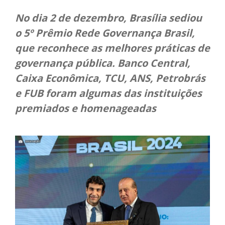
No dia 2 de dezembro, Brasília sediou
o 5º Prêmio Rede Governança Brasil,
que reconhece as melhores práticas de
governança pública. Banco Central,
Caixa Econômica, TCU, ANS, Petrobrás
e FUB foram algumas das instituições
premiados e homenageadas