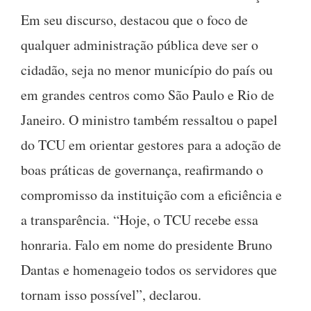
Em seu discurso, destacou que o foco de
qualquer administração pública deve ser o
cidadão, seja no menor município do país ou
em grandes centros como São Paulo e Rio de
Janeiro. O ministro também ressaltou o papel
do TCU em orientar gestores para a adoção de
boas práticas de governança, reafirmando o
compromisso da instituição com a eficiência e
a transparência. “Hoje, o TCU recebe essa
honraria. Falo em nome do presidente Bruno
Dantas e homenageio todos os servidores que
tornam isso possível”, declarou.