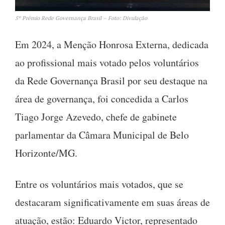
5º Prêmio Rede Governança Brasil – Foto: Divulação
Em 2024, a Menção Honrosa Externa, dedicada
ao profissional mais votado pelos voluntários
da Rede Governança Brasil por seu destaque na
área de governança, foi concedida a Carlos
Tiago Jorge Azevedo, chefe de gabinete
parlamentar da Câmara Municipal de Belo
Horizonte/MG.
Entre os voluntários mais votados, que se
destacaram significativamente em suas áreas de
atuação, estão: Eduardo Victor, representado