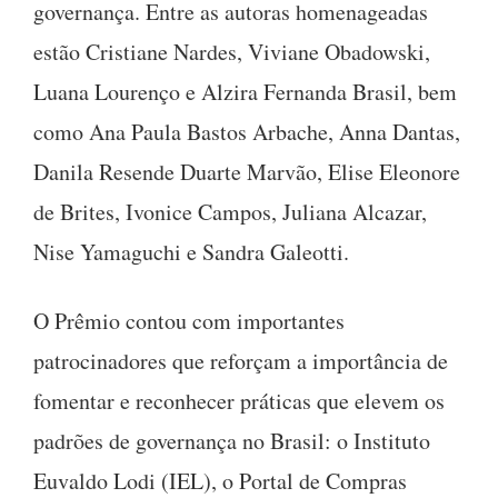
governança. Entre as autoras homenageadas
estão Cristiane Nardes, Viviane Obadowski,
Luana Lourenço e Alzira Fernanda Brasil, bem
como Ana Paula Bastos Arbache, Anna Dantas,
Danila Resende Duarte Marvão, Elise Eleonore
de Brites, Ivonice Campos, Juliana Alcazar,
Nise Yamaguchi e Sandra Galeotti.
O Prêmio contou com importantes
patrocinadores que reforçam a importância de
fomentar e reconhecer práticas que elevem os
padrões de governança no Brasil: o Instituto
Euvaldo Lodi (IEL), o Portal de Compras