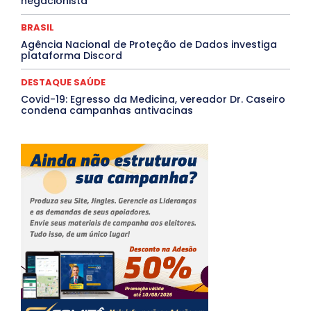
negacionista’
BRASIL
Agência Nacional de Proteção de Dados investiga
plataforma Discord
DESTAQUE SAÚDE
Covid-19: Egresso da Medicina, vereador Dr. Caseiro
condena campanhas antivacinas