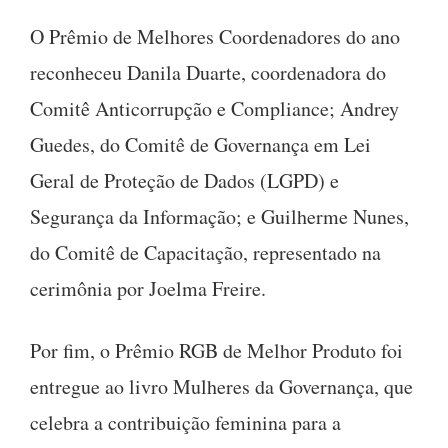
O Prêmio de Melhores Coordenadores do ano
reconheceu Danila Duarte, coordenadora do
Comitê Anticorrupção e Compliance; Andrey
Guedes, do Comitê de Governança em Lei
Geral de Proteção de Dados (LGPD) e
Segurança da Informação; e Guilherme Nunes,
do Comitê de Capacitação, representado na
cerimônia por Joelma Freire.
Por fim, o Prêmio RGB de Melhor Produto foi
entregue ao livro Mulheres da Governança, que
celebra a contribuição feminina para a