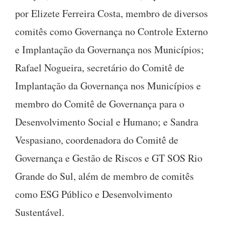
por Elizete Ferreira Costa, membro de diversos
comitês como Governança no Controle Externo
e Implantação da Governança nos Municípios;
Rafael Nogueira, secretário do Comitê de
Implantação da Governança nos Municípios e
membro do Comitê de Governança para o
Desenvolvimento Social e Humano; e Sandra
Vespasiano, coordenadora do Comitê de
Governança e Gestão de Riscos e GT SOS Rio
Grande do Sul, além de membro de comitês
como ESG Público e Desenvolvimento
Sustentável.