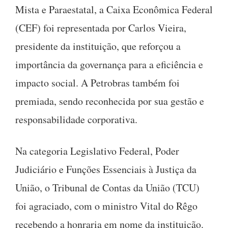
Mista e Paraestatal, a Caixa Econômica Federal
(CEF) foi representada por Carlos Vieira,
presidente da instituição, que reforçou a
importância da governança para a eficiência e
impacto social. A Petrobras também foi
premiada, sendo reconhecida por sua gestão e
responsabilidade corporativa.
Na categoria Legislativo Federal, Poder
Judiciário e Funções Essenciais à Justiça da
União, o Tribunal de Contas da União (TCU)
foi agraciado, com o ministro Vital do Rêgo
recebendo a honraria em nome da instituição.