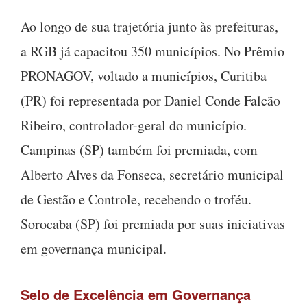
Ao longo de sua trajetória junto às prefeituras,
a RGB já capacitou 350 municípios. No Prêmio
PRONAGOV, voltado a municípios, Curitiba
(PR) foi representada por Daniel Conde Falcão
Ribeiro, controlador-geral do município.
Campinas (SP) também foi premiada, com
Alberto Alves da Fonseca, secretário municipal
de Gestão e Controle, recebendo o troféu.
Sorocaba (SP) foi premiada por suas iniciativas
em governança municipal.
Selo de Excelência em Governança