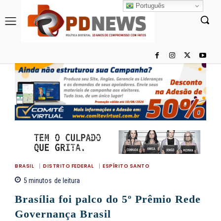
Português
BRASIL
DISTRITO FEDERAL
ESPÍRITO SANTO
5
minutos
de leitura
Brasília foi palco do 5º Prêmio Rede
Governança Brasil