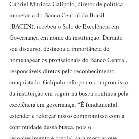
Gabriel Muricca Galípolo, diretor de política
monetária do Banco Central do Brasil
(BACEN), recebeu o Selo de Excelência em
Governança em nome da instituição. Durante
seu discurso, destacou a importância de
homenagear os profissionais do Banco Central,
responsáveis diretos pelo reconhecimento
conquistado. Galípolo reforçou o compromisso
da instituição em seguir na busca contínua pela
excelência em governança. “É fundamental
estender e reforçar nosso compromisso com a
continuidade dessa busca, pois o
reconhecimento é crucial para mostrar que