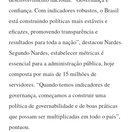
confiança. Com indicadores robustos, o Brasil
está construindo políticas mais estáveis e
eficazes, promovendo transparência e
resultados para toda a nação”, destacou Nardes.
Segundo Nardes, estabelecer métricas é
essencial para a administração pública, hoje
composta por mais de 15 milhões de
servidores. “Quando temos indicadores de
governança, começamos a construir uma
política de governabilidade e de boas práticas
que possam ser multiplicadas em todo o país”,
pontuou.