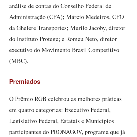
análise de contas do Conselho Federal de
Administração (CFA); Márcio Medeiros, CFO
da Ghelere Transportes; Murilo Jacoby, diretor
do Instituto Protege; e Romeu Neto, diretor
executivo do Movimento Brasil Competitivo
(MBC).
Premiados
O Prêmio RGB celebrou as melhores práticas
em quatro categorias: Executivo Federal,
Legislativo Federal, Estatais e Municípios
participantes do PRONAGOV, programa que já