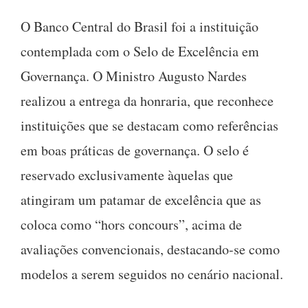
O Banco Central do Brasil foi a instituição
contemplada com o Selo de Excelência em
Governança. O Ministro Augusto Nardes
realizou a entrega da honraria, que reconhece
instituições que se destacam como referências
em boas práticas de governança. O selo é
reservado exclusivamente àquelas que
atingiram um patamar de excelência que as
coloca como “hors concours”, acima de
avaliações convencionais, destacando-se como
modelos a serem seguidos no cenário nacional.