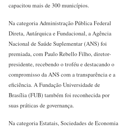
capacitou mais de 300 municípios.
Na categoria Administração Pública Federal
Direta, Autárquica e Fundacional, a Agência
Nacional de Saúde Suplementar (ANS) foi
premiada, com Paulo Rebello Filho, diretor-
presidente, recebendo o troféu e destacando o
compromisso da ANS com a transparência e a
eficiência. A Fundação Universidade de
Brasília (FUB) também foi reconhecida por
suas práticas de governança.
Na categoria Estatais, Sociedades de Economia