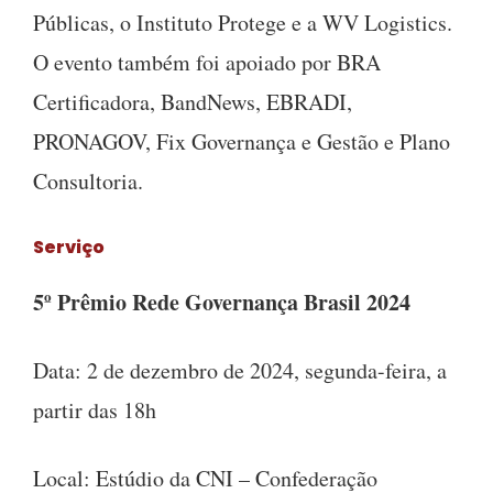
Públicas, o Instituto Protege e a WV Logistics.
O evento também foi apoiado por BRA
Certificadora, BandNews, EBRADI,
PRONAGOV, Fix Governança e Gestão e Plano
Consultoria.
Serviço
5º Prêmio Rede Governança Brasil 2024
Data: 2 de dezembro de 2024, segunda-feira, a
partir das 18h
Local: Estúdio da CNI – Confederação