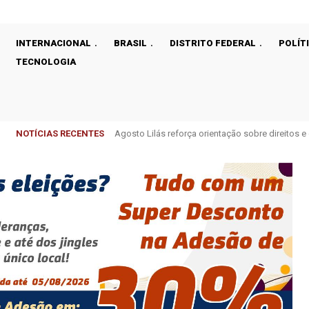
INTERNACIONAL
BRASIL
DISTRITO FEDERAL
POLÍT
TECNOLOGIA
NOTÍCIAS RECENTES
Agosto Lilás reforça orientação sobre direitos 