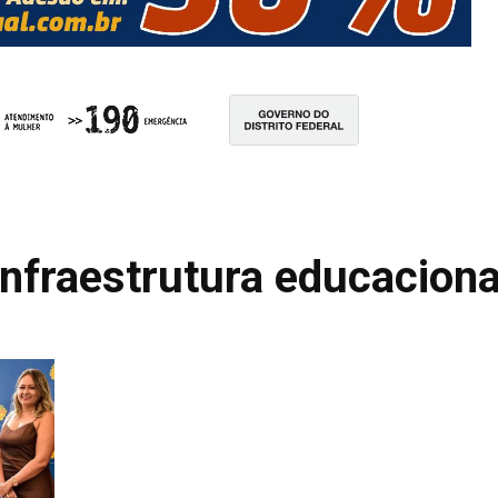
Infraestrutura educaciona