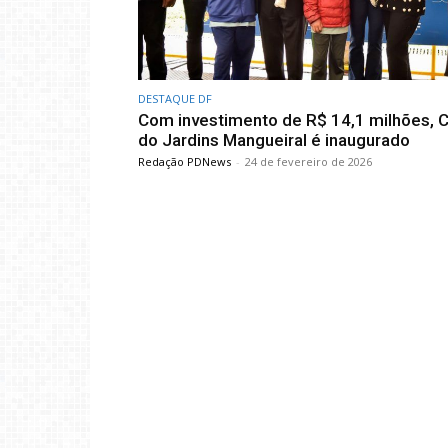
DESTAQUE DF
Com investimento de R$ 14,1 milhões, 
do Jardins Mangueiral é inaugurado
Redação PDNews
-
24 de fevereiro de 2026