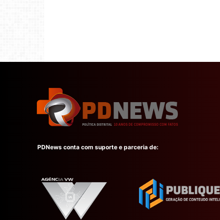
PDNews conta com suporte e parceria de: