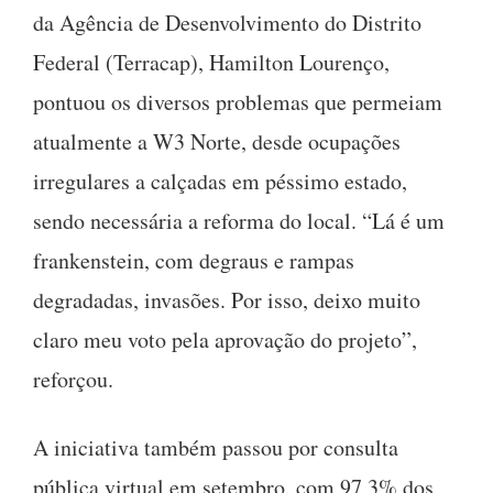
da Agência de Desenvolvimento do Distrito
Federal (Terracap), Hamilton Lourenço,
pontuou os diversos problemas que permeiam
atualmente a W3 Norte, desde ocupações
irregulares a calçadas em péssimo estado,
sendo necessária a reforma do local. “Lá é um
frankenstein, com degraus e rampas
degradadas, invasões. Por isso, deixo muito
claro meu voto pela aprovação do projeto”,
reforçou.
A iniciativa também passou por consulta
pública virtual em setembro, com 97,3% dos