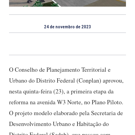
24 de novembro de 2023
O Conselho de Planejamento Territorial e
Urbano do Distrito Federal (Conplan) aprovou,
nesta quinta-feira (23), a primeira etapa da
reforma na avenida W3 Norte, no Plano Piloto.
O projeto modelo elaborado pela Secretaria de
Desenvolvimento Urbano e Habitação do
Distrito Federal (Seduh), que passou com