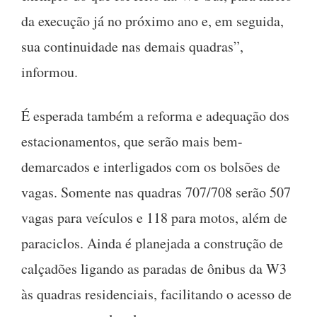
da execução já no próximo ano e, em seguida,
sua continuidade nas demais quadras”,
informou.
É esperada também a reforma e adequação dos
estacionamentos, que serão mais bem-
demarcados e interligados com os bolsões de
vagas. Somente nas quadras 707/708 serão 507
vagas para veículos e 118 para motos, além de
paraciclos. Ainda é planejada a construção de
calçadões ligando as paradas de ônibus da W3
às quadras residenciais, facilitando o acesso de