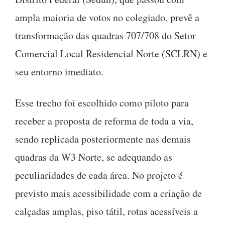
ampla maioria de votos no colegiado, prevê a
transformação das quadras 707/708 do Setor
Comercial Local Residencial Norte (SCLRN) e
seu entorno imediato.
Esse trecho foi escolhido como piloto para
receber a proposta de reforma de toda a via,
sendo replicada posteriormente nas demais
quadras da W3 Norte, se adequando as
peculiaridades de cada área. No projeto é
previsto mais acessibilidade com a criação de
calçadas amplas, piso tátil, rotas acessíveis a