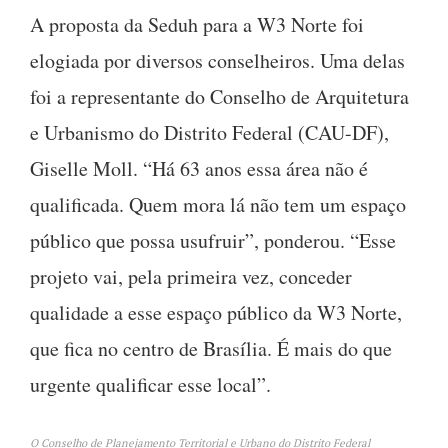
A proposta da Seduh para a W3 Norte foi
elogiada por diversos conselheiros. Uma delas
foi a representante do Conselho de Arquitetura
e Urbanismo do Distrito Federal (CAU-DF),
Giselle Moll. “Há 63 anos essa área não é
qualificada. Quem mora lá não tem um espaço
público que possa usufruir”, ponderou. “Esse
projeto vai, pela primeira vez, conceder
qualidade a esse espaço público da W3 Norte,
que fica no centro de Brasília. É mais do que
urgente qualificar esse local”.
O Conselho de Planejamento Territorial e Urbano do Distrito Federal