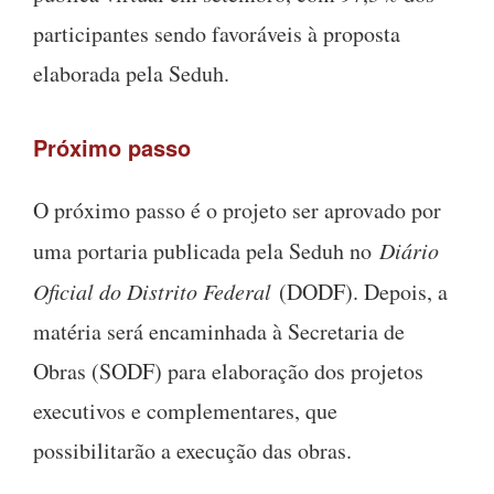
participantes sendo favoráveis à proposta
elaborada pela Seduh.
Próximo passo
O próximo passo é o projeto ser aprovado por
uma portaria publicada pela Seduh no
Diário
Oficial do Distrito Federal
(DODF). Depois, a
matéria será encaminhada à Secretaria de
Obras (SODF) para elaboração dos projetos
executivos e complementares, que
possibilitarão a execução das obras.