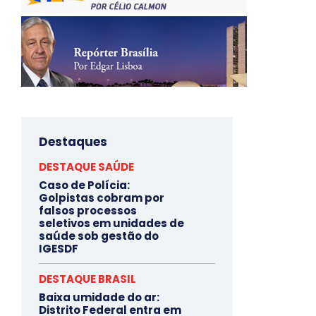
Destaques
DESTAQUE SAÚDE
Caso de Polícia:
Golpistas cobram por
falsos processos
seletivos em unidades de
saúde sob gestão do
IGESDF
DESTAQUE BRASIL
Baixa umidade do ar:
Distrito Federal entra em