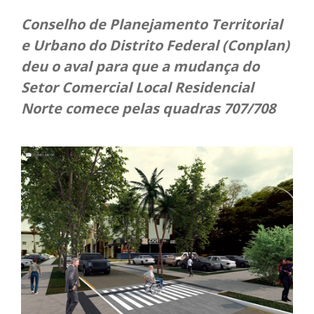
Conselho de Planejamento Territorial
e Urbano do Distrito Federal (Conplan)
deu o aval para que a mudança do
Setor Comercial Local Residencial
Norte comece pelas quadras 707/708