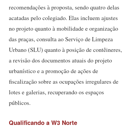
recomendações à proposta, sendo quatro delas
acatadas pelo colegiado. Elas incluem ajustes
no projeto quanto à mobilidade e organização
das praças, consulta ao Serviço de Limpeza
Urbano (SLU) quanto à posição de contêineres,
a revisão dos documentos atuais do projeto
urbanístico e a promoção de ações de
fiscalização sobre as ocupações irregulares de
lotes e galerias, recuperando os espaços
públicos.
Qualificando a W3 Norte