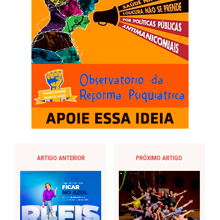
ARTIGO ANTERIOR
PRÓXIMO ARTIGO