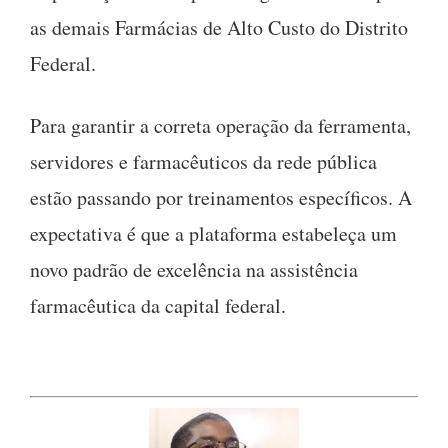
as demais Farmácias de Alto Custo do Distrito
Federal.
Para garantir a correta operação da ferramenta,
servidores e farmacêuticos da rede pública
estão passando por treinamentos específicos. A
expectativa é que a plataforma estabeleça um
novo padrão de excelência na assistência
farmacêutica da capital federal.