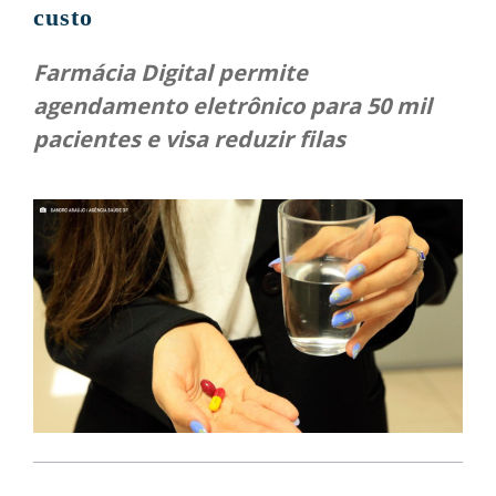
custo
Farmácia Digital permite
agendamento eletrônico para 50 mil
pacientes e visa reduzir filas