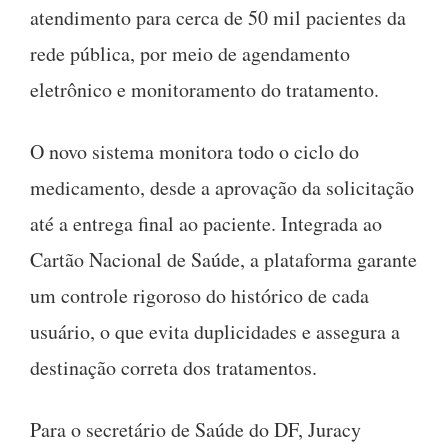
atendimento para cerca de 50 mil pacientes da
rede pública, por meio de agendamento
eletrônico e monitoramento do tratamento.
O novo sistema monitora todo o ciclo do
medicamento, desde a aprovação da solicitação
até a entrega final ao paciente. Integrada ao
Cartão Nacional de Saúde, a plataforma garante
um controle rigoroso do histórico de cada
usuário, o que evita duplicidades e assegura a
destinação correta dos tratamentos.
Para o secretário de Saúde do DF, Juracy