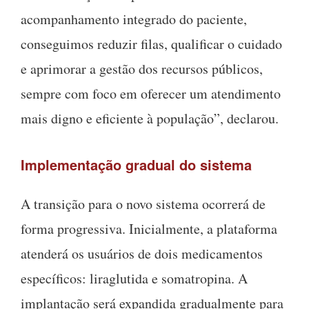
acompanhamento integrado do paciente,
conseguimos reduzir filas, qualificar o cuidado
e aprimorar a gestão dos recursos públicos,
sempre com foco em oferecer um atendimento
mais digno e eficiente à população”, declarou.
Implementação gradual do sistema
A transição para o novo sistema ocorrerá de
forma progressiva. Inicialmente, a plataforma
atenderá os usuários de dois medicamentos
específicos: liraglutida e somatropina. A
implantação será expandida gradualmente para