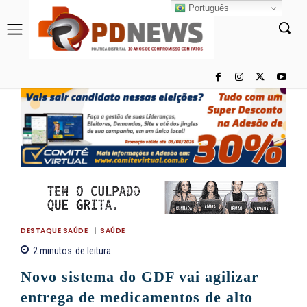
Português
DESTAQUE SAÚDE
SAÚDE
2
minutos
de leitura
Novo sistema do GDF vai agilizar
entrega de medicamentos de alto