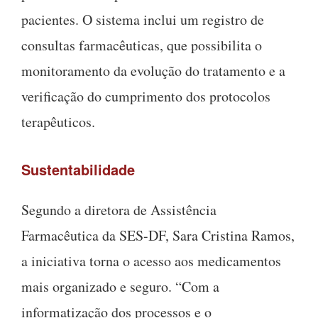
pacientes. O sistema inclui um registro de
consultas farmacêuticas, que possibilita o
monitoramento da evolução do tratamento e a
verificação do cumprimento dos protocolos
terapêuticos.
Sustentabilidade
Segundo a diretora de Assistência
Farmacêutica da SES-DF, Sara Cristina Ramos,
a iniciativa torna o acesso aos medicamentos
mais organizado e seguro. “Com a
informatização dos processos e o