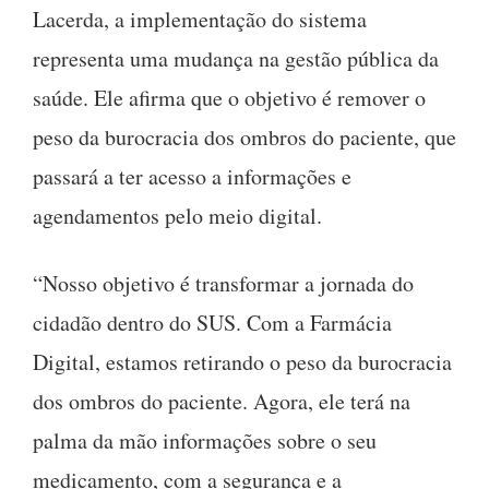
Lacerda, a implementação do sistema
representa uma mudança na gestão pública da
saúde. Ele afirma que o objetivo é remover o
peso da burocracia dos ombros do paciente, que
passará a ter acesso a informações e
agendamentos pelo meio digital.
“Nosso objetivo é transformar a jornada do
cidadão dentro do SUS. Com a Farmácia
Digital, estamos retirando o peso da burocracia
dos ombros do paciente. Agora, ele terá na
palma da mão informações sobre o seu
medicamento, com a segurança e a