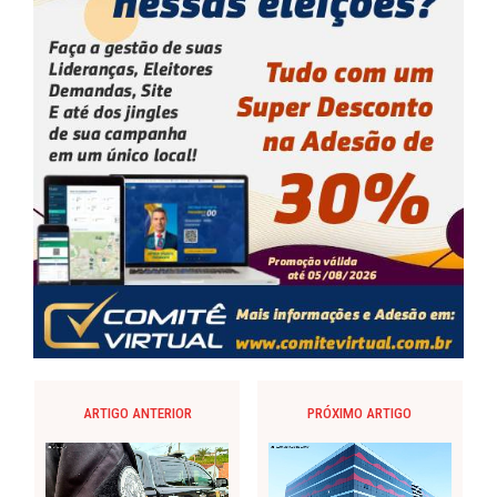
ARTIGO ANTERIOR
PRÓXIMO ARTIGO