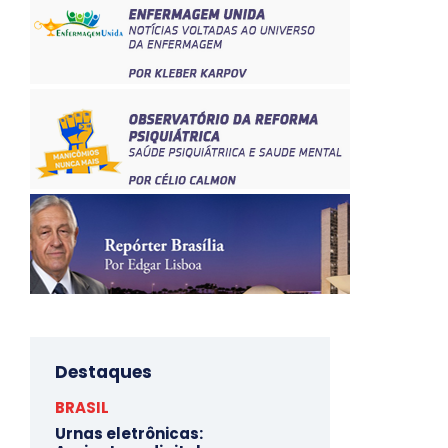
Destaques
BRASIL
Urnas eletrônicas: