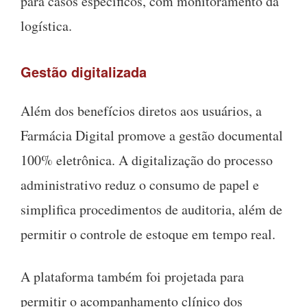
para casos específicos, com monitoramento da
logística.
Gestão digitalizada
Além dos benefícios diretos aos usuários, a
Farmácia Digital promove a gestão documental
100% eletrônica. A digitalização do processo
administrativo reduz o consumo de papel e
simplifica procedimentos de auditoria, além de
permitir o controle de estoque em tempo real.
A plataforma também foi projetada para
permitir o acompanhamento clínico dos