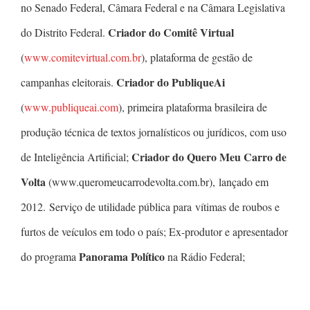
no Senado Federal, Câmara Federal e na Câmara Legislativa
Criador do Comitê Virtual
do Distrito Federal.
(
www.comitevirtual.com.br
), plataforma de gestão de
Criador do PubliqueAi
campanhas eleitorais.
(
www.publiqueai.com
), primeira plataforma brasileira de
produção técnica de textos jornalísticos ou jurídicos, com uso
Criador do Quero Meu Carro de
de Inteligência Artificial;
Volta
(www.queromeucarrodevolta.com.br), lançado em
2012. Serviço de utilidade pública para vítimas de roubos e
furtos de veículos em todo o país; Ex-produtor e apresentador
Panorama Político
do programa
na Rádio Federal;