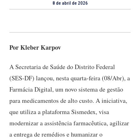
8 de abril de 2026
Por Kleber Karpov
A Secretaria de Saúde do Distrito Federal
(SES-DF) lançou, nesta quarta-feira (08/Abr), a
Farmácia Digital, um novo sistema de gestão
para medicamentos de alto custo. A iniciativa,
que utiliza a plataforma Sismedex, visa
modernizar a assistência farmacêutica, agilizar
a entrega de remédios e humanizar o