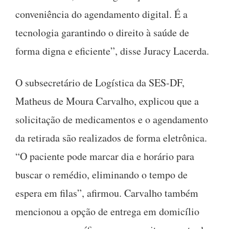
conveniência do agendamento digital. É a
tecnologia garantindo o direito à saúde de
forma digna e eficiente”, disse Juracy Lacerda.
O subsecretário de Logística da SES-DF,
Matheus de Moura Carvalho, explicou que a
solicitação de medicamentos e o agendamento
da retirada são realizados de forma eletrônica.
“O paciente pode marcar dia e horário para
buscar o remédio, eliminando o tempo de
espera em filas”, afirmou. Carvalho também
mencionou a opção de entrega em domicílio