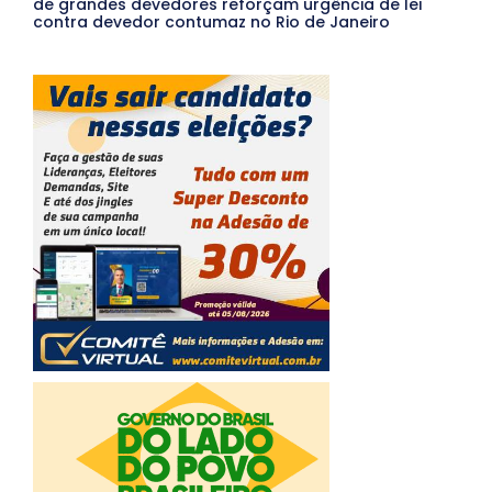
de grandes devedores reforçam urgência de lei
contra devedor contumaz no Rio de Janeiro