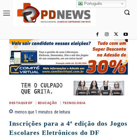
Português
DESTAQUE DF
EDUCAÇÃO
TECNOLOGIA
menos que 1
minutos
de leitura
Inscrições para a 4ª edição dos Jogos
Escolares Eletrônicos do DF