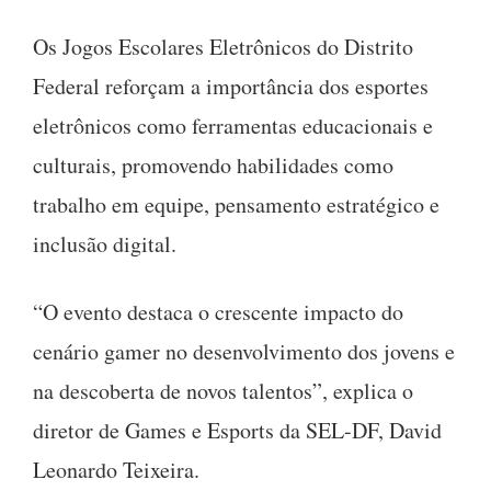
Os Jogos Escolares Eletrônicos do Distrito
Federal reforçam a importância dos esportes
eletrônicos como ferramentas educacionais e
culturais, promovendo habilidades como
trabalho em equipe, pensamento estratégico e
inclusão digital.
“O evento destaca o crescente impacto do
cenário gamer no desenvolvimento dos jovens e
na descoberta de novos talentos”, explica o
diretor de Games e Esports da SEL-DF, David
Leonardo Teixeira.