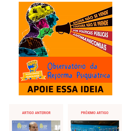
ARTIGO ANTERIOR
PRÓXIMO ARTIGO