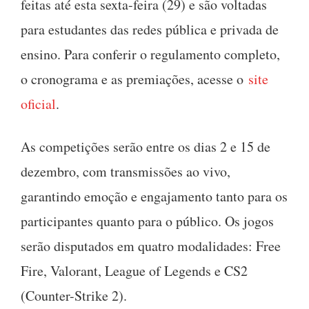
feitas até esta sexta-feira (29) e são voltadas
para estudantes das redes pública e privada de
ensino. Para conferir o regulamento completo,
o cronograma e as premiações, acesse o
site
oficial
.
As competições serão entre os dias 2 e 15 de
dezembro, com transmissões ao vivo,
garantindo emoção e engajamento tanto para os
participantes quanto para o público. Os jogos
serão disputados em quatro modalidades: Free
Fire, Valorant, League of Legends e CS2
(Counter-Strike 2).