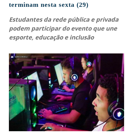
terminam nesta sexta (29)
Estudantes da rede pública e privada
podem participar do evento que une
esporte, educação e inclusão