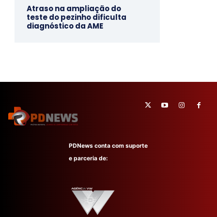
Atraso na ampliação do
teste do pezinho dificulta
diagnóstico da AME
PDNews conta com suporte
e parceria de: