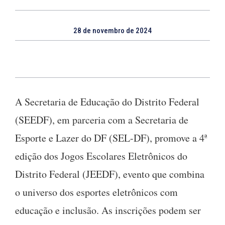
28 de novembro de 2024
A Secretaria de Educação do Distrito Federal
(SEEDF), em parceria com a Secretaria de
Esporte e Lazer do DF (SEL-DF), promove a 4ª
edição dos Jogos Escolares Eletrônicos do
Distrito Federal (JEEDF), evento que combina
o universo dos esportes eletrônicos com
educação e inclusão. As inscrições podem ser