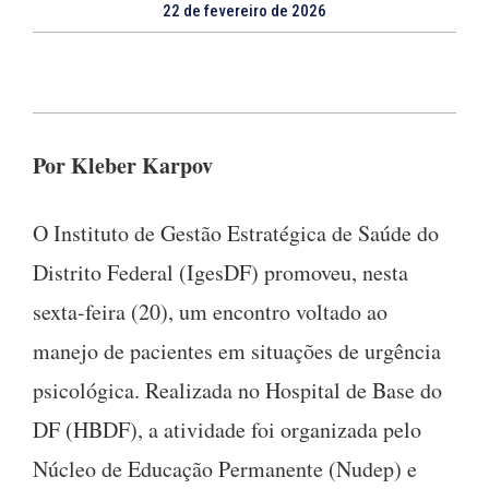
22 de fevereiro de 2026
Por Kleber Karpov
O Instituto de Gestão Estratégica de Saúde do
Distrito Federal (IgesDF) promoveu, nesta
sexta-feira (20), um encontro voltado ao
manejo de pacientes em situações de urgência
psicológica. Realizada no Hospital de Base do
DF (HBDF), a atividade foi organizada pelo
Núcleo de Educação Permanente (Nudep) e