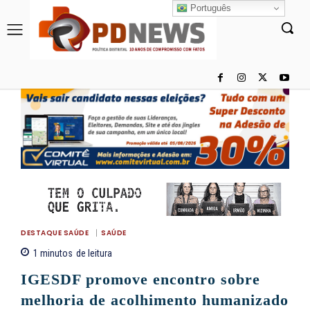
Português
DESTAQUE SAÚDE
SAÚDE
1
minutos
de leitura
IGESDF promove encontro sobre
melhoria de acolhimento humanizado