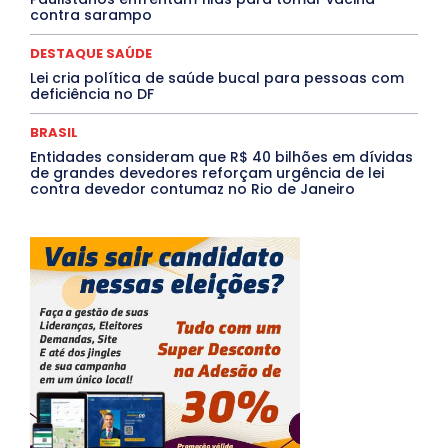
contra sarampo
DESTAQUE SAÚDE
Lei cria política de saúde bucal para pessoas com
deficiência no DF
BRASIL
Entidades consideram que R$ 40 bilhões em dívidas
de grandes devedores reforçam urgência de lei
contra devedor contumaz no Rio de Janeiro