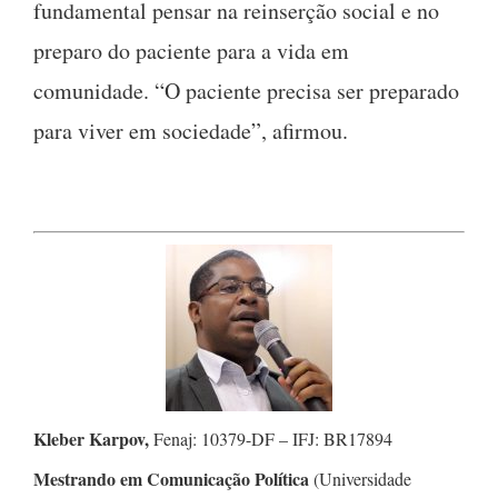
fundamental pensar na reinserção social e no
preparo do paciente para a vida em
comunidade. “O paciente precisa ser preparado
para viver em sociedade”, afirmou.
Kleber Karpov,
Fenaj: 10379-DF – IFJ: BR17894
Mestrando em Comunicação Política
(Universidade