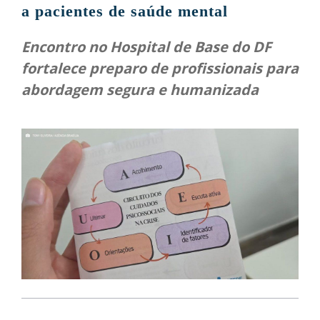
a pacientes de saúde mental
Encontro no Hospital de Base do DF
fortalece preparo de profissionais para
abordagem segura e humanizada