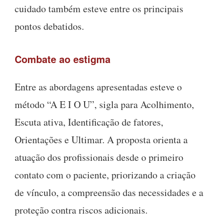
cuidado também esteve entre os principais
pontos debatidos.
Combate ao estigma
Entre as abordagens apresentadas esteve o
método “A E I O U”, sigla para Acolhimento,
Escuta ativa, Identificação de fatores,
Orientações e Ultimar. A proposta orienta a
atuação dos profissionais desde o primeiro
contato com o paciente, priorizando a criação
de vínculo, a compreensão das necessidades e a
proteção contra riscos adicionais.