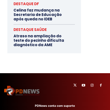
DESTAQUE DF
Celina faz mudança na
Secretaria de Educação
após queda no IDEB
DESTAQUE SAÚDE
Atraso na ampliação do
teste do pezinho dificulta
diagnóstico da AME
PDNews conta com suporte