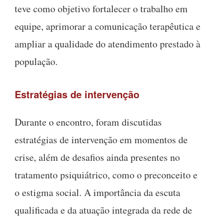
teve como objetivo fortalecer o trabalho em
equipe, aprimorar a comunicação terapêutica e
ampliar a qualidade do atendimento prestado à
população.
Estratégias de intervenção
Durante o encontro, foram discutidas
estratégias de intervenção em momentos de
crise, além de desafios ainda presentes no
tratamento psiquiátrico, como o preconceito e
o estigma social. A importância da escuta
qualificada e da atuação integrada da rede de