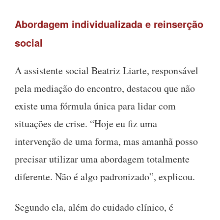
Abordagem individualizada e reinserção
social
A assistente social Beatriz Liarte, responsável
pela mediação do encontro, destacou que não
existe uma fórmula única para lidar com
situações de crise. “Hoje eu fiz uma
intervenção de uma forma, mas amanhã posso
precisar utilizar uma abordagem totalmente
diferente. Não é algo padronizado”, explicou.
Segundo ela, além do cuidado clínico, é