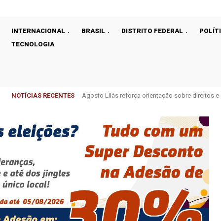
INTERNACIONAL
BRASIL
DISTRITO FEDERAL
POLÍT
TECNOLOGIA
NOTÍCIAS RECENTES
Agosto Lilás reforça orientação sobre direitos 