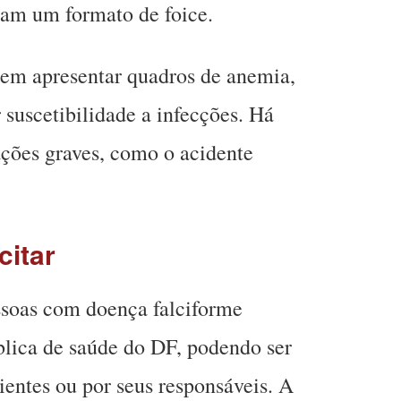
am um formato de foice.
em apresentar quadros de anemia,
 suscetibilidade a infecções. Há
ções graves, como o acidente
citar
ssoas com doença falciforme
lica de saúde do DF, podendo ser
ientes ou por seus responsáveis. A