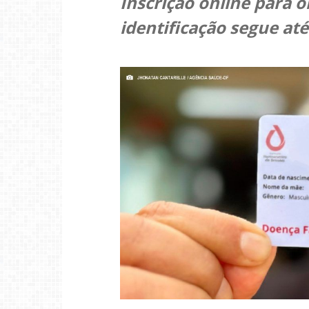
Inscrição online para o
identificação segue até 