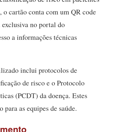
, o cartão conta com um QR code
 exclusiva no portal do
sso a informações técnicas
lizado inclui protocolos de
ficação de risco e o Protocolo
uticas (PCDT) da doença. Estes
 para as equipes de saúde.
imento