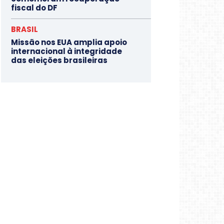
fiscal do DF
BRASIL
Missão nos EUA amplia apoio
internacional à integridade
das eleições brasileiras