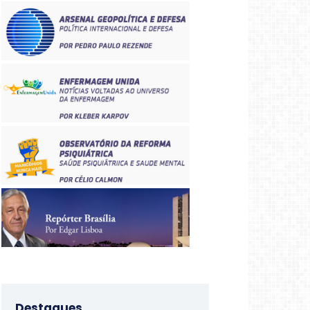
Destaques