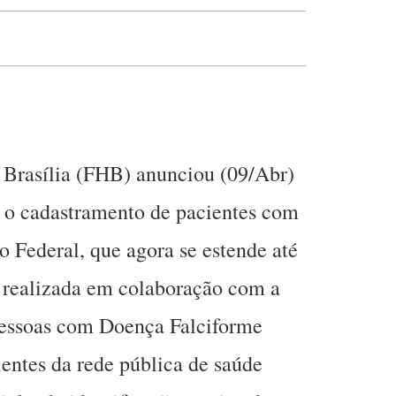
Brasília (FHB) anunciou (09/Abr)
a o cadastramento de pacientes com
o Federal, que agora se estende até
, realizada em colaboração com a
Pessoas com Doença Falciforme
ientes da rede pública de saúde