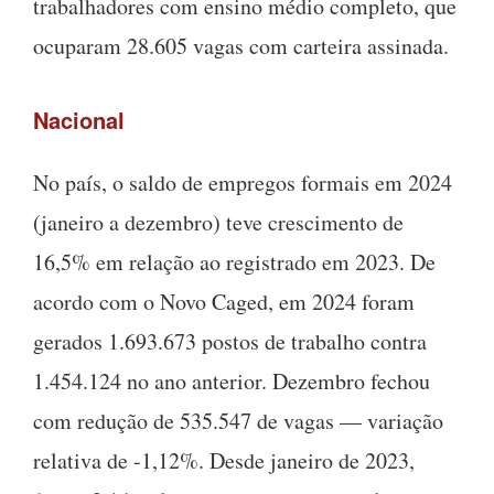
trabalhadores com ensino médio completo, que
ocuparam 28.605 vagas com carteira assinada.
Nacional
No país, o saldo de empregos formais em 2024
(janeiro a dezembro) teve crescimento de
16,5% em relação ao registrado em 2023. De
acordo com o Novo Caged, em 2024 foram
gerados 1.693.673 postos de trabalho contra
1.454.124 no ano anterior. Dezembro fechou
com redução de 535.547 de vagas — variação
relativa de -1,12%. Desde janeiro de 2023,