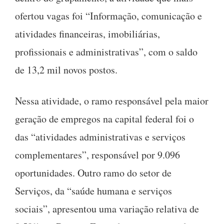
ofertou vagas foi “Informação, comunicação e
atividades financeiras, imobiliárias,
profissionais e administrativas”, com o saldo
de 13,2 mil novos postos.
Nessa atividade, o ramo responsável pela maior
geração de empregos na capital federal foi o
das “atividades administrativas e serviços
complementares”, responsável por 9.096
oportunidades. Outro ramo do setor de
Serviços, da “saúde humana e serviços
sociais”, apresentou uma variação relativa de