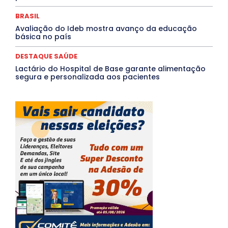
BRASIL
Avaliação do Ideb mostra avanço da educação
básica no país
DESTAQUE SAÚDE
Lactário do Hospital de Base garante alimentação
segura e personalizada aos pacientes