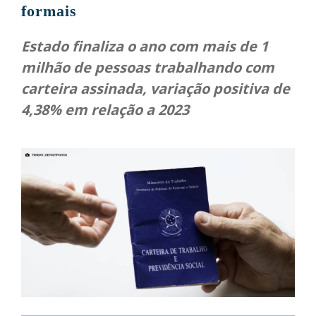
formais
Estado finaliza o ano com mais de 1
milhão de pessoas trabalhando com
carteira assinada, variação positiva de
4,38% em relação a 2023