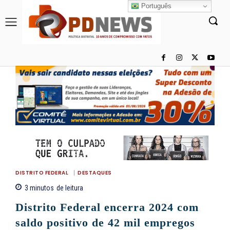
Português
DISTRITO FEDERAL
DESTAQUES
3
minutos
de leitura
Distrito Federal encerra 2024 com
saldo positivo de 42 mil empregos