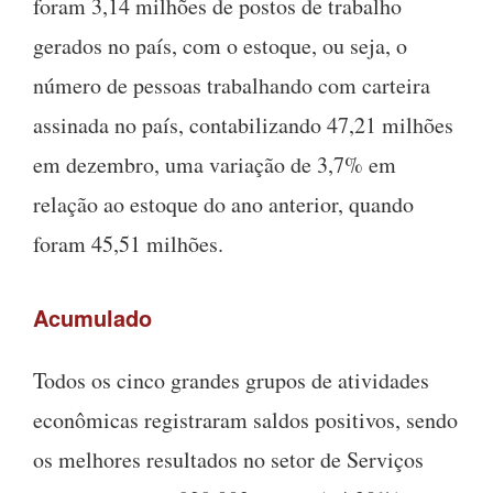
foram 3,14 milhões de postos de trabalho
gerados no país, com o estoque, ou seja, o
número de pessoas trabalhando com carteira
assinada no país, contabilizando 47,21 milhões
em dezembro, uma variação de 3,7% em
relação ao estoque do ano anterior, quando
foram 45,51 milhões.
Acumulado
Todos os cinco grandes grupos de atividades
econômicas registraram saldos positivos, sendo
os melhores resultados no setor de Serviços