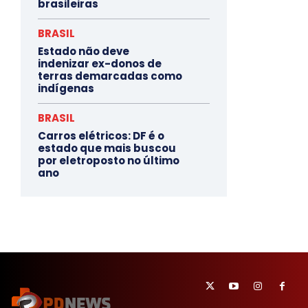
brasileiras
BRASIL
Estado não deve
indenizar ex-donos de
terras demarcadas como
indígenas
BRASIL
Carros elétricos: DF é o
estado que mais buscou
por eletroposto no último
ano