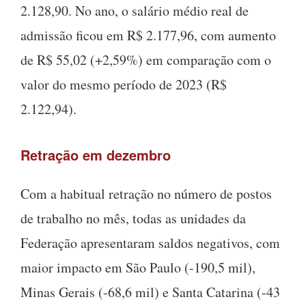
2.128,90. No ano, o salário médio real de
admissão ficou em R$ 2.177,96, com aumento
de R$ 55,02 (+2,59%) em comparação com o
valor do mesmo período de 2023 (R$
2.122,94).
Retração em dezembro
Com a habitual retração no número de postos
de trabalho no mês, todas as unidades da
Federação apresentaram saldos negativos, com
maior impacto em São Paulo (-190,5 mil),
Minas Gerais (-68,6 mil) e Santa Catarina (-43