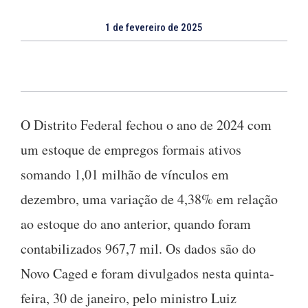
1 de fevereiro de 2025
O Distrito Federal fechou o ano de 2024 com
um estoque de empregos formais ativos
somando 1,01 milhão de vínculos em
dezembro, uma variação de 4,38% em relação
ao estoque do ano anterior, quando foram
contabilizados 967,7 mil. Os dados são do
Novo Caged e foram divulgados nesta quinta-
feira, 30 de janeiro, pelo ministro Luiz