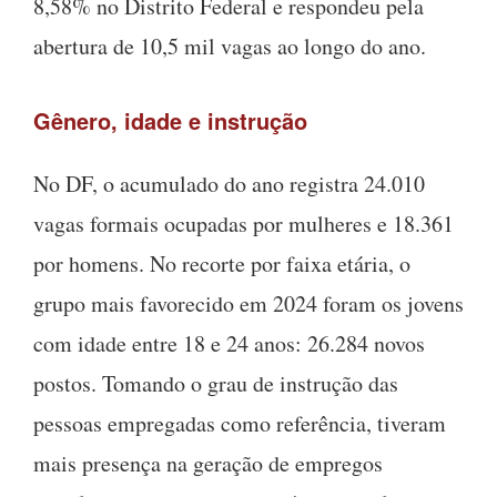
8,58% no Distrito Federal e respondeu pela
abertura de 10,5 mil vagas ao longo do ano.
Gênero, idade e instrução
No DF, o acumulado do ano registra 24.010
vagas formais ocupadas por mulheres e 18.361
por homens. No recorte por faixa etária, o
grupo mais favorecido em 2024 foram os jovens
com idade entre 18 e 24 anos: 26.284 novos
postos. Tomando o grau de instrução das
pessoas empregadas como referência, tiveram
mais presença na geração de empregos