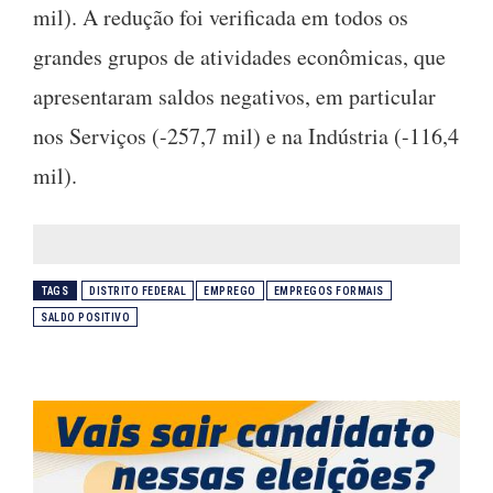
mil). A redução foi verificada em todos os
grandes grupos de atividades econômicas, que
apresentaram saldos negativos, em particular
nos Serviços (-257,7 mil) e na Indústria (-116,4
mil).
TAGS
DISTRITO FEDERAL
EMPREGO
EMPREGOS FORMAIS
SALDO POSITIVO