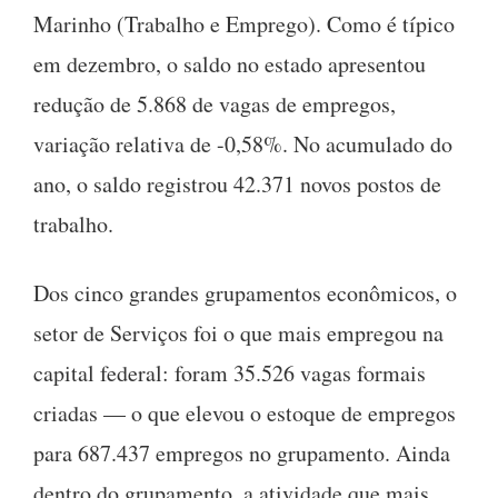
Marinho (Trabalho e Emprego). Como é típico
em dezembro, o saldo no estado apresentou
redução de 5.868 de vagas de empregos,
variação relativa de -0,58%. No acumulado do
ano, o saldo registrou 42.371 novos postos de
trabalho.
Dos cinco grandes grupamentos econômicos, o
setor de Serviços foi o que mais empregou na
capital federal: foram 35.526 vagas formais
criadas — o que elevou o estoque de empregos
para 687.437 empregos no grupamento. Ainda
dentro do grupamento, a atividade que mais