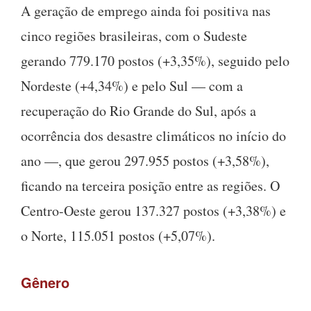
A geração de emprego ainda foi positiva nas
cinco regiões brasileiras, com o Sudeste
gerando 779.170 postos (+3,35%), seguido pelo
Nordeste (+4,34%) e pelo Sul — com a
recuperação do Rio Grande do Sul, após a
ocorrência dos desastre climáticos no início do
ano —, que gerou 297.955 postos (+3,58%),
ficando na terceira posição entre as regiões. O
Centro-Oeste gerou 137.327 postos (+3,38%) e
o Norte, 115.051 postos (+5,07%).
Gênero