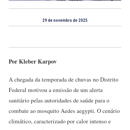
29 de novembro de 2025
Por Kleber Karpov
A chegada da temporada de chuvas no Distrito
Federal motivou a emissão de um alerta
sanitário pelas autoridades de saúde para o
combate ao mosquito Aedes aegypti. O cenário
climático, caracterizado por calor intenso e