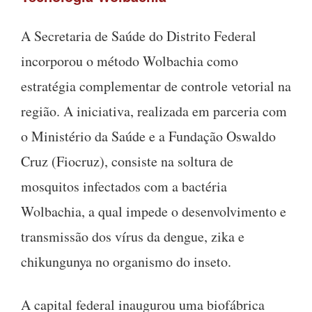
A Secretaria de Saúde do Distrito Federal
incorporou o método Wolbachia como
estratégia complementar de controle vetorial na
região. A iniciativa, realizada em parceria com
o Ministério da Saúde e a Fundação Oswaldo
Cruz (Fiocruz), consiste na soltura de
mosquitos infectados com a bactéria
Wolbachia, a qual impede o desenvolvimento e
transmissão dos vírus da dengue, zika e
chikungunya no organismo do inseto.
A capital federal inaugurou uma biofábrica