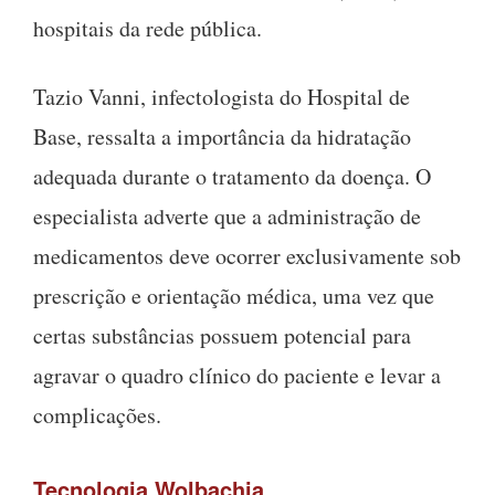
hospitais da rede pública.
Tazio Vanni, infectologista do Hospital de
Base, ressalta a importância da hidratação
adequada durante o tratamento da doença. O
especialista adverte que a administração de
medicamentos deve ocorrer exclusivamente sob
prescrição e orientação médica, uma vez que
certas substâncias possuem potencial para
agravar o quadro clínico do paciente e levar a
complicações.
Tecnologia Wolbachia