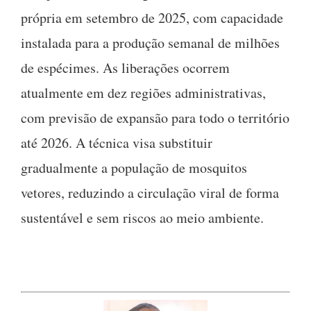
própria em setembro de 2025, com capacidade
instalada para a produção semanal de milhões
de espécimes. As liberações ocorrem
atualmente em dez regiões administrativas,
com previsão de expansão para todo o território
até 2026. A técnica visa substituir
gradualmente a população de mosquitos
vetores, reduzindo a circulação viral de forma
sustentável e sem riscos ao meio ambiente.