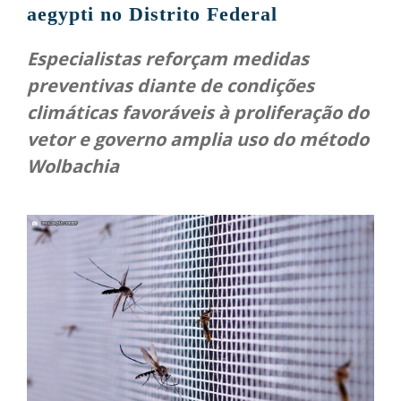
aegypti no Distrito Federal
Especialistas reforçam medidas
preventivas diante de condições
climáticas favoráveis à proliferação do
vetor e governo amplia uso do método
Wolbachia