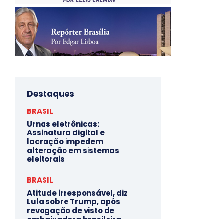
Destaques
BRASIL
Urnas eletrônicas:
Assinatura digital e
lacração impedem
alteração em sistemas
eleitorais
BRASIL
Atitude irresponsável, diz
Lula sobre Trump, após
revogação de visto de