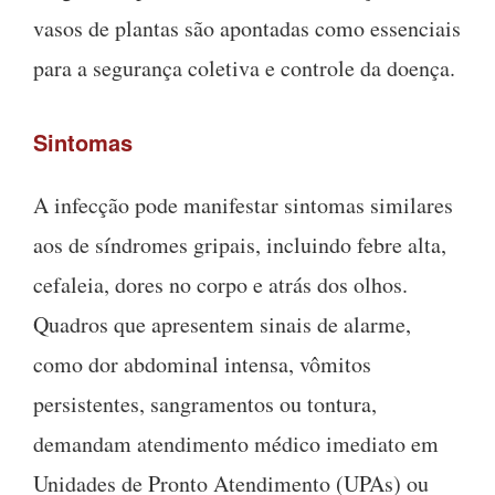
vasos de plantas são apontadas como essenciais
para a segurança coletiva e controle da doença.
Sintomas
A infecção pode manifestar sintomas similares
aos de síndromes gripais, incluindo febre alta,
cefaleia, dores no corpo e atrás dos olhos.
Quadros que apresentem sinais de alarme,
como dor abdominal intensa, vômitos
persistentes, sangramentos ou tontura,
demandam atendimento médico imediato em
Unidades de Pronto Atendimento (UPAs) ou