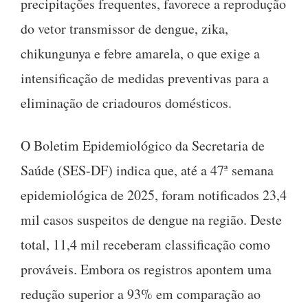
precipitações frequentes, favorece a reprodução
do vetor transmissor de dengue, zika,
chikungunya e febre amarela, o que exige a
intensificação de medidas preventivas para a
eliminação de criadouros domésticos.
O Boletim Epidemiológico da Secretaria de
Saúde (SES-DF) indica que, até a 47ª semana
epidemiológica de 2025, foram notificados 23,4
mil casos suspeitos de dengue na região. Deste
total, 11,4 mil receberam classificação como
prováveis. Embora os registros apontem uma
redução superior a 93% em comparação ao