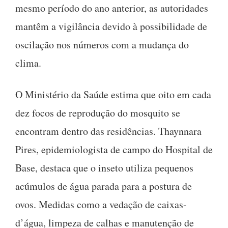
mesmo período do ano anterior, as autoridades
mantêm a vigilância devido à possibilidade de
oscilação nos números com a mudança do
clima.
O Ministério da Saúde estima que oito em cada
dez focos de reprodução do mosquito se
encontram dentro das residências. Thaynnara
Pires, epidemiologista de campo do Hospital de
Base, destaca que o inseto utiliza pequenos
acúmulos de água parada para a postura de
ovos. Medidas como a vedação de caixas-
d’água, limpeza de calhas e manutenção de