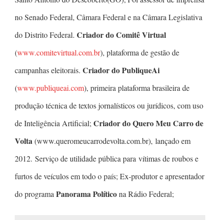
no Senado Federal, Câmara Federal e na Câmara Legislativa
Criador do Comitê Virtual
do Distrito Federal.
(
www.comitevirtual.com.br
), plataforma de gestão de
Criador do PubliqueAi
campanhas eleitorais.
(
www.publiqueai.com
), primeira plataforma brasileira de
produção técnica de textos jornalísticos ou jurídicos, com uso
Criador do Quero Meu Carro de
de Inteligência Artificial;
Volta
(www.queromeucarrodevolta.com.br), lançado em
2012. Serviço de utilidade pública para vítimas de roubos e
furtos de veículos em todo o país; Ex-produtor e apresentador
Panorama Político
do programa
na Rádio Federal;