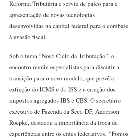
Reforma Tributária e serviu de palco para a
apresentação de novas tecnologias
desenvolvidas na capital federal para o combate
à evasão fiscal.
Sob o tema “Novo Ciclo da Tributação”, o
encontro reuniu especialistas para discutir a
transição para o novo modelo, que prevê a
extinção do ICMS e do ISS e a criação dos
impostos agregados IBS e CBS. O secretário-
executivo de Fazenda da Seec-DF, Anderson
Roepke, destacou a importância da troca de
experiências entre os entes federativos. “Fomos