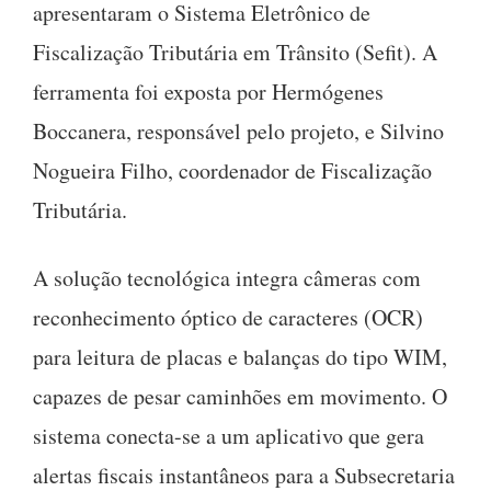
apresentaram o Sistema Eletrônico de
Fiscalização Tributária em Trânsito (Sefit). A
ferramenta foi exposta por Hermógenes
Boccanera, responsável pelo projeto, e Silvino
Nogueira Filho, coordenador de Fiscalização
Tributária.
A solução tecnológica integra câmeras com
reconhecimento óptico de caracteres (OCR)
para leitura de placas e balanças do tipo WIM,
capazes de pesar caminhões em movimento. O
sistema conecta-se a um aplicativo que gera
alertas fiscais instantâneos para a Subsecretaria