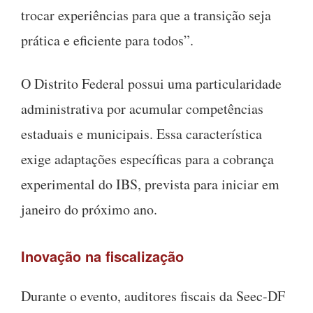
trocar experiências para que a transição seja
prática e eficiente para todos”.
O Distrito Federal possui uma particularidade
administrativa por acumular competências
estaduais e municipais. Essa característica
exige adaptações específicas para a cobrança
experimental do IBS, prevista para iniciar em
janeiro do próximo ano.
Inovação na fiscalização
Durante o evento, auditores fiscais da Seec-DF