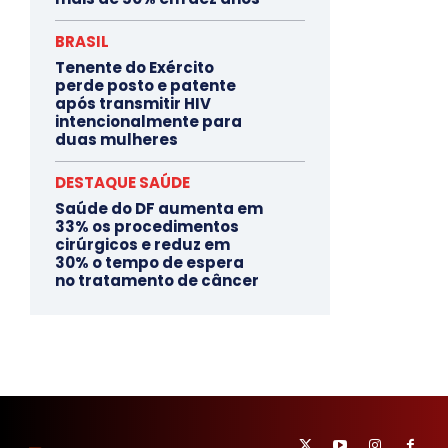
BRASIL
Tenente do Exército
perde posto e patente
após transmitir HIV
intencionalmente para
duas mulheres
DESTAQUE SAÚDE
Saúde do DF aumenta em
33% os procedimentos
cirúrgicos e reduz em
30% o tempo de espera
no tratamento de câncer