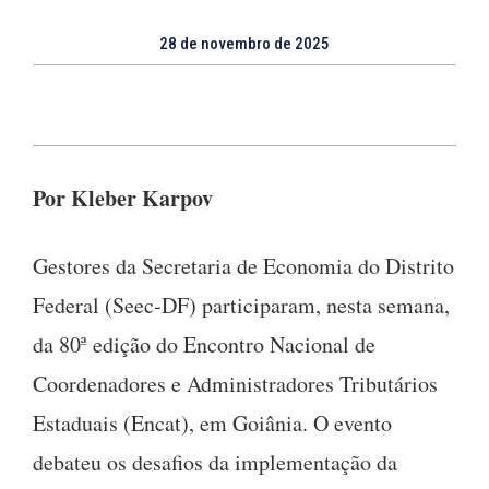
28 de novembro de 2025
Por Kleber Karpov
Gestores da Secretaria de Economia do Distrito
Federal (Seec-DF) participaram, nesta semana,
da 80ª edição do Encontro Nacional de
Coordenadores e Administradores Tributários
Estaduais (Encat), em Goiânia. O evento
debateu os desafios da implementação da