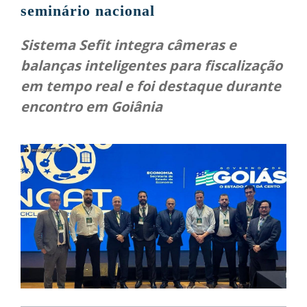
seminário nacional
Sistema Sefit integra câmeras e
balanças inteligentes para fiscalização
em tempo real e foi destaque durante
encontro em Goiânia