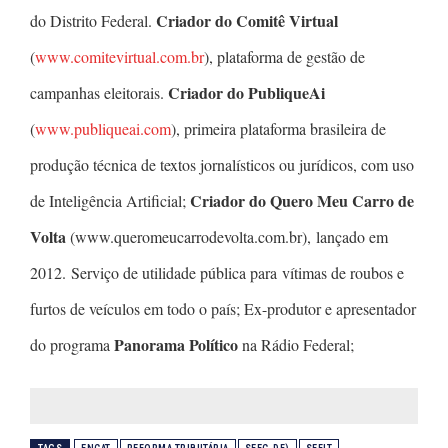
Criador do Comitê Virtual
do Distrito Federal.
(
www.comitevirtual.com.br
), plataforma de gestão de
Criador do PubliqueAi
campanhas eleitorais.
(
www.publiqueai.com
), primeira plataforma brasileira de
produção técnica de textos jornalísticos ou jurídicos, com uso
Criador do Quero Meu Carro de
de Inteligência Artificial;
Volta
(www.queromeucarrodevolta.com.br), lançado em
2012. Serviço de utilidade pública para vítimas de roubos e
furtos de veículos em todo o país; Ex-produtor e apresentador
Panorama Político
do programa
na Rádio Federal;