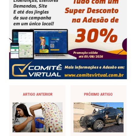
ARTIGO ANTERIOR
PRÓXIMO ARTIGO