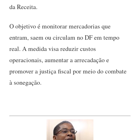
da Receita.
O objetivo é monitorar mercadorias que
entram, saem ou circulam no DF em tempo
real. A medida visa reduzir custos
operacionais, aumentar a arrecadação e
promover a justiça fiscal por meio do combate
à sonegação.