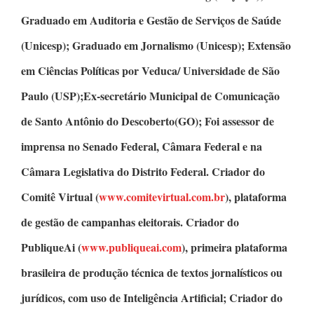
Graduado em Auditoria e Gestão de Serviços de Saúde
(Unicesp);
Graduado em Jornalismo
(Unicesp);
Extensão
em Ciências Políticas
por Veduca/ Universidade de São
Paulo (USP);Ex-secretário Municipal de Comunicação
de Santo Antônio do Descoberto(GO); Foi assessor de
imprensa no Senado Federal, Câmara Federal e na
Câmara Legislativa do Distrito Federal.
Criador do
Comitê Virtual
(
www.comitevirtual.com.br
), plataforma
de gestão de campanhas eleitorais.
Criador do
PubliqueAi
(
www.publiqueai.com
), primeira plataforma
brasileira de produção técnica de textos jornalísticos ou
jurídicos, com uso de Inteligência Artificial;
Criador do