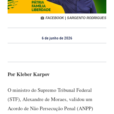
FACEBOOK | SARGENTO RODRIGUES
6 de junho de 2026
Por Kleber Karpov
O ministro do Supremo Tribunal Federal
(STF), Alexandre de Moraes, validou um
Acordo de Não Persecução Penal (ANPP)