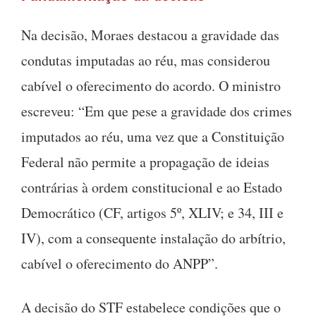
Na decisão, Moraes destacou a gravidade das
condutas imputadas ao réu, mas considerou
cabível o oferecimento do acordo. O ministro
escreveu: “Em que pese a gravidade dos crimes
imputados ao réu, uma vez que a Constituição
Federal não permite a propagação de ideias
contrárias à ordem constitucional e ao Estado
Democrático (CF, artigos 5º, XLIV; e 34, III e
IV), com a consequente instalação do arbítrio,
cabível o oferecimento do ANPP”.
A decisão do STF estabelece condições que o