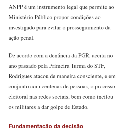
ANPP é um instrumento legal que permite ao
Ministério Público propor condições ao
investigado para evitar o prosseguimento da
ação penal.
De acordo com a denúncia da PGR, aceita no
ano passado pela Primeira Turma do STF,
Rodrigues atacou de maneira consciente, e em
conjunto com centenas de pessoas, o processo
eleitoral nas redes sociais, bem como incitou
os militares a dar golpe de Estado.
Fundamentação da decisão