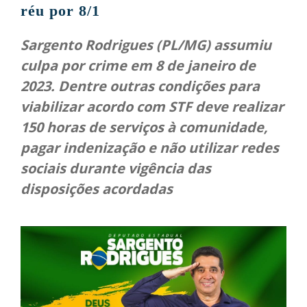
réu por 8/1
Sargento Rodrigues (PL/MG) assumiu
culpa por crime em 8 de janeiro de
2023. Dentre outras condições para
viabilizar acordo com STF deve realizar
150 horas de serviços à comunidade,
pagar indenização e não utilizar redes
sociais durante vigência das
disposições acordadas