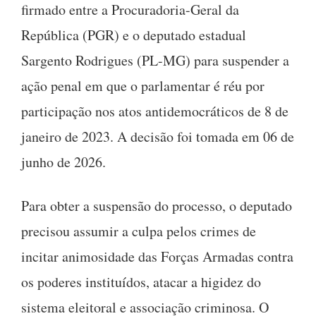
firmado entre a Procuradoria-Geral da
República (PGR) e o deputado estadual
Sargento Rodrigues (PL-MG) para suspender a
ação penal em que o parlamentar é réu por
participação nos atos antidemocráticos de 8 de
janeiro de 2023. A decisão foi tomada em 06 de
junho de 2026.
Para obter a suspensão do processo, o deputado
precisou assumir a culpa pelos crimes de
incitar animosidade das Forças Armadas contra
os poderes instituídos, atacar a higidez do
sistema eleitoral e associação criminosa. O