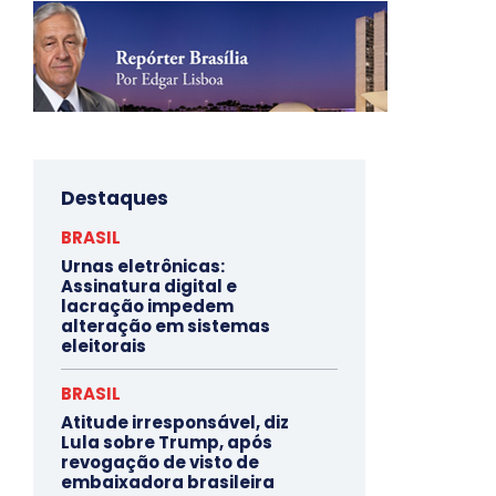
Destaques
BRASIL
Urnas eletrônicas:
Assinatura digital e
lacração impedem
alteração em sistemas
eleitorais
BRASIL
Atitude irresponsável, diz
Lula sobre Trump, após
revogação de visto de
embaixadora brasileira