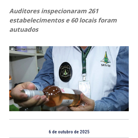
Auditores inspecionaram 261
estabelecimentos e 60 locais foram
autuados
6 de outubro de 2025