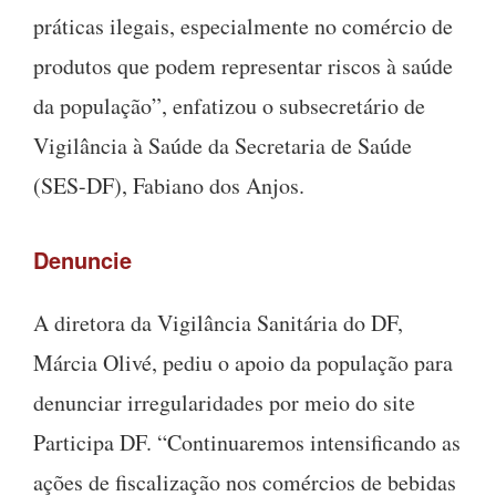
práticas ilegais, especialmente no comércio de
produtos que podem representar riscos à saúde
da população”, enfatizou o subsecretário de
Vigilância à Saúde da Secretaria de Saúde
(SES-DF), Fabiano dos Anjos.
Denuncie
A diretora da Vigilância Sanitária do DF,
Márcia Olivé, pediu o apoio da população para
denunciar irregularidades por meio do site
Participa DF. “Continuaremos intensificando as
ações de fiscalização nos comércios de bebidas