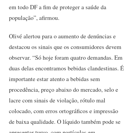
em todo DF a fim de proteger a saúde da
população”, afirmou.
Olivé alertou para o aumento de denúncias e
destacou os sinais que os consumidores devem
observar. “Só hoje foram quatro demandas. Em
duas delas encontramos bebidas clandestinas. É
importante estar atento a bebidas sem
procedência, preço abaixo do mercado, selo e
lacre com sinais de violação, rótulo mal
colocado, com erros ortográficos e impressão
de baixa qualidade. O líquido também pode se
apresentar turvo, com partículas em