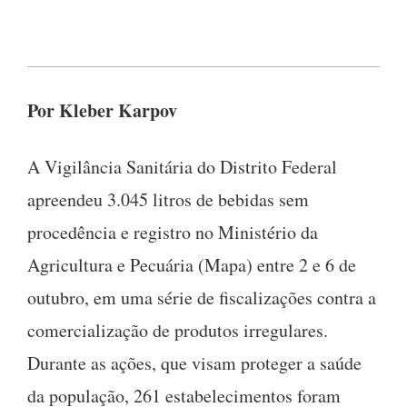
Por Kleber Karpov
A Vigilância Sanitária do Distrito Federal
apreendeu 3.045 litros de bebidas sem
procedência e registro no Ministério da
Agricultura e Pecuária (Mapa) entre 2 e 6 de
outubro, em uma série de fiscalizações contra a
comercialização de produtos irregulares.
Durante as ações, que visam proteger a saúde
da população, 261 estabelecimentos foram