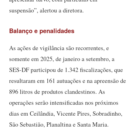
suspensão”, alertou a diretora.
Balanço e penalidades
As ações de vigilância são recorrentes, e
somente em 2025, de janeiro a setembro, a
SES-DF participou de 1.342 fiscalizações, que
resultaram em 161 autuações e na apreensão de
896 litros de produtos clandestinos. As
operações serão intensificadas nos próximos
dias em Ceilândia, Vicente Pires, Sobradinho,
São Sebastião, Planaltina e Santa Maria.