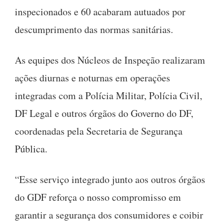
inspecionados e 60 acabaram autuados por
descumprimento das normas sanitárias.
As equipes dos Núcleos de Inspeção realizaram
ações diurnas e noturnas em operações
integradas com a Polícia Militar, Polícia Civil,
DF Legal e outros órgãos do Governo do DF,
coordenadas pela Secretaria de Segurança
Pública.
“Esse serviço integrado junto aos outros órgãos
do GDF reforça o nosso compromisso em
garantir a segurança dos consumidores e coibir