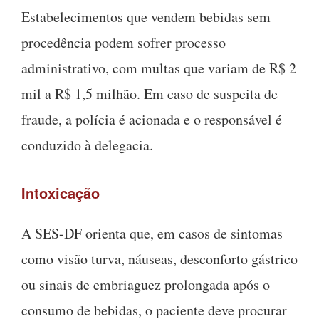
Estabelecimentos que vendem bebidas sem
procedência podem sofrer processo
administrativo, com multas que variam de R$ 2
mil a R$ 1,5 milhão. Em caso de suspeita de
fraude, a polícia é acionada e o responsável é
conduzido à delegacia.
Intoxicação
A SES-DF orienta que, em casos de sintomas
como visão turva, náuseas, desconforto gástrico
ou sinais de embriaguez prolongada após o
consumo de bebidas, o paciente deve procurar