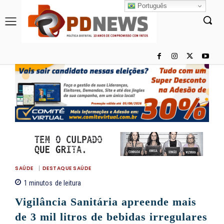
Português
SAÚDE
DESTAQUE SAÚDE
1
minutos
de leitura
Vigilância Sanitária apreende mais
de 3 mil litros de bebidas irregulares