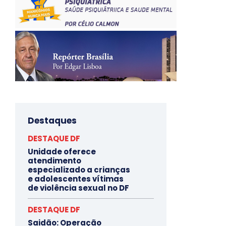
Destaques
DESTAQUE DF
Unidade oferece
atendimento
especializado a crianças
e adolescentes vítimas
de violência sexual no DF
DESTAQUE DF
Saidão: Operação