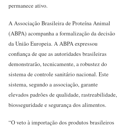
permanece ativo.
A Associação Brasileira de Proteína Animal
(ABPA) acompanha a formalização da decisão
da União Europeia. A ABPA expressou
confiança de que as autoridades brasileiras
demonstrarão, tecnicamente, a robustez do
sistema de controle sanitário nacional. Este
sistema, segundo a associação, garante
elevados padrões de qualidade, rastreabilidade,
biosseguridade e segurança dos alimentos.
“O veto à importação dos produtos brasileiros