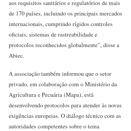
aos requisitos sanitários e regulatórios de mais
de 170 países, incluindo os principais mercados
internacionais, cumprindo rígidos controles
oficiais, sistemas de rastreabilidade e
protocolos reconhecidos globalmente”, disse a
Abiec.
A associação também informou que o setor
privado, em colaboração com o Ministério da
Agricultura e Pecuária (Mapa), está
desenvolvendo protocolos para atender às novas
exigências europeias. O diálogo técnico com as
autoridades competentes sobre o tema