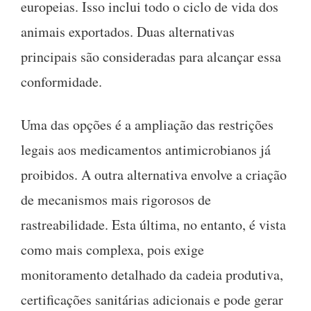
europeias. Isso inclui todo o ciclo de vida dos
animais exportados. Duas alternativas
principais são consideradas para alcançar essa
conformidade.
Uma das opções é a ampliação das restrições
legais aos medicamentos antimicrobianos já
proibidos. A outra alternativa envolve a criação
de mecanismos mais rigorosos de
rastreabilidade. Esta última, no entanto, é vista
como mais complexa, pois exige
monitoramento detalhado da cadeia produtiva,
certificações sanitárias adicionais e pode gerar