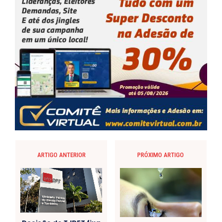
ARTIGO ANTERIOR
PRÓXIMO ARTIGO