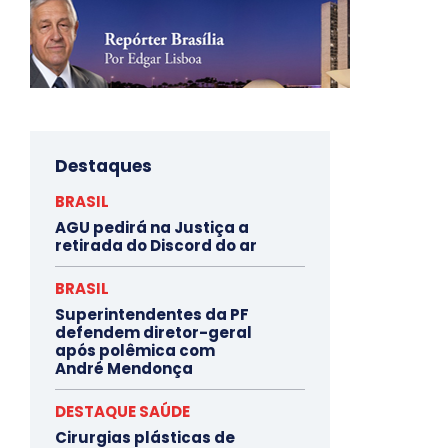
Destaques
BRASIL
AGU pedirá na Justiça a
retirada do Discord do ar
BRASIL
Superintendentes da PF
defendem diretor-geral
após polêmica com
André Mendonça
DESTAQUE SAÚDE
Cirurgias plásticas de