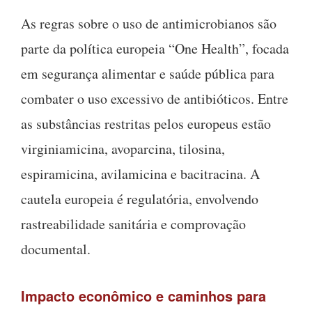
As regras sobre o uso de antimicrobianos são
parte da política europeia “One Health”, focada
em segurança alimentar e saúde pública para
combater o uso excessivo de antibióticos. Entre
as substâncias restritas pelos europeus estão
virginiamicina, avoparcina, tilosina,
espiramicina, avilamicina e bacitracina. A
cautela europeia é regulatória, envolvendo
rastreabilidade sanitária e comprovação
documental.
Impacto econômico e caminhos para