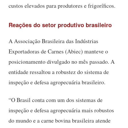
custos elevados para produtores e frigoríficos.
Reações do setor produtivo brasileiro
A Associação Brasileira das Indústrias
Exportadoras de Carnes (Abiec) manteve o
posicionamento divulgado no mês passado. A
entidade ressaltou a robustez do sistema de
inspeção e defesa agropecuária brasileiro.
“O Brasil conta com um dos sistemas de
inspeção e defesa agropecuária mais robustos
do mundo e a carne bovina brasileira atende