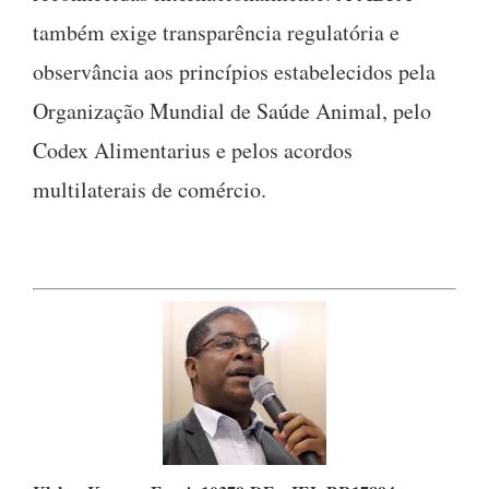
também exige transparência regulatória e
observância aos princípios estabelecidos pela
Organização Mundial de Saúde Animal, pelo
Codex Alimentarius e pelos acordos
multilaterais de comércio.