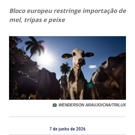
Bloco europeu restringe importação de
mel, tripas e peixe
WENDERSON ARAUJO/CNA/TRILUX
7 de junho de 2026