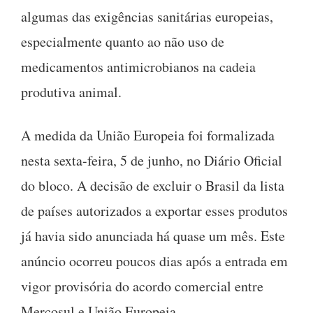
algumas das exigências sanitárias europeias,
especialmente quanto ao não uso de
medicamentos antimicrobianos na cadeia
produtiva animal.
A medida da União Europeia foi formalizada
nesta sexta-feira, 5 de junho, no Diário Oficial
do bloco. A decisão de excluir o Brasil da lista
de países autorizados a exportar esses produtos
já havia sido anunciada há quase um mês. Este
anúncio ocorreu poucos dias após a entrada em
vigor provisória do acordo comercial entre
Mercosul e União Europeia.