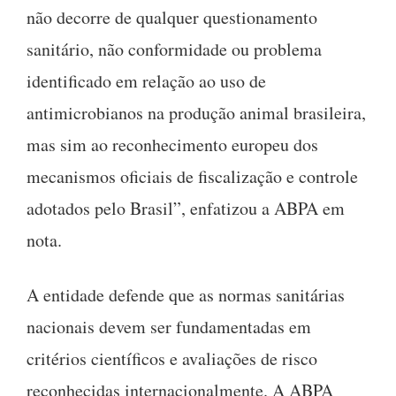
não decorre de qualquer questionamento
sanitário, não conformidade ou problema
identificado em relação ao uso de
antimicrobianos na produção animal brasileira,
mas sim ao reconhecimento europeu dos
mecanismos oficiais de fiscalização e controle
adotados pelo Brasil”, enfatizou a ABPA em
nota.
A entidade defende que as normas sanitárias
nacionais devem ser fundamentadas em
critérios científicos e avaliações de risco
reconhecidas internacionalmente. A ABPA