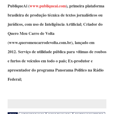
PubliqueAi
(
www.publiqueai.com
), primeira plataforma
brasileira de produção técnica de textos jornalísticos ou
jurídicos, com uso de Inteligência Artificial;
Criador do
Quero Meu Carro de Volta
(www.queromeucarrodevolta.com.br), lançado em
2012. Serviço de utilidade pública para vítimas de roubos
e furtos de veículos em todo o país; Ex-produtor e
apresentador do programa
Panorama Político
na Rádio
Federal;