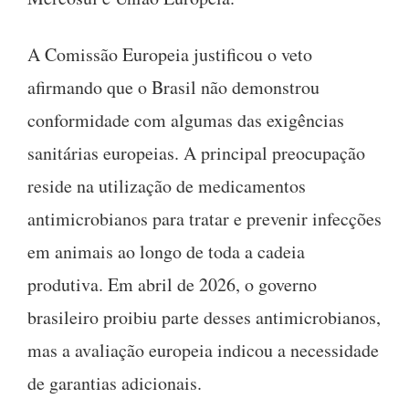
A Comissão Europeia justificou o veto
afirmando que o Brasil não demonstrou
conformidade com algumas das exigências
sanitárias europeias. A principal preocupação
reside na utilização de medicamentos
antimicrobianos para tratar e prevenir infecções
em animais ao longo de toda a cadeia
produtiva. Em abril de 2026, o governo
brasileiro proibiu parte desses antimicrobianos,
mas a avaliação europeia indicou a necessidade
de garantias adicionais.