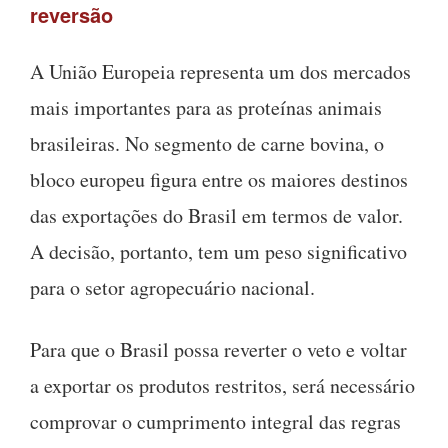
reversão
A União Europeia representa um dos mercados
mais importantes para as proteínas animais
brasileiras. No segmento de carne bovina, o
bloco europeu figura entre os maiores destinos
das exportações do Brasil em termos de valor.
A decisão, portanto, tem um peso significativo
para o setor agropecuário nacional.
Para que o Brasil possa reverter o veto e voltar
a exportar os produtos restritos, será necessário
comprovar o cumprimento integral das regras