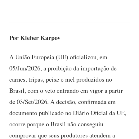
Por Kleber Karpov
A União Europeia (UE) oficializou, em
05/Jun/2026, a proibição da importação de
carnes, tripas, peixe e mel produzidos no
Brasil, com o veto entrando em vigor a partir
de 03/Set/2026. A decisão, confirmada em
documento publicado no Diário Oficial da UE,
ocorre porque o Brasil não conseguiu
comprovar que seus produtores atendem a