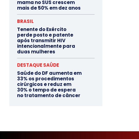
mama no SUS crescem
mais de 50% em dez anos
BRASIL
Tenente do Exército
perde posto e patente
após transmitir HIV
intencionalmente para
duas mulheres
DESTAQUE SAÚDE
Saúde do DF aumenta em
33% os procedimentos
cirúrgicos e reduz em
30% o tempo de espera
no tratamento de câncer