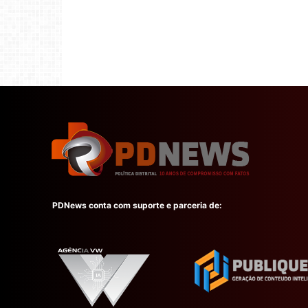
PDNews conta com suporte e parceria de: