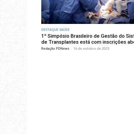
DESTAQUE SAÚDE
1º Simpósio Brasileiro de Gestão do Si
de Transplantes está com inscrições ab
Redação PDNews
-
16 de outubro de 2025