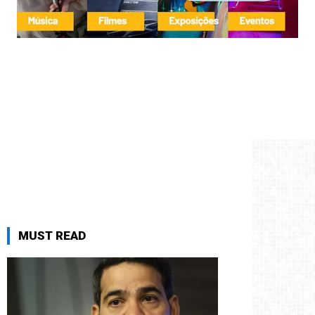
MUST READ