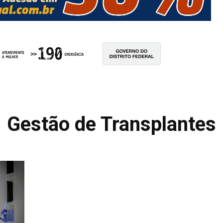
Gestão de Transplantes