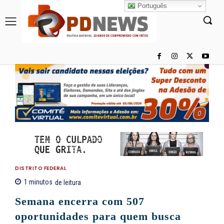
Português
DISTRITO FEDERAL
1
minutos
de leitura
Semana encerra com 507
oportunidades para quem busca