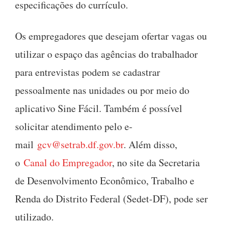
especificações do currículo.
Os empregadores que desejam ofertar vagas ou
utilizar o espaço das agências do trabalhador
para entrevistas podem se cadastrar
pessoalmente nas unidades ou por meio do
aplicativo Sine Fácil. Também é possível
solicitar atendimento pelo e-
mail
gcv@setrab.df.gov.br
. Além disso,
o
Canal do Empregador
, no site da Secretaria
de Desenvolvimento Econômico, Trabalho e
Renda do Distrito Federal (Sedet-DF), pode ser
utilizado.