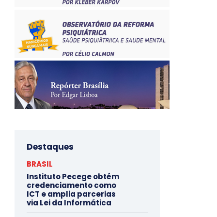
Destaques
BRASIL
Instituto Pecege obtém
credenciamento como
ICT e amplia parcerias
via Lei da Informática