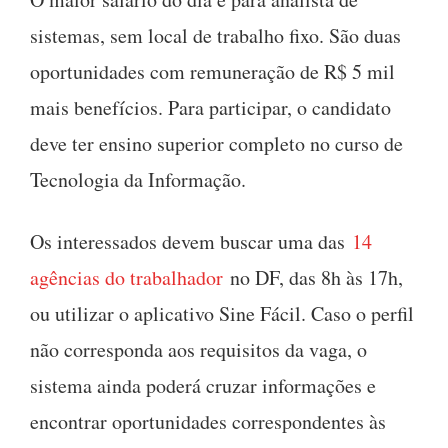
sistemas, sem local de trabalho fixo. São duas
oportunidades com remuneração de R$ 5 mil
mais benefícios. Para participar, o candidato
deve ter ensino superior completo no curso de
Tecnologia da Informação.
Os interessados devem buscar uma das
14
agências do trabalhador
no DF, das 8h às 17h,
ou utilizar o aplicativo Sine Fácil. Caso o perfil
não corresponda aos requisitos da vaga, o
sistema ainda poderá cruzar informações e
encontrar oportunidades correspondentes às