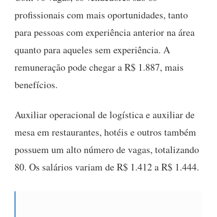
profissionais com mais oportunidades, tanto
para pessoas com experiência anterior na área
quanto para aqueles sem experiência. A
remuneração pode chegar a R$ 1.887, mais
benefícios.
Auxiliar operacional de logística e auxiliar de
mesa em restaurantes, hotéis e outros também
possuem um alto número de vagas, totalizando
80. Os salários variam de R$ 1.412 a R$ 1.444.