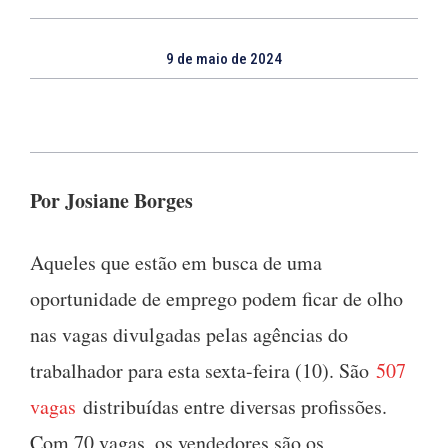
9 de maio de 2024
Por Josiane Borges
Aqueles que estão em busca de uma
oportunidade de emprego podem ficar de olho
nas vagas divulgadas pelas agências do
trabalhador para esta sexta-feira (10). São
507
vagas
distribuídas entre diversas profissões.
Com 70 vagas, os vendedores são os