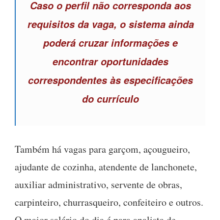
Caso o perfil não corresponda aos
requisitos da vaga, o sistema ainda
poderá cruzar informações e
encontrar oportunidades
correspondentes às especificações
do currículo
Também há vagas para garçom, açougueiro,
ajudante de cozinha, atendente de lanchonete,
auxiliar administrativo, servente de obras,
carpinteiro, churrasqueiro, confeiteiro e outros.
O maior salário do dia é para analista de