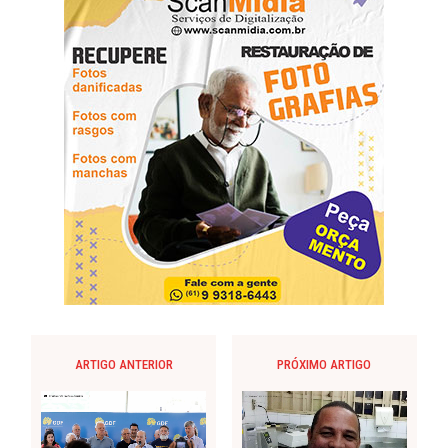
ARTIGO ANTERIOR
PRÓXIMO ARTIGO