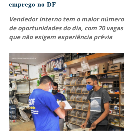
emprego no DF
Vendedor interno tem o maior número
de oportunidades do dia, com 70 vagas
que não exigem experiência prévia