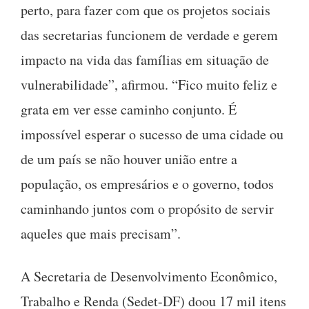
perto, para fazer com que os projetos sociais
das secretarias funcionem de verdade e gerem
impacto na vida das famílias em situação de
vulnerabilidade”, afirmou. “Fico muito feliz e
grata em ver esse caminho conjunto. É
impossível esperar o sucesso de uma cidade ou
de um país se não houver união entre a
população, os empresários e o governo, todos
caminhando juntos com o propósito de servir
aqueles que mais precisam”.
A Secretaria de Desenvolvimento Econômico,
Trabalho e Renda (Sedet-DF) doou 17 mil itens