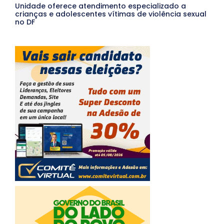
Unidade oferece atendimento especializado a
crianças e adolescentes vítimas de violência sexual
no DF