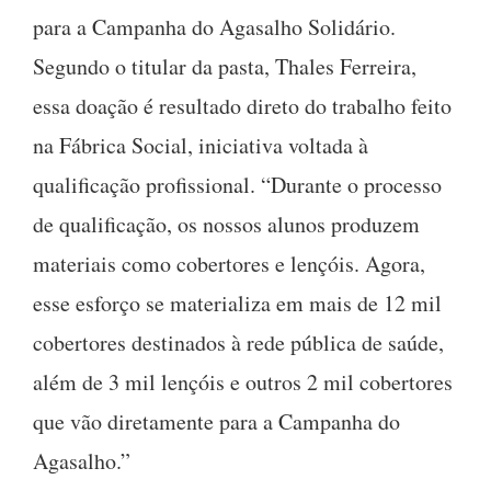
para a Campanha do Agasalho Solidário.
Segundo o titular da pasta, Thales Ferreira,
essa doação é resultado direto do trabalho feito
na Fábrica Social, iniciativa voltada à
qualificação profissional. “Durante o processo
de qualificação, os nossos alunos produzem
materiais como cobertores e lençóis. Agora,
esse esforço se materializa em mais de 12 mil
cobertores destinados à rede pública de saúde,
além de 3 mil lençóis e outros 2 mil cobertores
que vão diretamente para a Campanha do
Agasalho.”