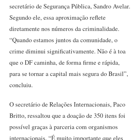
secretário de Segurança Pública, Sandro Avelar.
Segundo ele, essa aproximação reflete
diretamente nos números da criminalidade.
“Quando estamos juntos da comunidade, o
crime diminui significativamente. Não é à toa
que o DF caminha, de forma firme e rápida,
para se tornar a capital mais segura do Brasil”,
concluiu.
O secretário de Relações Internacionais, Paco
Britto, ressaltou que a doação de 350 itens foi
possível graças à parceria com organismos
internacionais. “É muito importante que eles