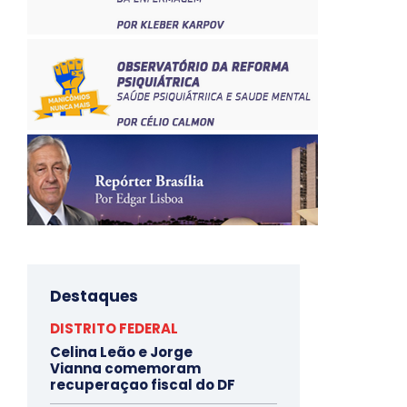
Destaques
DISTRITO FEDERAL
Celina Leão e Jorge
Vianna comemoram
recuperaçao fiscal do DF