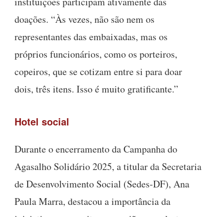
instituições participam ativamente das
doações. “Às vezes, não são nem os
representantes das embaixadas, mas os
próprios funcionários, como os porteiros,
copeiros, que se cotizam entre si para doar
dois, três itens. Isso é muito gratificante.”
Hotel social
Durante o encerramento da Campanha do
Agasalho Solidário 2025, a titular da Secretaria
de Desenvolvimento Social (Sedes-DF), Ana
Paula Marra, destacou a importância da