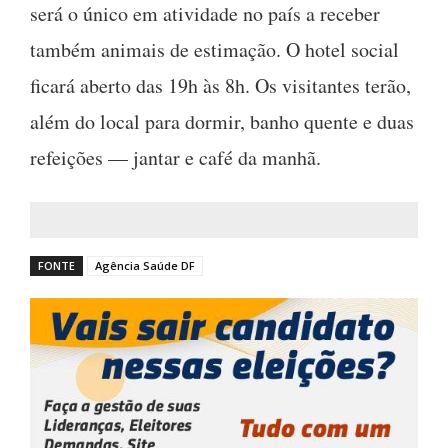
será o único em atividade no país a receber
também animais de estimação. O hotel social
ficará aberto das 19h às 8h. Os visitantes terão,
além do local para dormir, banho quente e duas
refeições — jantar e café da manhã.
FONTE
Agência Saúde DF