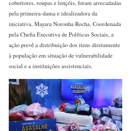
cobertores, roupas e lençóis, foram arrecadadas
pela primeira-dama e idealizadora da
iniciativa, Mayara Noronha Rocha. Coordenada
pela Chefia Executiva de Políticas Sociais, a
ação prevê a distribuição dos itens diretamente
à população em situação de vulnerabilidade
social e a instituições assistenciais.