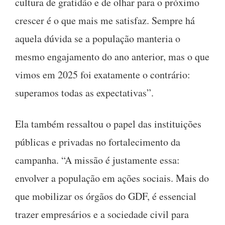
cultura de gratidão e de olhar para o próximo
crescer é o que mais me satisfaz. Sempre há
aquela dúvida se a população manteria o
mesmo engajamento do ano anterior, mas o que
vimos em 2025 foi exatamente o contrário:
superamos todas as expectativas”.
Ela também ressaltou o papel das instituições
públicas e privadas no fortalecimento da
campanha. “A missão é justamente essa:
envolver a população em ações sociais. Mais do
que mobilizar os órgãos do GDF, é essencial
trazer empresários e a sociedade civil para