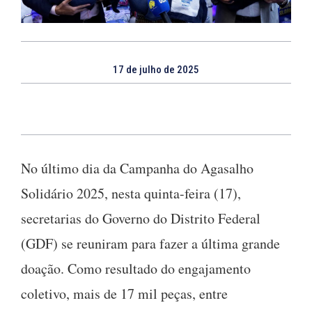
17 de julho de 2025
No último dia da Campanha do Agasalho
Solidário 2025, nesta quinta-feira (17),
secretarias do Governo do Distrito Federal
(GDF) se reuniram para fazer a última grande
doação. Como resultado do engajamento
coletivo, mais de 17 mil peças, entre