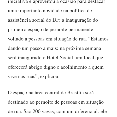
iniciativa e aproveitou a ocasião para destacar
uma importante novidade na política de
assistência social do DF: a inauguração do
primeiro espaço de pernoite permanente
voltado a pessoas em situação de rua. “Estamos
dando um passo a mais: na próxima semana
será inaugurado o Hotel Social, um local que
oferecerá abrigo digno e acolhimento a quem
vive nas ruas”, explicou.
O espaço na área central de Brasília será
destinado ao pernoite de pessoas em situação
de rua. São 200 vagas, com um diferencial: ele