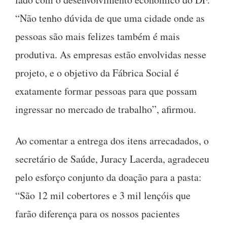
“Não tenho dúvida de que uma cidade onde as
pessoas são mais felizes também é mais
produtiva. As empresas estão envolvidas nesse
projeto, e o objetivo da Fábrica Social é
exatamente formar pessoas para que possam
ingressar no mercado de trabalho”, afirmou.
Ao comentar a entrega dos itens arrecadados, o
secretário de Saúde, Juracy Lacerda, agradeceu
pelo esforço conjunto da doação para a pasta:
“São 12 mil cobertores e 3 mil lençóis que
farão diferença para os nossos pacientes