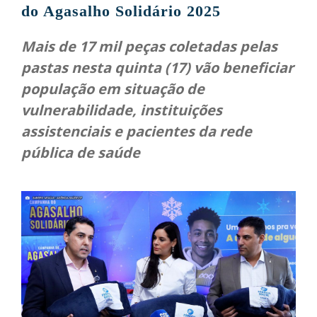
do Agasalho Solidário 2025
Mais de 17 mil peças coletadas pelas
pastas nesta quinta (17) vão beneficiar
população em situação de
vulnerabilidade, instituições
assistenciais e pacientes da rede
pública de saúde