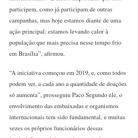
participem, como já participam de outras
campanhas, mas hoje estamos diante de uma
ação principal: estamos levando calor à
população que mais precisa nesse tempo frio
em Brasília”, afirmou.
“A iniciativa começou em 2019, e, como todos
podem ver, a cada ano a quantidade de doações
só aumenta”, prosseguiu Paco Segundo ele, o
envolvimento das embaixadas e organismos
internacionais tem sido fundamental, e muitas
vezes os próprios funcionários dessas