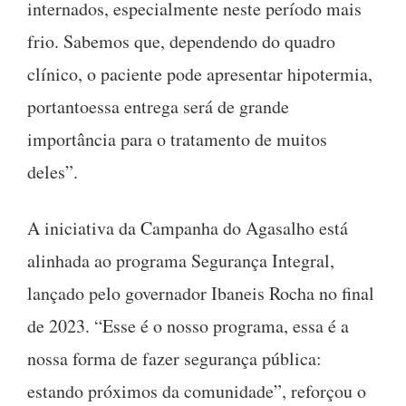
internados, especialmente neste período mais
frio. Sabemos que, dependendo do quadro
clínico, o paciente pode apresentar hipotermia,
portantoessa entrega será de grande
importância para o tratamento de muitos
deles”.
A iniciativa da Campanha do Agasalho está
alinhada ao programa Segurança Integral,
lançado pelo governador Ibaneis Rocha no final
de 2023. “Esse é o nosso programa, essa é a
nossa forma de fazer segurança pública:
estando próximos da comunidade”, reforçou o