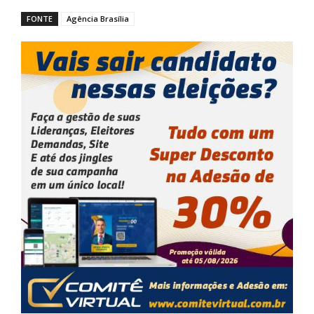
FONTE
Agência Brasília