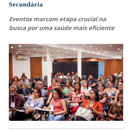
Secundária
Eventos marcam etapa crucial na
busca por uma saúde mais eficiente