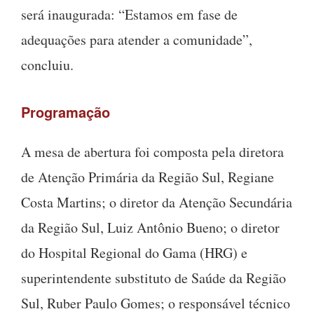
será inaugurada: “Estamos em fase de
adequações para atender a comunidade”,
concluiu.
Programação
A mesa de abertura foi composta pela diretora
de Atenção Primária da Região Sul, Regiane
Costa Martins; o diretor da Atenção Secundária
da Região Sul, Luiz Antônio Bueno; o diretor
do Hospital Regional do Gama (HRG) e
superintendente substituto de Saúde da Região
Sul, Ruber Paulo Gomes; o responsável técnico