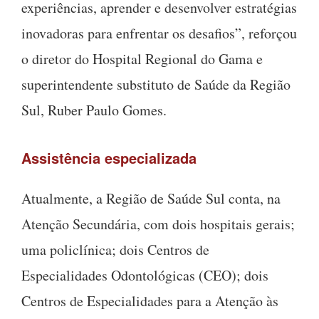
experiências, aprender e desenvolver estratégias
inovadoras para enfrentar os desafios”, reforçou
o diretor do Hospital Regional do Gama e
superintendente substituto de Saúde da Região
Sul, Ruber Paulo Gomes.
Assistência especializada
Atualmente, a Região de Saúde Sul conta, na
Atenção Secundária, com dois hospitais gerais;
uma policlínica; dois Centros de
Especialidades Odontológicas (CEO); dois
Centros de Especialidades para a Atenção às