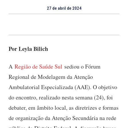
27 de abril de 2024
Por Leyla Bilich
A
Região de Saúde Sul
sediou o Fórum
Regional de Modelagem da Atenção
Ambulatorial Especializada (AAE). O objetivo
do encontro, realizado nesta semana (24), foi
debater, em âmbito local, as diretrizes e formas
de organização da Atenção Secundária na rede