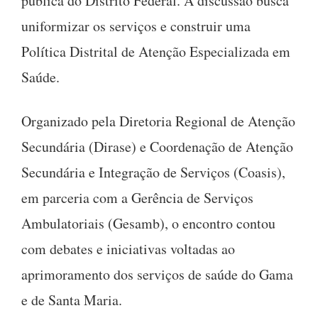
pública do Distrito Federal. A discussão busca
uniformizar os serviços e construir uma
Política Distrital de Atenção Especializada em
Saúde.
Organizado pela Diretoria Regional de Atenção
Secundária (Dirase) e Coordenação de Atenção
Secundária e Integração de Serviços (Coasis),
em parceria com a Gerência de Serviços
Ambulatoriais (Gesamb), o encontro contou
com debates e iniciativas voltadas ao
aprimoramento dos serviços de saúde do Gama
e de Santa Maria.