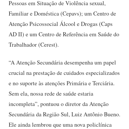
Pessoas em Situação de Violência sexual,
Familiar e Doméstica (Cepavs); um Centro de
Atenção Psicossocial Álcool e Drogas (Caps
AD II) e um Centro de Referência em Saúde do
Trabalhador (Cerest).
“A Atenção Secundária desempenha um papel
crucial na prestação de cuidados especializados
e no suporte às atenções Primária e Terciária.
Sem ela, nossa rede de saúde estaria
incompleta”, pontuou o diretor da Atenção
Secundária da Região Sul, Luiz Antônio Bueno.
Ele ainda lembrou que uma nova policlínica