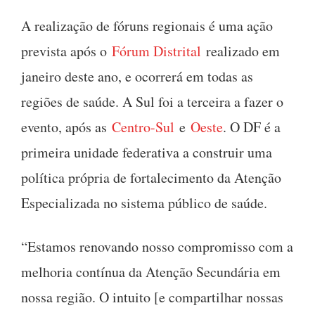
A realização de fóruns regionais é uma ação
prevista após o
Fórum Distrital
realizado em
janeiro deste ano, e ocorrerá em todas as
regiões de saúde. A Sul foi a terceira a fazer o
evento, após as
Centro-Sul
e
Oeste
. O DF é a
primeira unidade federativa a construir uma
política própria de fortalecimento da Atenção
Especializada no sistema público de saúde.
“Estamos renovando nosso compromisso com a
melhoria contínua da Atenção Secundária em
nossa região. O intuito [e compartilhar nossas