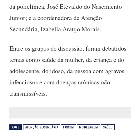
da policlínica, José Etevaldo do Nascimento
Junior; e a coordenadora de Atenção
Secundária, Izabella Araujo Morais.
Entre os grupos de discussão, foram debatidos
temas como saúde da mulher, da criança e do
adolescente, do idoso, da pessoa com agravos
infecciosos e com doenças crônicas não
transmissíveis.
TAGS
ATENÇÃO SECUNDÁRIA
FORUM
MODELAGEM
SAÚDE