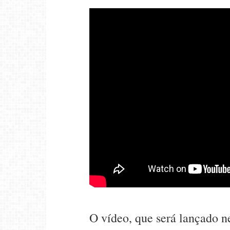
O vídeo, que será lançado ne