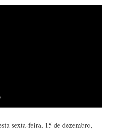
sta sexta-feira, 15 de dezembro,