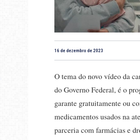
16 de dezembro de 2023
O tema do novo vídeo da c
do Governo Federal, é o pr
garante gratuitamente ou c
medicamentos usados na ate
parceria com farmácias e dr