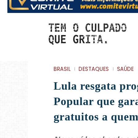
BRASIL
DESTAQUES
SAÚDE
Lula resgata pr
Popular que gar
gratuitos a quem