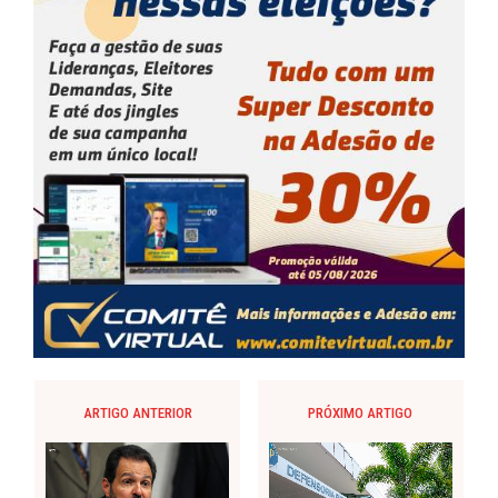
ARTIGO ANTERIOR
PRÓXIMO ARTIGO