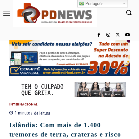
Português
INTERNACIONAL
1
minutos
de leitura
Islândia: Com mais de 1.400
tremores de terra, crateras e risco