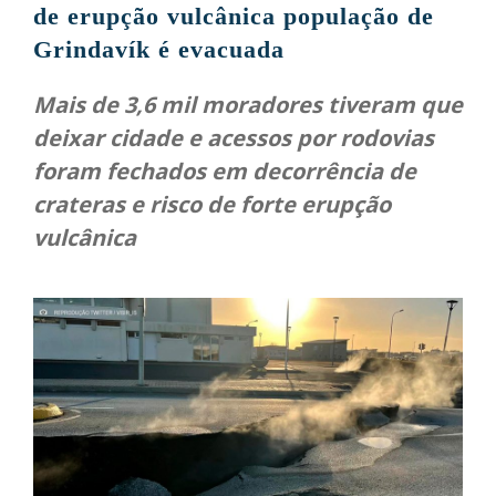
de erupção vulcânica população de
Grinda­vík é evacuada
Mais de 3,6 mil moradores tiveram que
deixar cidade e acessos por rodovias
foram fechados em decorrência de
crateras e risco de forte erupção
vulcânica