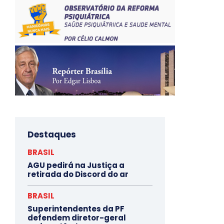
Destaques
BRASIL
AGU pedirá na Justiça a
retirada do Discord do ar
BRASIL
Superintendentes da PF
defendem diretor-geral