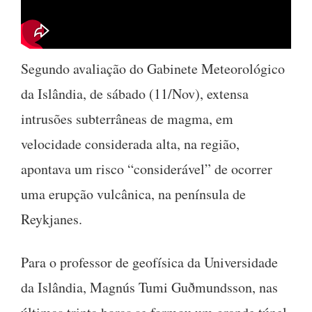
Segundo avaliação do Gabinete Meteorológico
da Islândia, de sábado (11/Nov), extensa
intrusões subterrâneas de magma, em
velocidade considerada alta, na região,
apontava um risco “considerável” de ocorrer
uma erupção vulcânica, na península de
Reykjanes.
Para o professor de geofísica da Universidade
da Islândia, Magnús Tumi Guðmundsson, nas