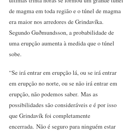
últimas trinta horas se formou um grande túnel
de magma em toda região e o túnel de magma
era maior nos arredores de Grindavíka.
Segundo Guðmundsson, a probabilidade de
uma erupção aumenta à medida que o túnel
sobe.
“Se irá entrar em erupção lá, ou se irá entrar
em erupção no norte, ou se não irá entrar em
erupção, não podemos saber. Mas as
possibilidades são consideráveis ​​e é por isso
que Grindavík foi completamente
encerrada. Não é seguro para ninguém estar