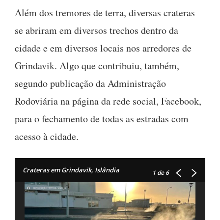
Além dos tremores de terra, diversas crateras
se abriram em diversos trechos dentro da
cidade e em diversos locais nos arredores de
Grindavik. Algo que contribuiu, também,
segundo publicação da Administração
Rodoviária na página da rede social, Facebook,
para o fechamento de todas as estradas com
acesso à cidade.
Crateras em Grindavik, Islândia
1
de 6