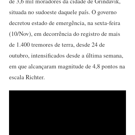
de 3,6 mil moradores da cidade de Grindavik,
situada no sudoeste daquele país. O governo
decretou estado de emergência, na sexta-feira
(10/Nov), em decorrência do registro de mais
de 1.400 tremores de terra, desde 24 de
outubro, intensificados desde a última semana,
em que alcançaram magnitude de 4,8 pontos na
escala Richter.