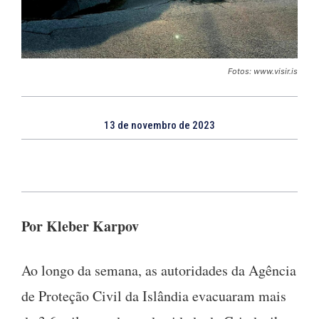
Fotos: www.visir.is
13 de novembro de 2023
Por Kleber Karpov
Ao longo da semana, as autoridades da Agência
de Proteção Civil da Islândia evacuaram mais