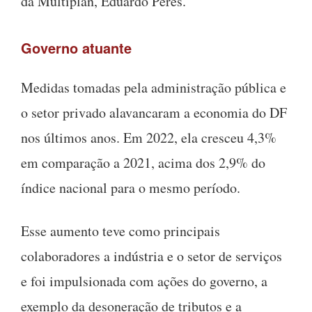
da Multiplan, Eduardo Peres.
Governo atuante
Medidas tomadas pela administração pública e
o setor privado alavancaram a economia do DF
nos últimos anos. Em 2022, ela cresceu 4,3%
em comparação a 2021, acima dos 2,9% do
índice nacional para o mesmo período.
Esse aumento teve como principais
colaboradores a indústria e o setor de serviços
e foi impulsionada com ações do governo, a
exemplo da desoneração de tributos e a