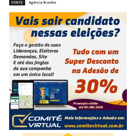
FONTE
Agência Brasília