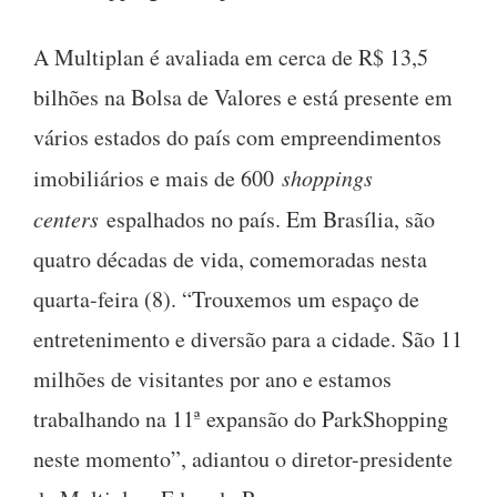
A Multiplan é avaliada em cerca de R$ 13,5
bilhões na Bolsa de Valores e está presente em
vários estados do país com empreendimentos
imobiliários e mais de 600
shoppings
centers
espalhados no país. Em Brasília, são
quatro décadas de vida, comemoradas nesta
quarta-feira (8). “Trouxemos um espaço de
entretenimento e diversão para a cidade. São 11
milhões de visitantes por ano e estamos
trabalhando na 11ª expansão do ParkShopping
neste momento”, adiantou o diretor-presidente