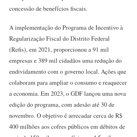
concessão de benefícios fiscais.
A implementação do Programa de Incentivo à
Regularização Fiscal do Distrito Federal
(Refis), em 2021, proporcionou a 91 mil
empresas e 389 mil cidadãos uma redução do
endividamento com o governo local. Ações que
colaboram para ampliar o consumo e reaquecer
a economia. Em 2023, o GDF lançou uma nova
edição do programa, com adesão até 30 de
novembro. O objetivo é arrecadar cerca de R$
400 milhões aos cofres públicos em débitos de