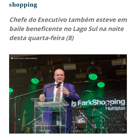
shopping
Chefe do Executivo também esteve em
baile beneficente no Lago Sul na noite
desta quarta-feira (8)