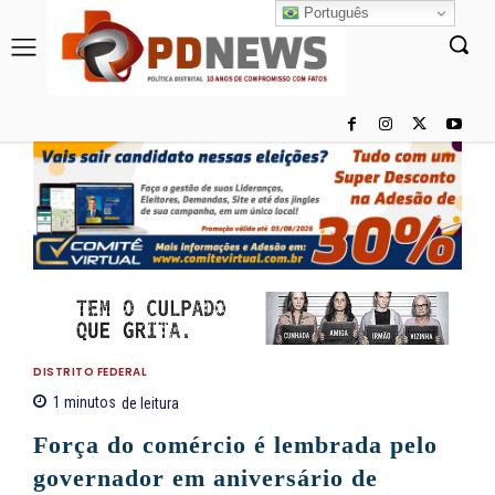
Português
DISTRITO FEDERAL
1
minutos
de leitura
Força do comércio é lembrada pelo
governador em aniversário de