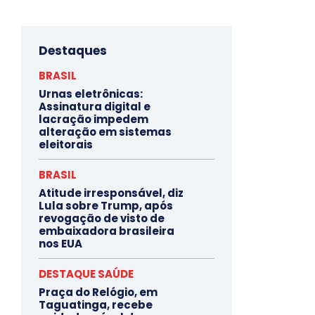
Destaques
BRASIL
Urnas eletrônicas:
Assinatura digital e
lacração impedem
alteração em sistemas
eleitorais
BRASIL
Atitude irresponsável, diz
Lula sobre Trump, após
revogação de visto de
embaixadora brasileira
nos EUA
DESTAQUE SAÚDE
Praça do Relógio, em
Taguatinga, recebe