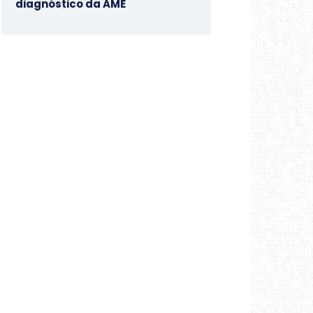
diagnóstico da AME