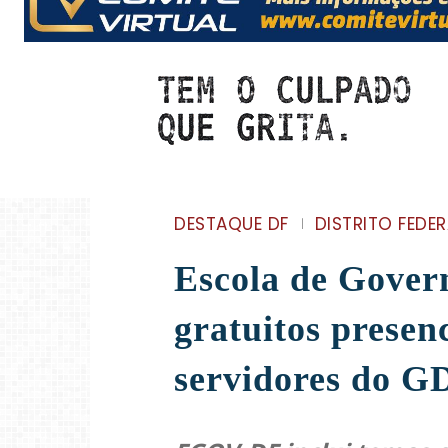
DESTAQUE DF
DISTRITO FEDER
Escola de Govern
gratuitos presen
servidores do G