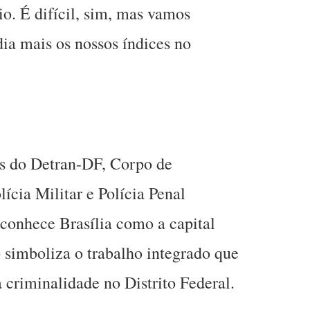
io. É difícil, sim, mas vamos
dia mais os nossos índices no
es do Detran-DF, Corpo de
lícia Militar e Polícia Penal
conhece Brasília como a capital
o simboliza o trabalho integrado que
 criminalidade no Distrito Federal.