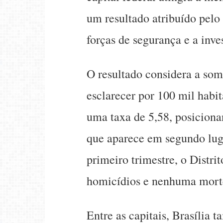
um resultado atribuído pelo
forças de segurança e a inve
O resultado considera a som
esclarecer por 100 mil habit
uma taxa de 5,58, posiciona
que aparece em segundo lug
primeiro trimestre, o Distri
homicídios e nenhuma morte 
Entre as capitais, Brasília 