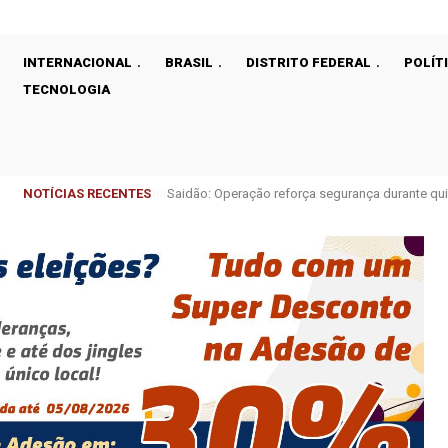
INTERNACIONAL
BRASIL
DISTRITO FEDERAL
POLÍT
TECNOLOGIA
NOTÍCIAS RECENTES
Saidão: Operação reforça segurança durante qui