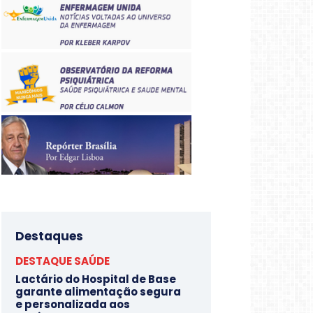
Destaques
DESTAQUE SAÚDE
Lactário do Hospital de Base
garante alimentação segura
e personalizada aos