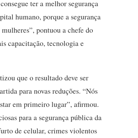
 consegue ter a melhor segurança
capital humano, porque a segurança
e mulheres”, pontuou a chefe do
s capacitação, tecnologia e
izou que o resultado deve ser
artida para novas reduções. “Nós
star em primeiro lugar”, afirmou.
iosas para a segurança pública da
urto de celular, crimes violentos